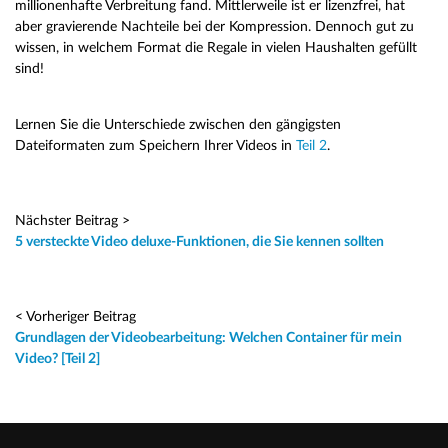
millionenhafte Verbreitung fand. Mittlerweile ist er lizenzfrei, hat
aber gravierende Nachteile bei der Kompression. Dennoch gut zu
wissen, in welchem Format die Regale in vielen Haushalten gefüllt
sind!
Lernen Sie die Unterschiede zwischen den gängigsten
Dateiformaten zum Speichern Ihrer Videos in
Teil 2
.
Nächster Beitrag >
5 versteckte Video deluxe-Funktionen, die Sie kennen sollten
< Vorheriger Beitrag
Grundlagen der Videobearbeitung: Welchen Container für mein
Video? [Teil 2]