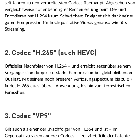
seit Jahren zu den verbreitetsten Codecs überhaupt. Abgesehen von
vergleichsweise hoher benötigter Rechenleistung beim De- und
Encodieren hat H.264 kaum Schwächen: Er eignet sich dank seiner
guten Kompression für hochqualitative Videos genauso wie fürs
Streaming.
2. Codec "H.265" (auch HEVC)
Offizieller Nachfolger von H.264 – und erreicht gegenüber seinem
Vorgänger eine doppelt so starke Kompression bei gleichbleibender
Qualität. Mit seinem noch breiteren Auflösungsspektrum bis zu 8K
findet H.265 quasi überall Anwendung, bis hin zum terrestrischen
Fernsehen.
3. Codec "VP9"
Gilt auch als einer der „Nachfolger" von H.264 und ist – im
Gegensatz zu vielen anderen Codecs – lizenzfrei. Teile der Patente