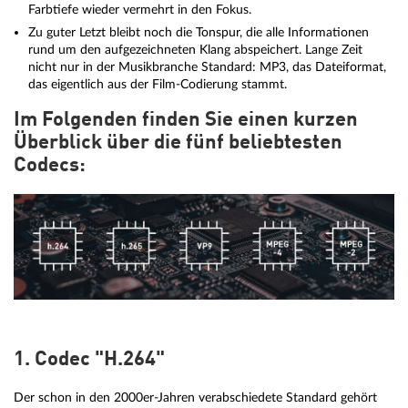
Farbtiefe wieder vermehrt in den Fokus.
Zu guter Letzt bleibt noch die Tonspur, die alle Informationen
rund um den aufgezeichneten Klang abspeichert. Lange Zeit
nicht nur in der Musikbranche Standard: MP3, das Dateiformat,
das eigentlich aus der Film-Codierung stammt.
Im Folgenden finden Sie einen kurzen
Überblick über die fünf beliebtesten
Codecs:
1. Codec "H.264"
Der schon in den 2000er-Jahren verabschiedete Standard gehört