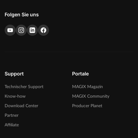
Folgen Sie uns
Support
Portale
Technischer Support
MAGIX Magazin
Know-how
MAGIX Community
Download Center
Producer Planet
Partner
Affiliate