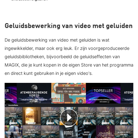
Geluidsbewerking van video met geluiden
De geluidsbewerking van video met geluiden is wat
ingewikkelder, maar ook erg leuk. Er zijn voorgeproduceerde
geluidsbibliotheken, bijvoorbeeld de geluidseffecten van
MAGIX, die je kunt kopen in de eigen Store van het programma
en direct kunt gebruiken in je eigen video's.