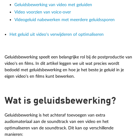
Geluidsbewerking van video met geluiden
Video voorzien van voice-over
Videogeluid nabewerken met meerdere geluidssporen
Het geluid uit video's verwijderen of optimaliseren
Geluidsbewerking speelt een belangrijke rol bij de postproductie van
video's en films. In dit artikel leggen we uit wat precies wordt
bedoeld met geluidsbewerking en hoe je het beste je geluid in je
eigen video's en films kunt bewerken.
Wat is geluidsbewerking?
Geluidsbewerking is het achteraf toevoegen van extra
audiomateriaal aan de soundtrack van een video en het
optimaliseren van de soundtrack. Dit kan op verschillende
manieren: