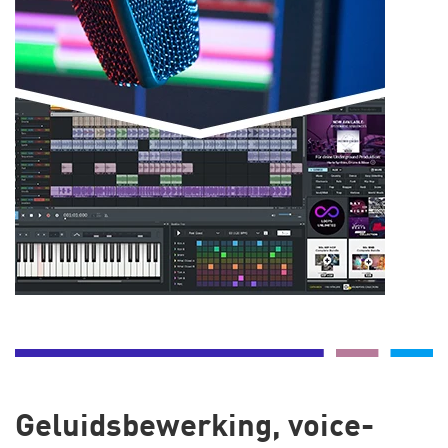
Geluidsbewerking, voice-