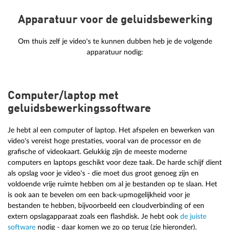
Apparatuur voor de geluidsbewerking
Om thuis zelf je video's te kunnen dubben heb je de volgende
apparatuur nodig:
Computer/laptop met
geluidsbewerkingssoftware
Je hebt al een computer of laptop. Het afspelen en bewerken van
video's vereist hoge prestaties, vooral van de processor en de
grafische of videokaart. Gelukkig zijn de meeste moderne
computers en laptops geschikt voor deze taak. De harde schijf dient
als opslag voor je video's - die moet dus groot genoeg zijn en
voldoende vrije ruimte hebben om al je bestanden op te slaan. Het
is ook aan te bevelen om een back-upmogelijkheid voor je
bestanden te hebben, bijvoorbeeld een cloudverbinding of een
extern opslagapparaat zoals een flashdisk. Je hebt ook
de juiste
software
nodig - daar komen we zo op terug (zie hieronder).