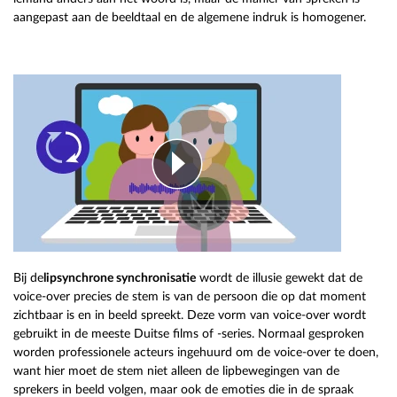
aangepast aan de beeldtaal en de algemene indruk is homogener.
Bij de
lipsynchrone synchronisatie
wordt de illusie gewekt dat de
voice-over precies de stem is van de persoon die op dat moment
zichtbaar is en in beeld spreekt. Deze vorm van voice-over wordt
gebruikt in de meeste Duitse films of -series. Normaal gesproken
worden professionele acteurs ingehuurd om de voice-over te doen,
want hier moet de stem niet alleen de lipbewegingen van de
sprekers in beeld volgen, maar ook de emoties die in de spraak