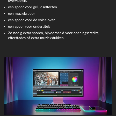
overvloeien.
een spoor voor geluidseffecten
een muziekspoor
een spoor voor de voice-over
een spoor voor ondertitels
Zo nodig extra sporen, bijvoorbeeld voor openingscredits,
effectfades of extra muziekstukken.