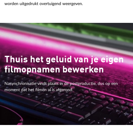
worden uitgedrukt overtuigend weergeven.
Thuis het geluid van je eigen
filmopnamen bewerken
Nasynchronisatie vindt plaats in de postproductie, dus op een
moment dat het filmen al is afgerond.