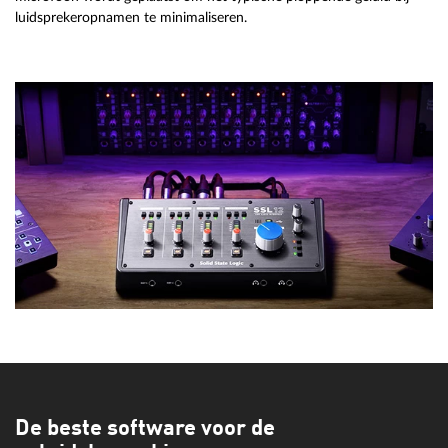
luidsprekeropnamen te minimaliseren.
De beste software voor de