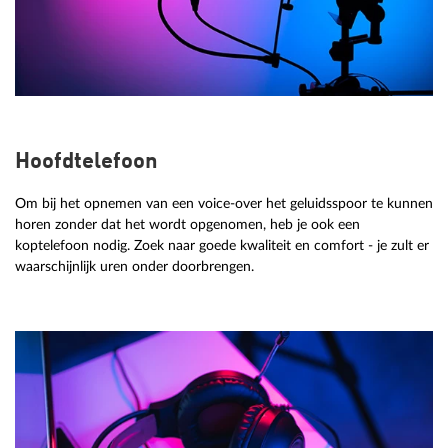
Hoofdtelefoon
Om bij het opnemen van een voice-over het geluidsspoor te kunnen
horen zonder dat het wordt opgenomen, heb je ook een
koptelefoon nodig. Zoek naar goede kwaliteit en comfort - je zult er
waarschijnlijk uren onder doorbrengen.