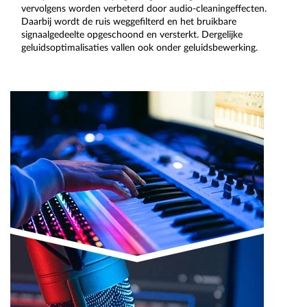
vervolgens worden verbeterd door audio-cleaningeffecten.
Daarbij wordt de ruis weggefilterd en het bruikbare
signaalgedeelte opgeschoond en versterkt. Dergelijke
geluidsoptimalisaties vallen ook onder geluidsbewerking.