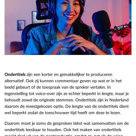
Ondertitels
zijn een korter en gemakkelijker te produceren
alternatief. Ook zij kunnen commentaar geven op wat er in het
beeld gebeurt of de toespraak van de spreker vertalen. In
tegenstelling tot voice-over zijn ze echter beperkt in lengte, maar je
behoudt zowel de originele stemmen. Ondertitels zijn in Nederland
daarom de meestgekozen optie. De lengte van de ondertitels dient
wel beperkt zodat de toeschouwer tijd heeft om deze te lezen.
Daarom moet je soms de gesproken tekst wat samenvatten om de
ondertitels leesbaar te houden. Ook het maken van ondertitels