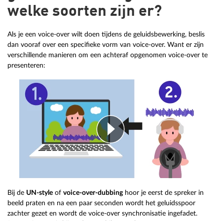
welke soorten zijn er?
Als je een voice-over wilt doen tijdens de geluidsbewerking, beslis
dan vooraf over een specifieke vorm van voice-over. Want er zijn
verschillende manieren om een achteraf opgenomen voice-over te
presenteren:
Bij de
UN-style
of
voice-over-dubbing
hoor je eerst de spreker in
beeld praten en na een paar seconden wordt het geluidsspoor
zachter gezet en wordt de voice-over synchronisatie ingefadet.