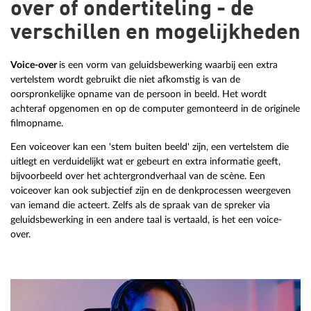
over of ondertiteling - de
verschillen en mogelijkheden
Voice-over
is een vorm van geluidsbewerking waarbij een extra
vertelstem wordt gebruikt die niet afkomstig is van de
oorspronkelijke opname van de persoon in beeld. Het wordt
achteraf opgenomen en op de computer gemonteerd in de originele
filmopname.
Een voiceover kan een 'stem buiten beeld' zijn, een vertelstem die
uitlegt en verduidelijkt wat er gebeurt en extra informatie geeft,
bijvoorbeeld over het achtergrondverhaal van de scène. Een
voiceover kan ook subjectief zijn en de denkprocessen weergeven
van iemand die acteert. Zelfs als de spraak van de spreker via
geluidsbewerking in een andere taal is vertaald, is het een voice-
over.