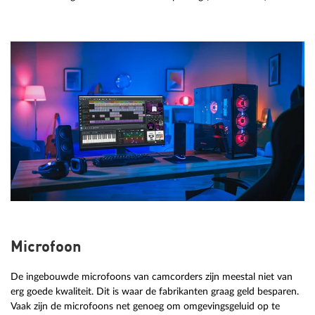
Microfoon
De ingebouwde microfoons van camcorders zijn meestal niet van
erg goede kwaliteit. Dit is waar de fabrikanten graag geld besparen.
Vaak zijn de microfoons net genoeg om omgevingsgeluid op te