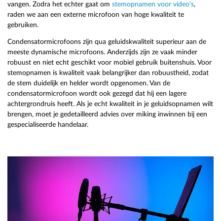
vangen. Zodra het echter gaat om
stemopnamen voor video's
,
raden we aan een externe microfoon van hoge kwaliteit te
gebruiken.
Condensatormicrofoons zijn qua geluidskwaliteit superieur aan de
meeste dynamische microfoons. Anderzijds zijn ze vaak minder
robuust en niet echt geschikt voor mobiel gebruik buitenshuis. Voor
stemopnamen is kwaliteit vaak belangrijker dan robuustheid, zodat
de stem duidelijk en helder wordt opgenomen. Van de
condensatormicrofoon wordt ook gezegd dat hij een lagere
achtergrondruis heeft. Als je echt kwaliteit in je geluidsopnamen wilt
brengen, moet je gedetailleerd advies over miking inwinnen bij een
gespecialiseerde handelaar.