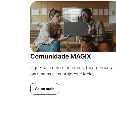
Comunidade MAGIX
Ligue-se a outros criadores, faça perguntas
partilhe os seus projetos e ideias.
Saiba mais