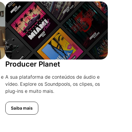
Producer Planet
 e
A sua plataforma de conteúdos de áudio e
vídeo. Explore os Soundpools, os clipes, os
plug-ins e muito mais.
Saiba mais