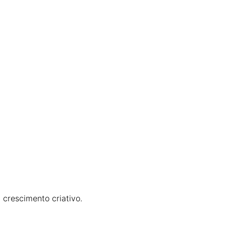
crescimento criativo.