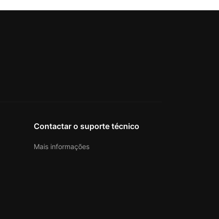
Contactar o suporte técnico
Mais informações