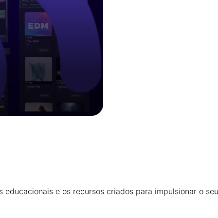
ducacionais e os recursos criados para impulsionar o seu 