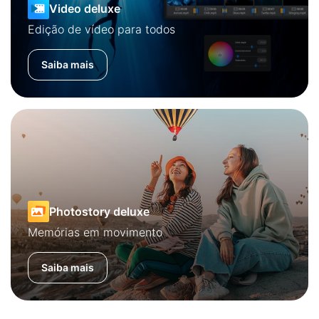
Video deluxe
Edição de vídeo para todos
Saiba mais
Photostory deluxe
Memórias em movimento
Saiba mais