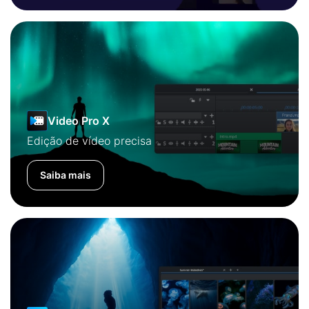
Video Pro X
Edição de vídeo precisa
Saiba mais