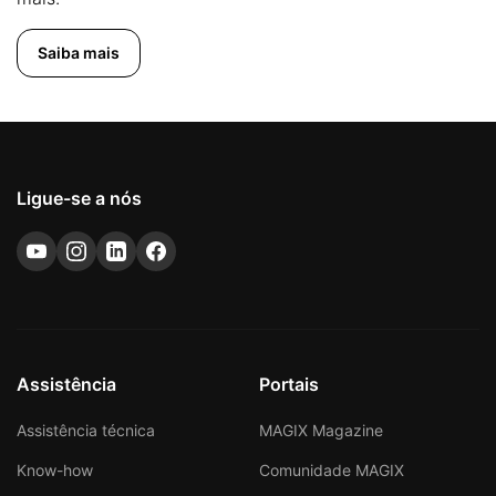
Saiba mais
Ligue-se a nós
Assistência
Portais
Assistência técnica
MAGIX Magazine
Know-how
Comunidade MAGIX