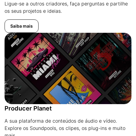
Ligue-se a outros criadores, faça perguntas e partilhe
os seus projetos e ideias.
Saiba mais
Producer Planet
A sua plataforma de conteúdos de áudio e vídeo.
Explore os Soundpools, os clipes, os plug-ins e muito
mais.