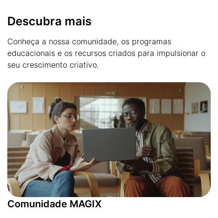
Descubra mais
Conheça a nossa comunidade, os programas
educacionais e os recursos criados para impulsionar o
seu crescimento criativo.
Comunidade MAGIX