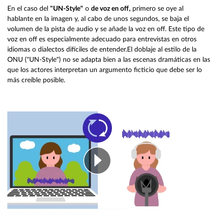
En el caso del
"UN-Style"
o
de voz en off,
primero se oye al
hablante en la imagen y, al cabo de unos segundos, se baja el
volumen de la pista de audio y se añade la voz en off. Este tipo de
voz en off es especialmente adecuado para entrevistas en otros
idiomas o dialectos difíciles de entender.El doblaje al estilo de la
ONU ("UN-Style") no se adapta bien a las escenas dramáticas en las
que los actores interpretan un argumento ficticio que debe ser lo
más creíble posible.