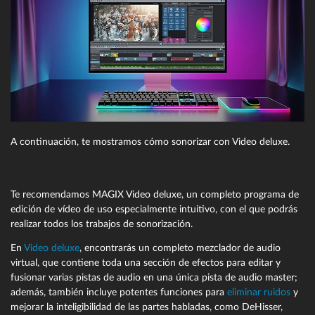
A continuación, te mostramos cómo sonorizar con Video deluxe.
Te recomendamos MAGIX Video deluxe, un completo programa de
edición de vídeo de uso especialmente intuitivo, con el que podrás
realizar todos los trabajos de sonorización.
En
Video deluxe
, encontrarás un completo mezclador de audio
virtual, que contiene toda una sección de efectos para editar y
fusionar varias pistas de audio en una única pista de audio master;
además, también incluye potentes funciones para
eliminar ruidos
y
mejorar la inteligibilidad de las partes habladas, como DeHisser,