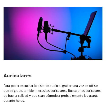
Auriculares
Para poder escuchar la pista de audio al grabar una voz en off sin
que se grabe, también necesitas auriculares. Busca unos auriculares
de buena calidad y que sean cómodos: probablemente los usarás
durante horas.