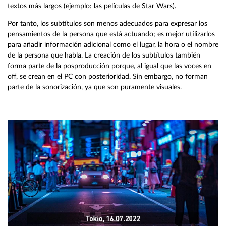
textos más largos (ejemplo: las películas de Star Wars).
Por tanto, los subtítulos son menos adecuados para expresar los
pensamientos de la persona que está actuando; es mejor utilizarlos
para añadir información adicional como el lugar, la hora o el nombre
de la persona que habla. La creación de los subtítulos también
forma parte de la posproducción porque, al igual que las voces en
off, se crean en el PC con posterioridad. Sin embargo, no forman
parte de la sonorización, ya que son puramente visuales.