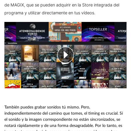
de MAGIX, que se pueden adquirir en la Store integrada del
programa y utilizar directamente en tus vídeos.
También puedes grabar sonidos tú mismo. Pero,
independientemente del camino que tomes, el timing es crucial. Si
el sonido y la imagen correspondiente no están sincronizados, se
notará rápidamente y de una forma desagradable. Por lo tanto, es