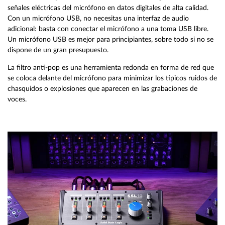
señales eléctricas del micrófono en datos digitales de alta calidad.
Con un micrófono USB, no necesitas una interfaz de audio
adicional: basta con conectar el micrófono a una toma USB libre.
Un micrófono USB es mejor para principiantes, sobre todo si no se
dispone de un gran presupuesto.
La filtro anti-pop es una herramienta redonda en forma de red que
se coloca delante del micrófono para minimizar los típicos ruidos de
chasquidos o explosiones que aparecen en las grabaciones de
voces.