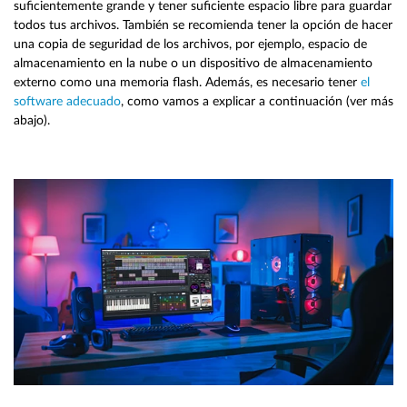
suficientemente grande y tener suficiente espacio libre para guardar
todos tus archivos. También se recomienda tener la opción de hacer
una copia de seguridad de los archivos, por ejemplo, espacio de
almacenamiento en la nube o un dispositivo de almacenamiento
externo como una memoria flash. Además, es necesario tener
el
software adecuado
, como vamos a explicar a continuación (ver más
abajo).