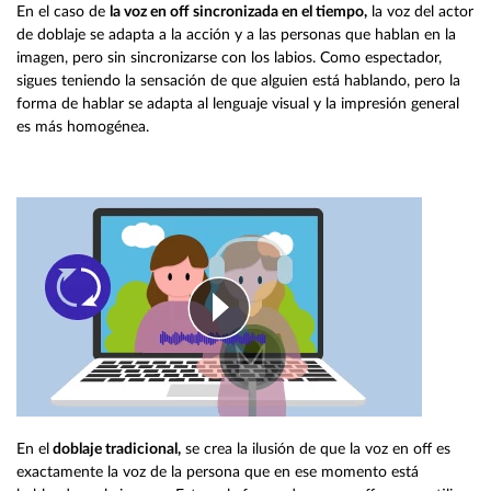
En el caso de
la voz en off sincronizada en el tiempo,
la voz del actor
de doblaje se adapta a la acción y a las personas que hablan en la
imagen, pero sin sincronizarse con los labios. Como espectador,
sigues teniendo la sensación de que alguien está hablando, pero la
forma de hablar se adapta al lenguaje visual y la impresión general
es más homogénea.
En el
doblaje tradicional,
se crea la ilusión de que la voz en off es
exactamente la voz de la persona que en ese momento está