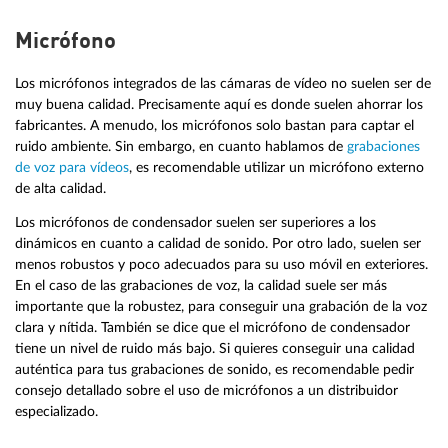
Micrófono
Los micrófonos integrados de las cámaras de vídeo no suelen ser de
muy buena calidad. Precisamente aquí es donde suelen ahorrar los
fabricantes. A menudo, los micrófonos solo bastan para captar el
ruido ambiente. Sin embargo, en cuanto hablamos de
grabaciones
de voz para vídeos
, es recomendable utilizar un micrófono externo
de alta calidad.
Los micrófonos de condensador suelen ser superiores a los
dinámicos en cuanto a calidad de sonido. Por otro lado, suelen ser
menos robustos y poco adecuados para su uso móvil en exteriores.
En el caso de las grabaciones de voz, la calidad suele ser más
importante que la robustez, para conseguir una grabación de la voz
clara y nítida. También se dice que el micrófono de condensador
tiene un nivel de ruido más bajo. Si quieres conseguir una calidad
auténtica para tus grabaciones de sonido, es recomendable pedir
consejo detallado sobre el uso de micrófonos a un distribuidor
especializado.