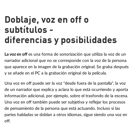
Doblaje, voz en off o
subtítulos -
diferencias y posibilidades
La voz en off
es una forma de sonorización que utiliza la voz de un
narrador adicional que no se corresponde con la voz de la persona
que aparece en la imagen de la grabación original. Se graba después
y se añade en el PC a la grabación original de la película.
Una voz en off puede ser la voz "desde fuera de la pantalla", la voz
de un narrador que explica y aclara lo que está ocurriendo y aporta
información adicional, por ejemplo, sobre el trasfondo de la escena.
Una voz en off también puede ser subjetiva y reflejar los procesos
de pensamiento de la persona que está actuando. Incluso si las
partes habladas se doblan a otros idiomas, sigue siendo una voz en
off.