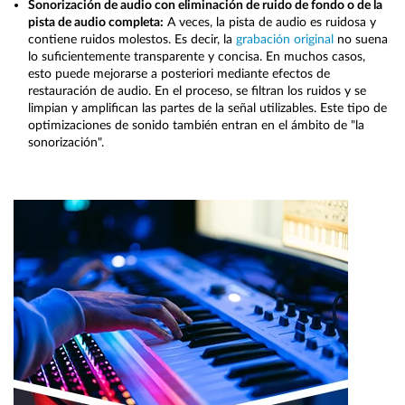
Sonorización de audio con eliminación de ruido de fondo o de la
pista de audio completa:
A veces, la pista de audio es ruidosa y
contiene ruidos molestos. Es decir, la
grabación original
no suena
lo suficientemente transparente y concisa. En muchos casos,
esto puede mejorarse a posteriori mediante efectos de
restauración de audio. En el proceso, se filtran los ruidos y se
limpian y amplifican las partes de la señal utilizables. Este tipo de
optimizaciones de sonido también entran en el ámbito de "la
sonorización".