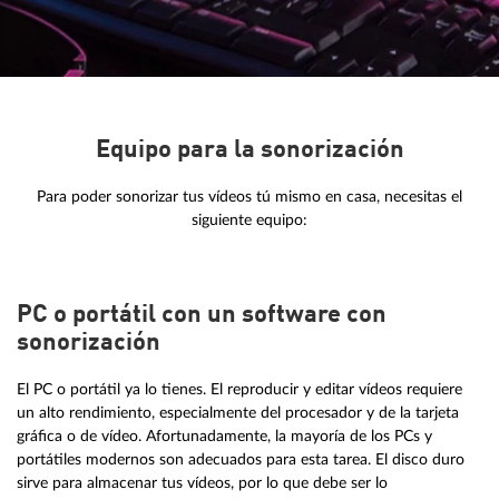
Equipo para la sonorización
Para poder sonorizar tus vídeos tú mismo en casa, necesitas el
siguiente equipo:
PC o portátil con un software con
sonorización
El PC o portátil ya lo tienes. El reproducir y editar vídeos requiere
un alto rendimiento, especialmente del procesador y de la tarjeta
gráfica o de vídeo. Afortunadamente, la mayoría de los PCs y
portátiles modernos son adecuados para esta tarea. El disco duro
sirve para almacenar tus vídeos, por lo que debe ser lo