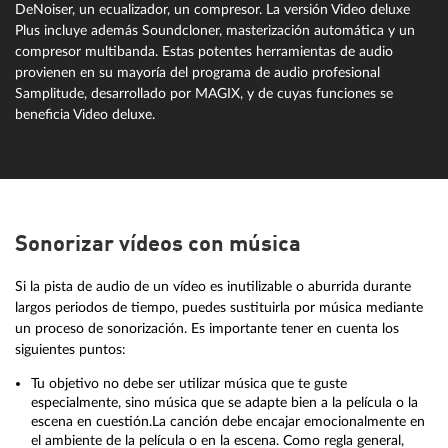
DeNoiser, un ecualizador, un compresor. La versión Video deluxe
Plus incluye además Soundcloner, masterización automática y un
compresor multibanda. Estas potentes herramientas de audio
provienen en su mayoría del programa de audio profesional
Samplitude, desarrollado por MAGIX, y de cuyas funciones se
beneficia Video deluxe.
Sonorizar vídeos con música
Si la pista de audio de un vídeo es inutilizable o aburrida durante
largos periodos de tiempo, puedes sustituirla por música mediante
un proceso de sonorización. Es importante tener en cuenta los
siguientes puntos:
Tu objetivo no debe ser utilizar música que te guste
especialmente, sino música que se adapte bien a la película o la
escena en cuestión.La canción debe encajar emocionalmente en
el ambiente de la película o en la escena. Como regla general,