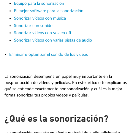
Equipo para la sonorización
El mejor software para la sonorización
Sonorizar vídeos con música
Sonorizar con sonidos
Sonorizar vídeos con voz en off
Sonorizar vídeos con varias pistas de audio
Eliminar u optimizar el sonido de los vídeos
La sonorización desempeña un papel muy importante en la
posproducción de vídeos y películas. En este artículo te explicamos
qué se entiende exactamente por sonorización y cuál es la mejor
forma sonorizar tus propios vídeos y películas.
¿Qué es la sonorización?
La sonorización consiste en añadir material de audio adicional a