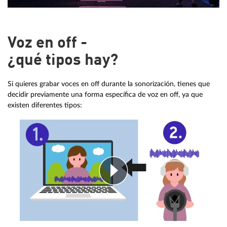
Voz en off -
¿qué tipos hay?
Si quieres grabar voces en off durante la sonorización, tienes que
decidir previamente una forma específica de voz en off, ya que
existen diferentes tipos: