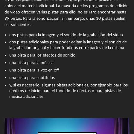
coloca el material adicional. La mayoría de los programas de edición
de vídeo ofrecen varias pistas para ello: no es raro encontrar hasta
99 pistas. Para la sonorización, sin embargo, unas 10 pistas suelen
ser suficientes:
dos pistas para la imagen y el sonido de la grabación del vídeo
dos pistas adicionales para poder editar la imagen y el sonido de
la grabación original y hacer fundidos entre partes de la misma
una pista para los efectos de sonido
una pista para la música
una pista para la voz en off
una pista para subtítulos
y, si es necesario, algunas pistas adicionales, por ejemplo para los
créditos de inicio, para el fundido de efectos o para pistas de
música adicionales