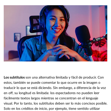
Los subtítulos
son una alternativa limitada y fácil de producir. Con
estos, también se puede comentar lo que ocurre en la imagen o
traducir lo que se está diciendo. Sin embargo, a diferencia de la voz
en off, su longitud es limitada: los espectadores no pueden leer
fácilmente textos largos mientras se concentran en el lenguaje
visual. Por lo tanto, los subtítulos deben ser lo más concisos posible.
Solo en los créditos de inicio, por ejemplo, tiene sentido utilizar