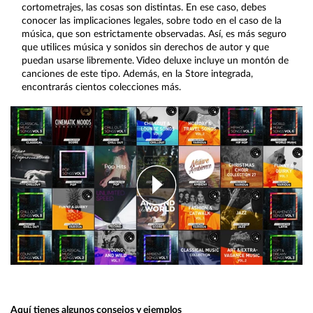
cortometrajes, las cosas son distintas. En ese caso, debes
conocer las implicaciones legales, sobre todo en el caso de la
música, que son estrictamente observadas. Así, es más seguro
que utilices música y sonidos sin derechos de autor y que
puedan usarse libremente. Video deluxe incluye un montón de
canciones de este tipo. Además, en la Store integrada,
encontrarás cientos colecciones más.
Aquí tienes algunos consejos y ejemplos