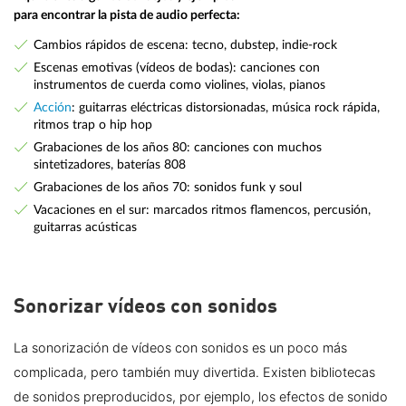
para encontrar la pista de audio perfecta:
Cambios rápidos de escena: tecno, dubstep, indie-rock
Escenas emotivas (vídeos de bodas): canciones con
instrumentos de cuerda como violines, violas, pianos
Acción
: guitarras eléctricas distorsionadas, música rock rápida,
ritmos trap o hip hop
Grabaciones de los años 80: canciones con muchos
sintetizadores, baterías 808
Grabaciones de los años 70: sonidos funk y soul
Vacaciones en el sur: marcados ritmos flamencos, percusión,
guitarras acústicas
Sonorizar vídeos con sonidos
La sonorización de vídeos con sonidos es un poco más
complicada, pero también muy divertida. Existen bibliotecas
de sonidos preproducidos, por ejemplo, los efectos de sonido