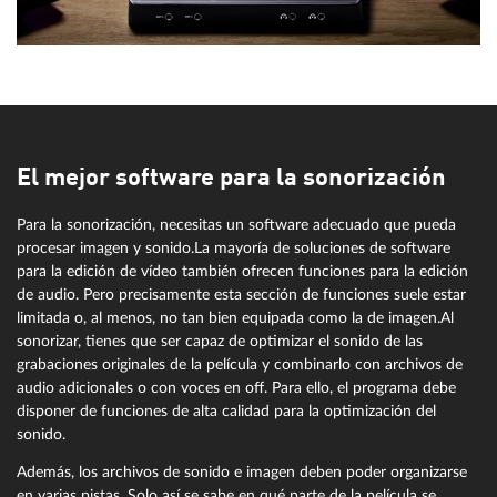
El mejor software para la sonorización
Para la sonorización, necesitas un software adecuado que pueda
procesar imagen y sonido.La mayoría de soluciones de software
para la edición de vídeo también ofrecen funciones para la edición
de audio. Pero precisamente esta sección de funciones suele estar
limitada o, al menos, no tan bien equipada como la de imagen.Al
sonorizar, tienes que ser capaz de optimizar el sonido de las
grabaciones originales de la película y combinarlo con archivos de
audio adicionales o con voces en off. Para ello, el programa debe
disponer de funciones de alta calidad para la optimización del
sonido.
Además, los archivos de sonido e imagen deben poder organizarse
en varias pistas. Solo así se sabe en qué parte de la película se