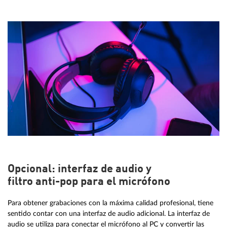
Opcional: interfaz de audio y
filtro anti-pop para el micrófono
Para obtener grabaciones con la máxima calidad profesional, tiene
sentido contar con una interfaz de audio adicional. La interfaz de
audio se utiliza para conectar el micrófono al PC y convertir las