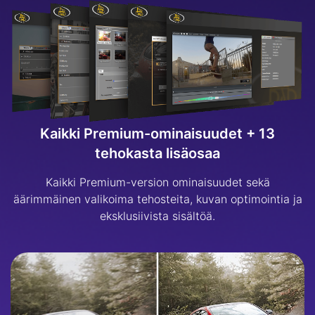
Kaikki Premium-ominaisuudet + 13
tehokasta lisäosaa
Kaikki Premium-version ominaisuudet sekä
äärimmäinen valikoima tehosteita, kuvan optimointia ja
eksklusiivista sisältöä.