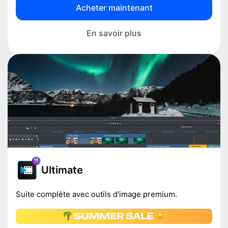
Acheter maintenant
En savoir plus
Ultimate
Suite complète avec outils d'image premium.