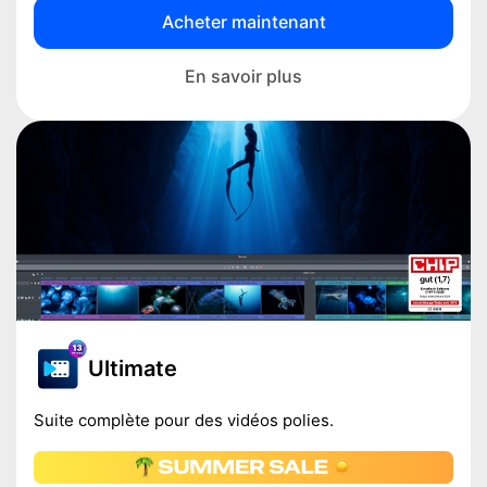
Acheter maintenant
En savoir plus
Ultimate
Suite complète pour des vidéos polies.