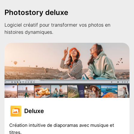
Photostory deluxe
Logiciel créatif pour transformer vos photos en
histoires dynamiques.
Deluxe
Création intuitive de diaporamas avec musique et
titres.