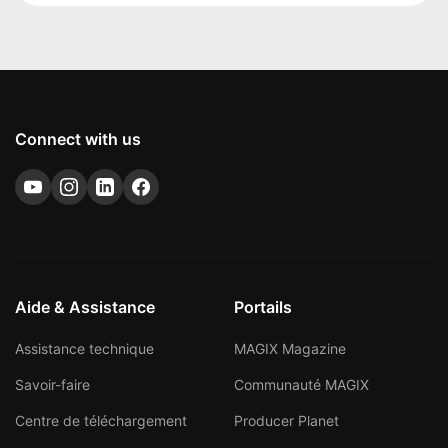
Connect with us
Aide & Assistance
Portails
Assistance technique
MAGIX Magazine
Savoir-faire
Communauté MAGIX
Centre de téléchargement
Producer Planet