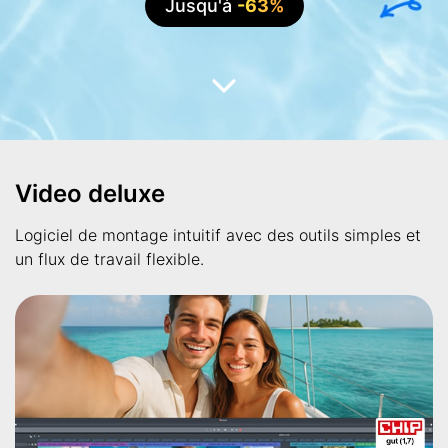
Jusqu'à
-63%
Video deluxe
Logiciel de montage intuitif avec des outils simples et
un flux de travail flexible.