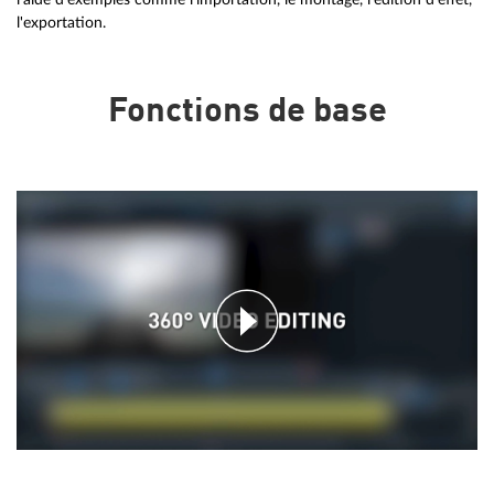
l'exportation.
Fonctions de base