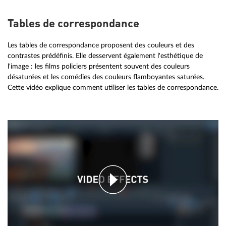
Tables de correspondance
Les tables de correspondance proposent des couleurs et des
contrastes prédéfinis. Elle desservent également l'esthétique de
l'image : les films policiers présentent souvent des couleurs
désaturées et les comédies des couleurs flamboyantes saturées.
Cette vidéo explique comment utiliser les tables de correspondance.