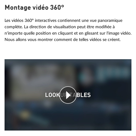
Montage vidéo 360°
Les vidéos 360° interactives contiennent une vue panoramique
complète. La direction de visualisation peut être modifiée à
n'importe quelle position en cliquant et en glissant sur l'image vidéo.
Nous allons vous montrer comment de telles vidéos se créent.