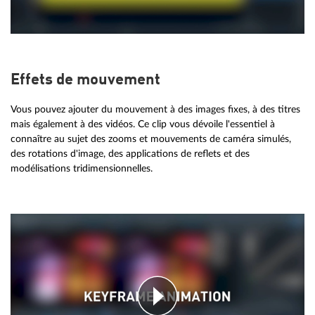
Effets de mouvement
Vous pouvez ajouter du mouvement à des images fixes, à des titres
mais également à des vidéos. Ce clip vous dévoile l'essentiel à
connaître au sujet des zooms et mouvements de caméra simulés,
des rotations d'image, des applications de reflets et des
modélisations tridimensionnelles.