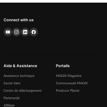
Connect with us
Aide & Assistance
Portails
Assistance technique
MAGIX Magazine
Savoir-faire
Communauté MAGIX
Centre de téléchargement
Producer Planet
Partenariat
Affiliate