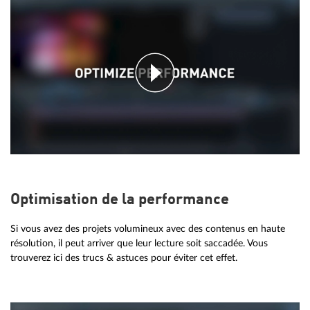
Optimisation de la performance
Si vous avez des projets volumineux avec des contenus en haute
résolution, il peut arriver que leur lecture soit saccadée. Vous
trouverez ici des trucs & astuces pour éviter cet effet.