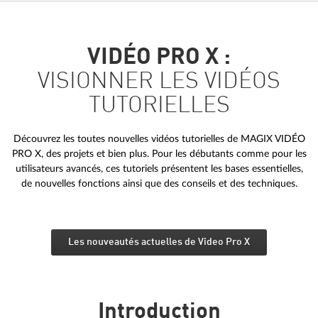
VIDÉO PRO X :
VISIONNER LES VIDÉOS
TUTORIELLES
Découvrez les toutes nouvelles vidéos tutorielles de MAGIX VIDÉO
PRO X, des projets et bien plus. Pour les débutants comme pour les
utilisateurs avancés, ces tutoriels présentent les bases essentielles,
de nouvelles fonctions ainsi que des conseils et des techniques.
Les nouveautés actuelles de Video Pro X
Introduction