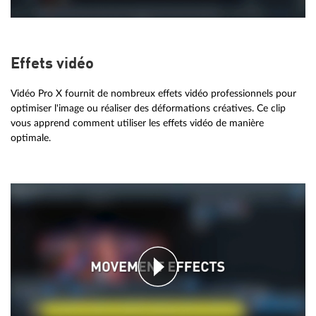
Effets vidéo
Vidéo Pro X fournit de nombreux effets vidéo professionnels pour
optimiser l'image ou réaliser des déformations créatives. Ce clip
vous apprend comment utiliser les effets vidéo de manière
optimale.