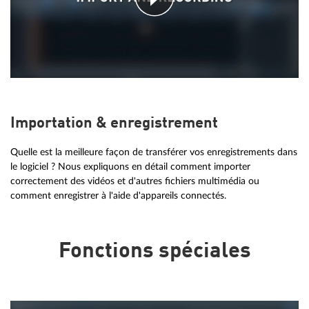
Importation & enregistrement
Quelle est la meilleure façon de transférer vos enregistrements dans
le logiciel ? Nous expliquons en détail comment importer
correctement des vidéos et d'autres fichiers multimédia ou
comment enregistrer à l'aide d'appareils connectés.
Fonctions spéciales