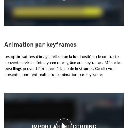
Animation par keyframes
Les optimisations d'image, telles que la luminosité ou le contraste,
peuvent servir d'effets dynamiques grâce aux keyframes. Même les
travellings peuvent être créés à l'aide de keyframes. Ce clip vous
présente comment réaliser une animation par keyframe.