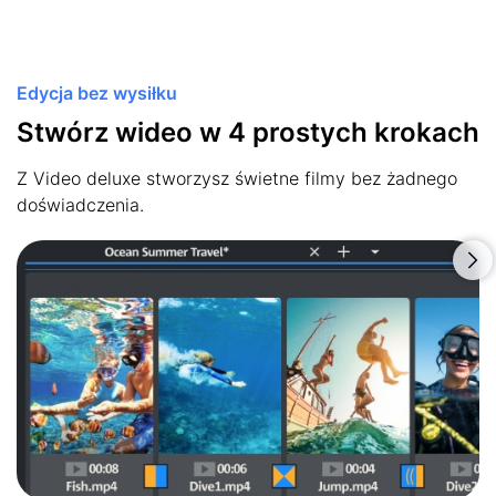
Edycja bez wysiłku
Stwórz wideo w 4 prostych krokach
Z Video deluxe stworzysz świetne filmy bez żadnego
doświadczenia.