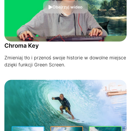
Obejrzyj wideo
Chroma Key
Zmieniaj tło i przenoś swoje historie w dowolne miejsce
dzięki funkcji Green Screen.