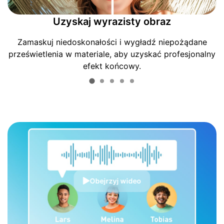
Uzyskaj wyrazisty obraz
Zamaskuj niedoskonałości i wygładź niepożądane
prześwietlenia w materiale, aby uzyskać profesjonalny
efekt końcowy.
Obejrzyj wideo