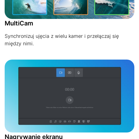
MultiCam
Synchronizuj ujęcia z wielu kamer i przełączaj się
między nimi.
Nagrywanie ekranu