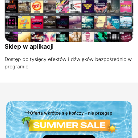
Sklep w aplikacji
Dostęp do tysięcy efektów i dźwięków bezpośrednio w
programie.
Oferta wkrótce się kończy - nie przegap!