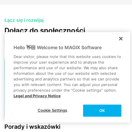
Łącz się i rozwijaj
Dołącz do społeczności
Wymieniaj się pomysłami z innymi twórcami.
Hello 👋🏻 Welcome to MAGIX Software
Dear visitor, please note that this website uses cookies to
improve your user experience and to analyse the
performance and use of our website. We may also share
information about the use of our website with selected
advertising and analytics partners so that we can provide
you with relevant content. You can adjust your personal
privacy preferences under the "Cookie settings" option.
Legal and Privacy Notice
Cookie Settings
OK
Porady i wskazówki