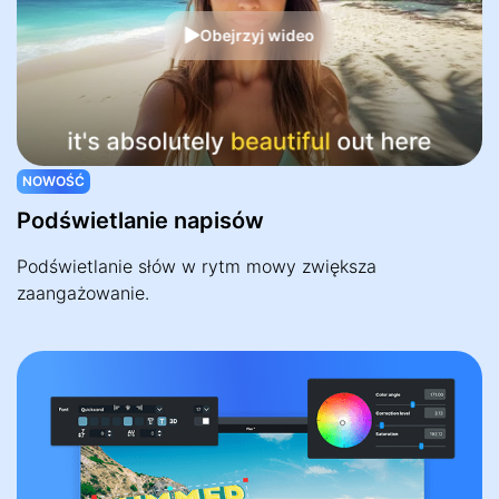
Obejrzyj wideo
NOWOŚĆ
Podświetlanie napisów
Podświetlanie słów w rytm mowy zwiększa
zaangażowanie.