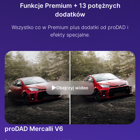
Funkcje Premium + 13 potężnych
dodatków
Wszystko co w Premium plus dodatki od proDAD i
efekty specjalne.
Obejrzyj wideo
proDAD Mercalli V6