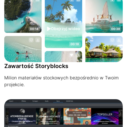
Obejrzyj wideo
Zawartość Storyblocks
Milion materiałów stockowych bezpośrednio w Twoim
projekcie.