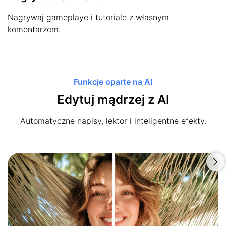
Nagrywaj gameplaye i tutoriale z własnym
komentarzem.
Funkcje oparte na AI
Edytuj mądrzej z AI
Automatyczne napisy, lektor i inteligentne efekty.