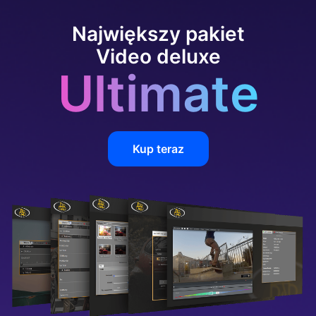
Największy pakiet
Video deluxe
Ultimate
Kup teraz