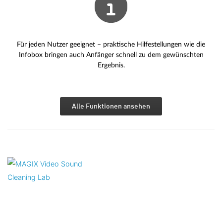
Für jeden Nutzer geeignet – praktische Hilfestellungen wie die
Infobox bringen auch Anfänger schnell zu dem gewünschten
Ergebnis.
Alle Funktionen ansehen