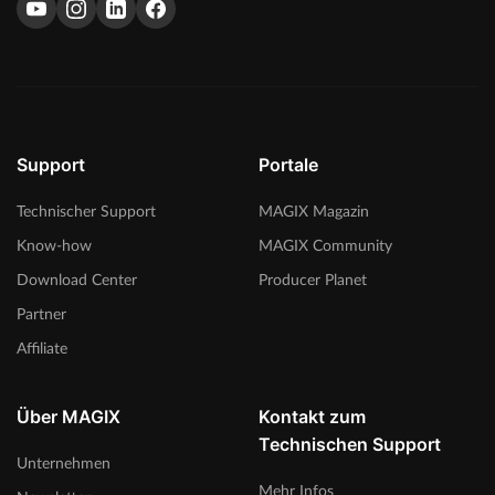
Support
Portale
Technischer Support
MAGIX Magazin
Know-how
MAGIX Community
Download Center
Producer Planet
Partner
Affiliate
Über MAGIX
Kontakt zum
Technischen Support
Unternehmen
Mehr Infos