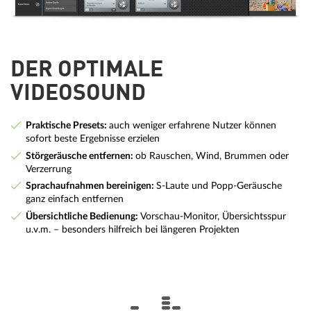
DER OPTIMALE
VIDEOSOUND
Praktische Presets:
auch weniger erfahrene Nutzer können
sofort beste Ergebnisse erzielen
Störgeräusche entfernen:
ob Rauschen, Wind, Brummen oder
Verzerrung
Sprachaufnahmen bereinigen:
S-Laute und Popp-Geräusche
ganz einfach entfernen
Übersichtliche Bedienung:
Vorschau-Monitor, Übersichtsspur
u.v.m. – besonders hilfreich bei längeren Projekten