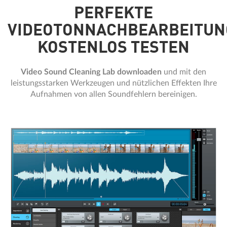
PERFEKTE
VIDEOTONNACHBEARBEITUN
KOSTENLOS TESTEN
Video Sound Cleaning Lab downloaden
und mit den
leistungsstarken Werkzeugen und nützlichen Effekten Ihre
Aufnahmen von allen Soundfehlern bereinigen.