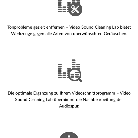
Tonprobleme gezielt entfernen – Video Sound Cleaning Lab bietet
Werkzeuge gegen alle Arten von unerwünschten Geräuschen.
Die optimale Ergänzung zu Ihrem Videoschnittprogramm – Video
Sound Cleaning Lab übernimmt die Nachbearbeitung der
Audiospur.