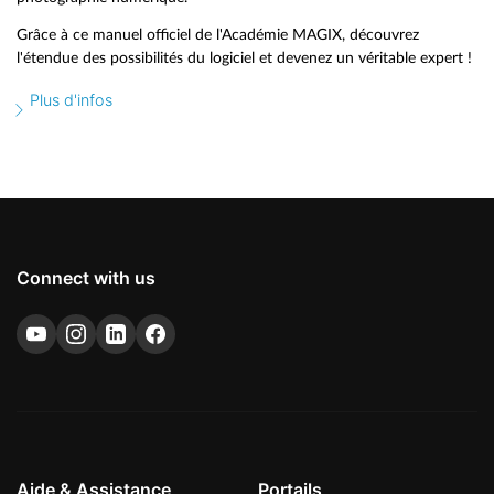
Grâce à ce manuel officiel de l'Académie MAGIX, découvrez
l'étendue des possibilités du logiciel et devenez un véritable expert !
Plus d'infos
Connect with us
Aide & Assistance
Portails