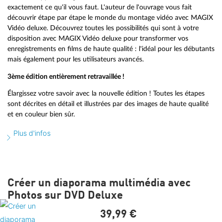
exactement ce qu'il vous faut. L'auteur de l'ouvrage vous fait
découvrir étape par étape le monde du montage vidéo avec MAGIX
Vidéo deluxe. Découvrez toutes les possibilités qui sont à votre
disposition avec MAGIX Vidéo deluxe pour transformer vos
enregistrements en films de haute qualité : l'idéal pour les débutants
mais également pour les utilisateurs avancés.
3ème édition entièrement retravaillée !
Élargissez votre savoir avec la nouvelle édition ! Toutes les étapes
sont décrites en détail et illustrées par des images de haute qualité
et en couleur bien sûr.
Plus d'infos
Créer un diaporama multimédia avec
Photos sur DVD Deluxe
39,
99
€