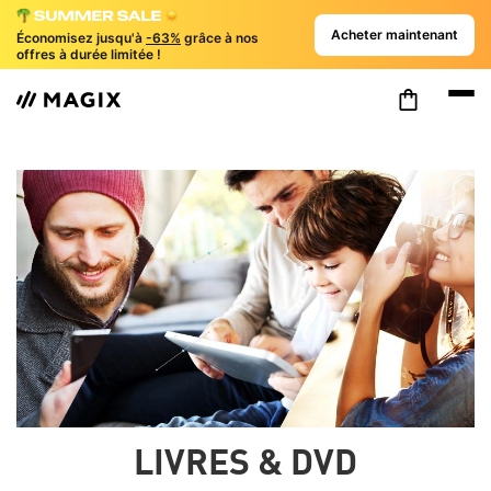
Acheter maintenant
Économisez jusqu'à
-63%
grâce à nos
offres à durée limitée !
LIVRES & DVD