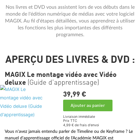
Nos livres et DVD vous assistent lors de vos débuts dans le
monde de l'édition numérique de médias avec votre logiciel
MAGIX. Au fil d'étapes détaillées, vous apprendrez à utiliser
les fonctions les plus importantes des différents
programmes.
APERÇU DES LIVRES & DVD :
MAGIX Le montage vidéo avec Vidéo
deluxe
(Guide d'apprentissage)
39,
99
€
Ajouter au panier
Livraison immédiate
Prix TTC
4,99 € de frais d'envoi
Vous n'avez jamais entendu parler de Timeline ou de Keyframe ? Le
manuel d'apprentissage officiel de l'Académie MAGIX est