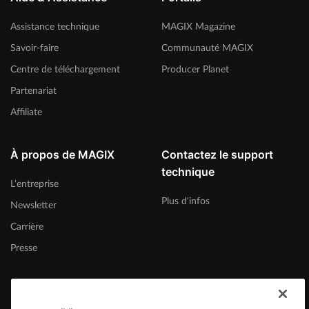
Assistance technique
MAGIX Magazine
Savoir-faire
Communauté MAGIX
Centre de téléchargement
Producer Planet
Partenariat
Affiliate
À propos de MAGIX
Contactez le support
technique
L'entreprise
Plus d'infos
Newsletter
Carrière
Presse