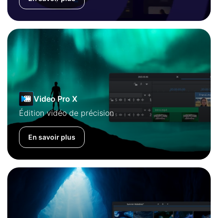
Video Pro X
Édition vidéo de précision
En savoir plus