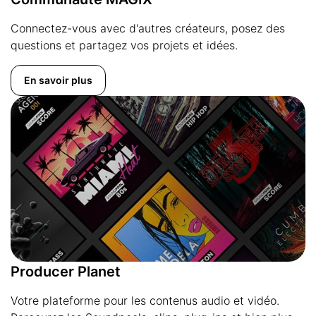
Connectez-vous avec d'autres créateurs, posez des
questions et partagez vos projets et idées.
En savoir plus
Producer Planet
Votre plateforme pour les contenus audio et vidéo.