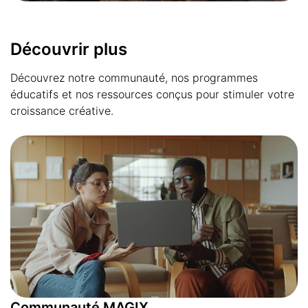
Découvrir plus
Découvrez notre communauté, nos programmes
éducatifs et nos ressources conçus pour stimuler votre
croissance créative.
Communauté MAGIX