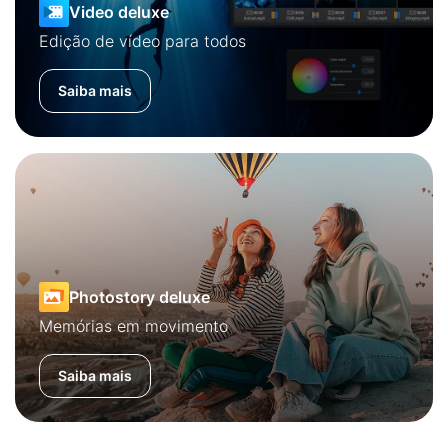
Video deluxe
Edição de vídeo para todos
Saiba mais
Photostory deluxe
Memórias em movimento
Saiba mais