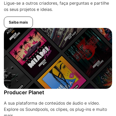
Ligue-se a outros criadores, faça perguntas e partilhe
os seus projetos e ideias.
Saiba mais
Producer Planet
A sua plataforma de conteúdos de áudio e vídeo.
Explore os Soundpools, os clipes, os plug-ins e muito
mais.