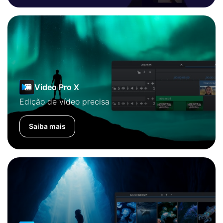
Video Pro X
Edição de vídeo precisa
Saiba mais