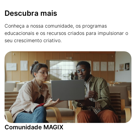
Descubra mais
Conheça a nossa comunidade, os programas
educacionais e os recursos criados para impulsionar o
seu crescimento criativo.
Comunidade MAGIX