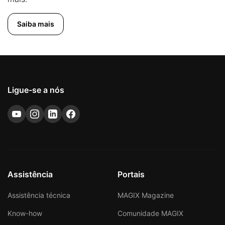
Saiba mais
Ligue-se a nós
Assistência
Portais
Assistência técnica
MAGIX Magazine
Know-how
Comunidade MAGIX