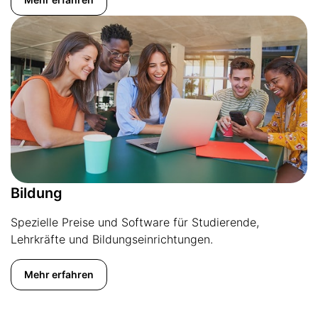
Bildung
Spezielle Preise und Software für Studierende,
Lehrkräfte und Bildungseinrichtungen.
Mehr erfahren