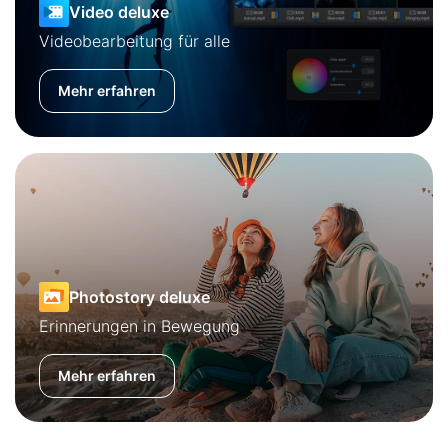
Video deluxe
Videobearbeitung für alle
Mehr erfahren
Photostory deluxe
Erinnerungen in Bewegung
Mehr erfahren