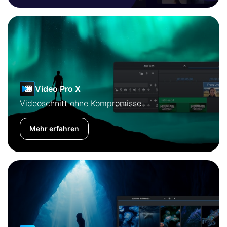
Video Pro X
Videoschnitt ohne Kompromisse
Mehr erfahren