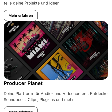
teile deine Projekte und Ideen.
Mehr erfahren
Producer Planet
Deine Plattform für Audio- und Videocontent. Entdecke
Soundpools, Clips, Plug-ins und mehr.
Mehr erfahren