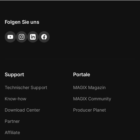
Folgen Sie uns
Support
Portale
Technischer Support
MAGIX Magazin
Know-how
MAGIX Community
Download Center
Producer Planet
Partner
Affiliate