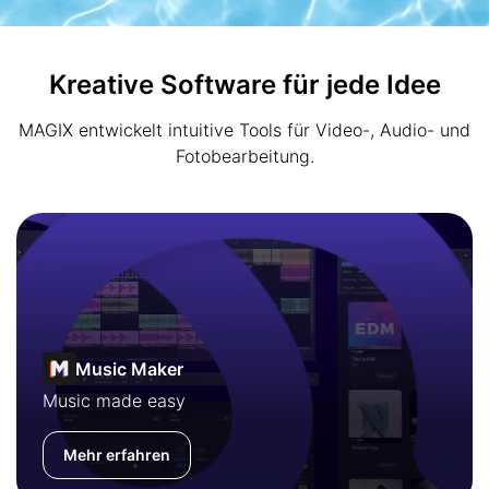
Kreative Software für jede Idee
MAGIX entwickelt intuitive Tools für Video-, Audio- und
Fotobearbeitung.
Music Maker
Music made easy
Mehr erfahren