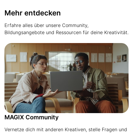
Mehr entdecken
Erfahre alles über unsere Community,
Bildungsangebote und Ressourcen für deine Kreativität.
MAGIX Community
Vernetze dich mit anderen Kreativen, stelle Fragen und