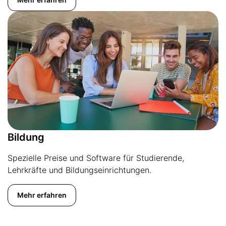
Bildung
Spezielle Preise und Software für Studierende,
Lehrkräfte und Bildungseinrichtungen.
Mehr erfahren