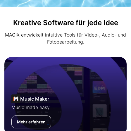
Kreative Software für jede Idee
MAGIX entwickelt intuitive Tools für Video-, Audio- und
Fotobearbeitung.
Music Maker
Music made easy
Mehr erfahren