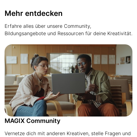
Mehr entdecken
Erfahre alles über unsere Community,
Bildungsangebote und Ressourcen für deine Kreativität.
MAGIX Community
Vernetze dich mit anderen Kreativen, stelle Fragen und