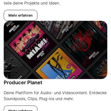
teile deine Projekte und Ideen.
Mehr erfahren
Producer Planet
Deine Plattform für Audio- und Videocontent. Entdecke
Soundpools, Clips, Plug-ins und mehr.
Mehr erfahren