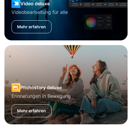
Video deluxe
Videobearbeitung für alle
Mehr erfahren
Photostory deluxe
Erinnerungen in Bewegung
Mehr erfahren