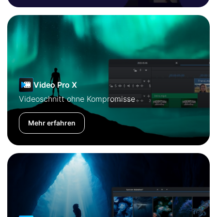
Video Pro X
Videoschnitt ohne Kompromisse
Mehr erfahren