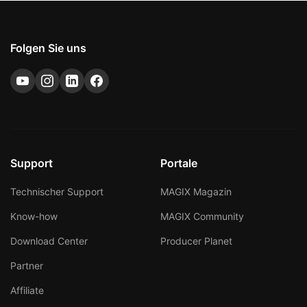
Folgen Sie uns
Support
Portale
Technischer Support
MAGIX Magazin
Know-how
MAGIX Community
Download Center
Producer Planet
Partner
Affiliate