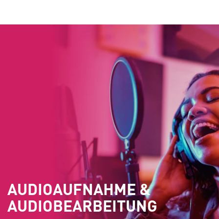
AUDIOAUFNAHME &
AUDIOBEARBEITUNG