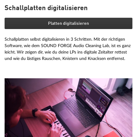
Schallplatten digitalisieren
Platten digitalisieren
Schallplatten selbst digitalisieren in 3 Schritten. Mit der richtigen
Software, wie dem SOUND FORGE Audio Cleaning Lab, ist es ganz
leicht. Wir zeigen dir, wie du deine LPs ins digitale Zeitalter rettest
und wie du lästiges Rauschen, Knistern und Knacksen entfernst.