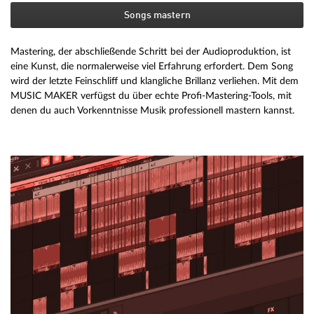
Songs mastern
Mastering, der abschließende Schritt bei der Audioproduktion, ist
eine Kunst, die normalerweise viel Erfahrung erfordert. Dem Song
wird der letzte Feinschliff und klangliche Brillanz verliehen. Mit dem
MUSIC MAKER verfügst du über echte Profi-Mastering-Tools, mit
denen du auch Vorkenntnisse Musik professionell mastern kannst.