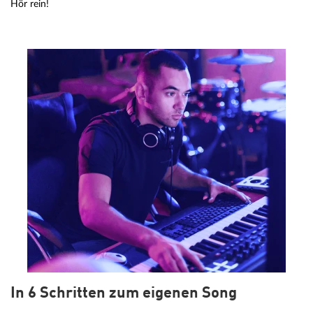
Hör rein!
In 6 Schritten zum eigenen Song