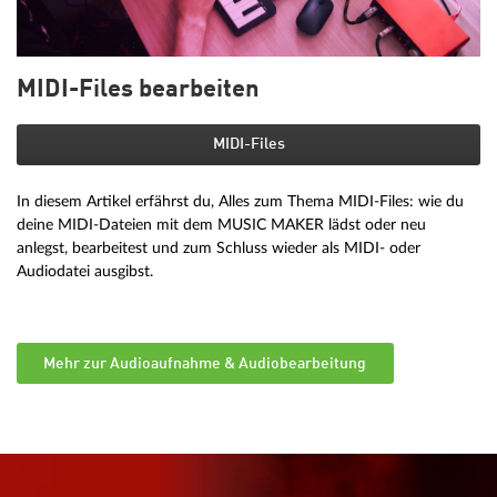
MIDI-Files bearbeiten
MIDI-Files
In diesem Artikel erfährst du, Alles zum Thema MIDI-Files: wie du
deine MIDI-Dateien mit dem MUSIC MAKER lädst oder neu
anlegst, bearbeitest und zum Schluss wieder als MIDI- oder
Audiodatei ausgibst.
Mehr zur Audioaufnahme & Audiobearbeitung