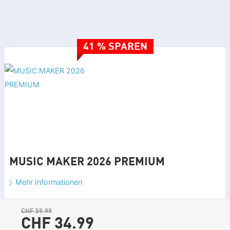
41 % SPAREN
MUSIC MAKER 2026 PREMIUM
Mehr Informationen
CHF 59.99
CHF 34.
99