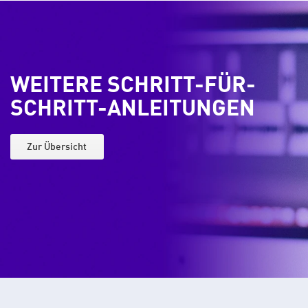
WEITERE SCHRITT-FÜR-
SCHRITT-ANLEITUNGEN
Zur Übersicht