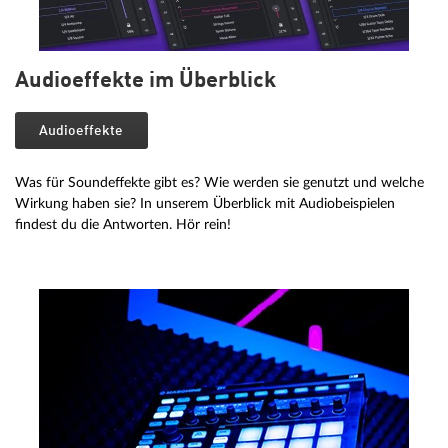
Audioeffekte im Überblick
Audioeffekte
Was für Soundeffekte gibt es? Wie werden sie genutzt und welche
Wirkung haben sie? In unserem Überblick mit Audiobeispielen
findest du die Antworten. Hör rein!