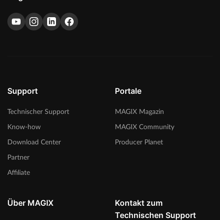
Support
Portale
Technischer Support
MAGIX Magazin
Know-how
MAGIX Community
Download Center
Producer Planet
Partner
Affiliate
Über MAGIX
Kontakt zum
Technischen Support