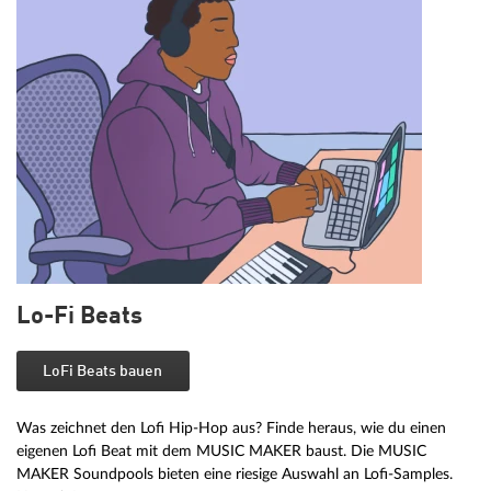
Lo-Fi Beats
LoFi Beats bauen
Was zeichnet den Lofi Hip-Hop aus? Finde heraus, wie du einen
eigenen Lofi Beat mit dem MUSIC MAKER baust. Die MUSIC
MAKER Soundpools bieten eine riesige Auswahl an Lofi-Samples.