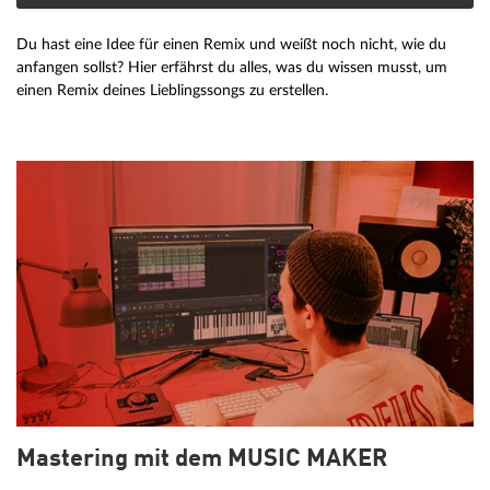
Du hast eine Idee für einen Remix und weißt noch nicht, wie du
anfangen sollst? Hier erfährst du alles, was du wissen musst, um
einen Remix deines Lieblingssongs zu erstellen.
Mastering mit dem MUSIC MAKER