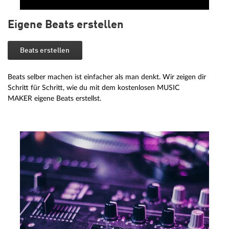
Eigene Beats erstellen
Beats erstellen
Beats selber machen ist einfacher als man denkt. Wir zeigen dir
Schritt für Schritt, wie du mit dem kostenlosen MUSIC
MAKER eigene Beats erstellst.