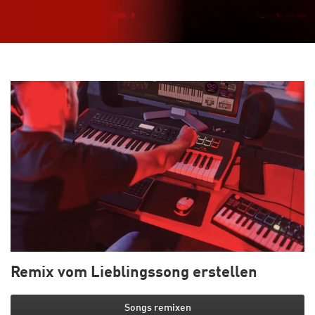
Remix vom Lieblingssong erstellen
Songs remixen