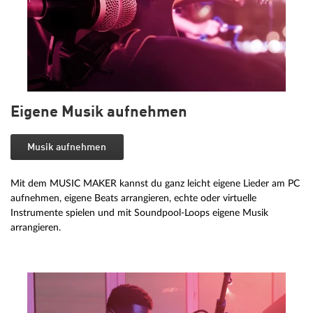
Eigene Musik aufnehmen
Musik aufnehmen
Mit dem MUSIC MAKER kannst du ganz leicht eigene Lieder am PC
aufnehmen, eigene Beats arrangieren, echte oder virtuelle
Instrumente spielen und mit Soundpool-Loops eigene Musik
arrangieren.