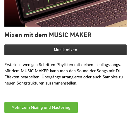
Mixen mit dem MUSIC MAKER
Musik mixen
Erstelle in wenigen Schritten Playlisten mit deinen Lieblingssongs.
Mit dem MUSIC MAKER kann man den Sound der Songs mit DJ-
Effekten bearbeiten, Übergänge arrangieren oder auch Samples zu
neuen Songstrukturen zusammenstellen.
Mehr zum Mixing und Mastering