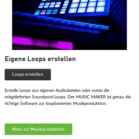
Eigene Loops erstellen
Loops erstellen
Erstelle Loops aus eigenen Audiodateien oder nutze die
mitgelieferten Soundpool-Loops. Der MUSIC MAKER ist genau die
richtige Software zur loopbasierten Musikproduktion.
Mehr zur Musikproduktion