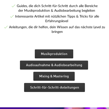
Guides, die dich Schritt-für-Schritt durch alle Bereiche
der Musikproduktion & Audiobearbeitung begleiten
Interessante Artikel mit nützlichen Tipps & Tricks für alle
Erfahrungslevel
Anleitungen, die dir helfen, dein Wissen auf das nächste Level zu
bringen
Musikproduktion
Audioaufnahme & Audiobearbeitung
Mixing & Mastering
Schritt-für-Schritt-Anleitungen