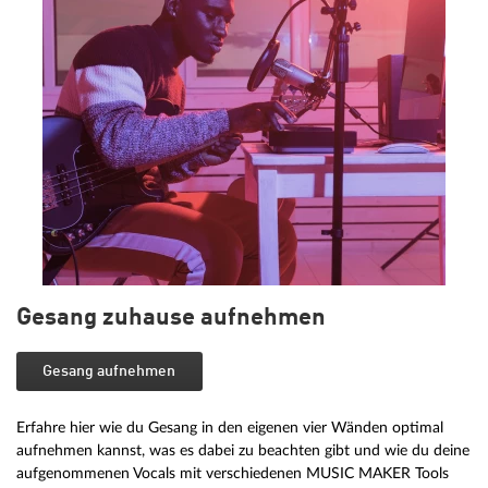
Gesang zuhause aufnehmen
Gesang aufnehmen
Erfahre hier wie du Gesang in den eigenen vier Wänden optimal
aufnehmen kannst, was es dabei zu beachten gibt und wie du deine
aufgenommenen Vocals mit verschiedenen MUSIC MAKER Tools