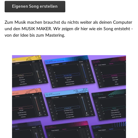
Eigenen Song erstellen
Zum Musik machen brauchst du nichts weiter als deinen Computer
und den MUSIK MAKER. Wir zeigen dir hier wie ein Song entsteht -
von der Idee bis zum Mastering.