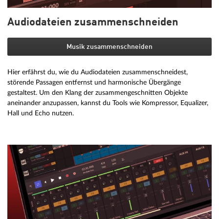
Audiodateien zusammenschneiden
Musik zusammenschneiden
Hier erfährst du, wie du Audiodateien zusammenschneidest,
störende Passagen entfernst und harmonische Übergänge
gestaltest. Um den Klang der zusammengeschnitten Objekte
aneinander anzupassen, kannst du Tools wie Kompressor, Equalizer,
Hall und Echo nutzen.