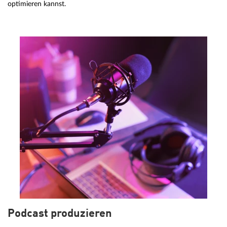
optimieren kannst.
Podcast produzieren