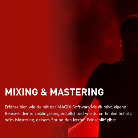
MIXING & MASTERING
Erfahre hier, wie du mit der MAGIX Software Musik mixt, eigene
Remixes deiner Lieblingssong erstellst und wie du im finalen Schritt,
beim Mastering, deinem Sound den letzten Feinschliff gibst.