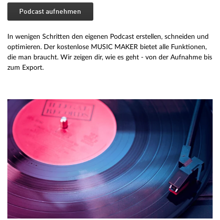
Podcast aufnehmen
In wenigen Schritten den eigenen Podcast erstellen, schneiden und
optimieren. Der kostenlose MUSIC MAKER bietet alle Funktionen,
die man braucht. Wir zeigen dir, wie es geht - von der Aufnahme bis
zum Export.