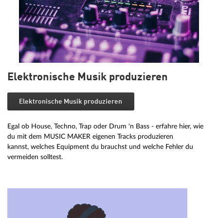
Elektronische Musik produzieren
Elektronische Musik produzieren
Egal ob House, Techno, Trap oder Drum 'n Bass - erfahre hier, wie
du mit dem MUSIC MAKER eigenen Tracks produzieren
kannst, welches Equipment du brauchst und welche Fehler du
vermeiden solltest.