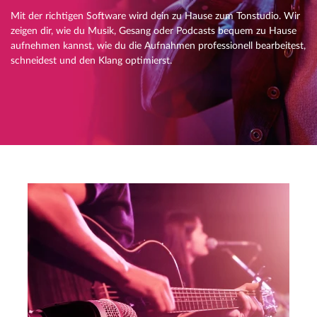
Mit der richtigen Software wird dein zu Hause zum Tonstudio. Wir
zeigen dir, wie du Musik, Gesang oder Podcasts bequem zu Hause
aufnehmen kannst, wie du die Aufnahmen professionell bearbeitest,
schneidest und den Klang optimierst.