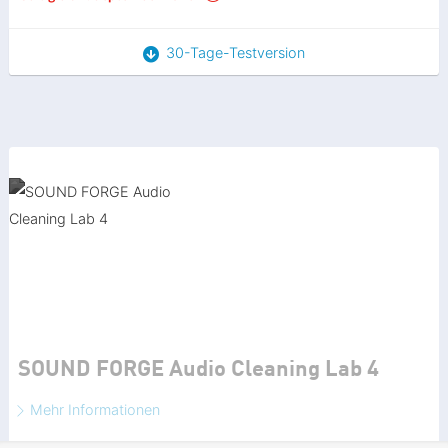
30-Tage-Testversion
SOUND FORGE Audio Cleaning Lab 4
Mehr Informationen