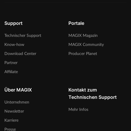
Support
Portale
Technischer Support
MAGIX Magazin
Know-how
MAGIX Community
Download Center
Producer Planet
Partner
Affiliate
Über MAGIX
Kontakt zum
Technischen Support
Unternehmen
Mehr Infos
Newsletter
Karriere
Presse