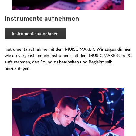
Instrumente aufnehmen
Instrumente aufnehmen
Instrumentalaufnahme mit dem MUISC MAKER: Wir zeigen dir hier,
wie du vorgehst, um ein Instrument mit dem MUSIC MAKER am PC
aufzunehmen, den Sound zu bearbeiten und Begleitmusik
hinzuzufügen.