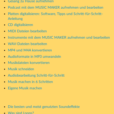
Gesang zu Hause aufnehmen
Podcast mit dem MUSIC MAKER aufnehmen und bearbeiten
Platten digitalisieren: Software, Tipps und Schritt-für-Schritt-
Anleitung
CD digitalisieren
MIDI Dateien bearbeiten
Instrumente mit dem MUSIC MAKER aufnehmen und bearbeiten
WAV-Dateien bearbeiten
MP4 und M4A konvertieren
Audioformate in MP3 umwandeln
Musikdateien konvertieren
Musik schneiden
Audiobearbeitung Schritt-für-Schritt
Musik machen in 6 Schritten
Eigene Musik machen
Die besten und meist genutzten Soundeffekte
Was sind Loops?