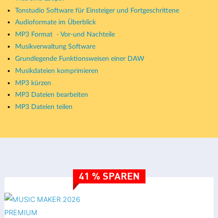
Tonstudio Software für Einsteiger und Fortgeschrittene
Audioformate im Überblick
MP3 Format - Vor-und Nachteile
Musikverwaltung Software
Grundlegende Funktionsweisen einer DAW
Musikdateien komprimieren
MP3 kürzen
MP3 Dateien bearbeiten
MP3 Dateien teilen
41 % SPAREN