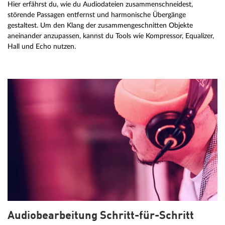
Hier erfährst du, wie du Audiodateien zusammenschneidest,
störende Passagen entfernst und harmonische Übergänge
gestaltest. Um den Klang der zusammengeschnitten Objekte
aneinander anzupassen, kannst du Tools wie Kompressor, Equalizer,
Hall und Echo nutzen.
Audiobearbeitung Schritt-für-Schritt