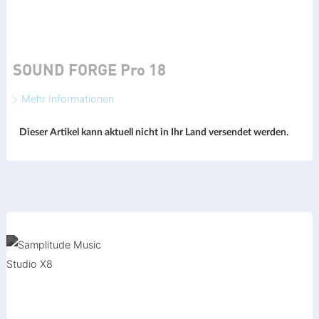
SOUND FORGE Pro 18
Mehr Informationen
Dieser Artikel kann aktuell nicht in Ihr Land versendet werden.