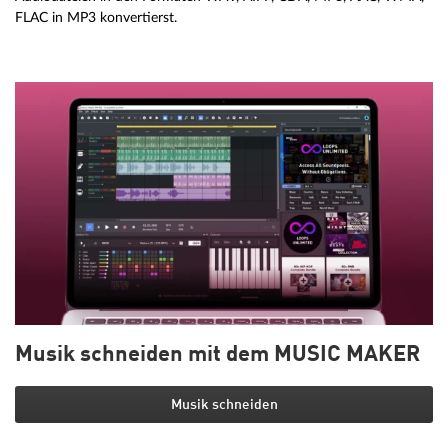
FLAC in MP3 konvertierst.
Musik schneiden mit dem MUSIC MAKER
Musik schneiden