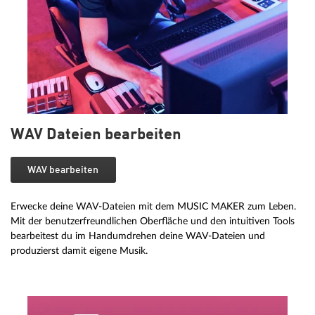
WAV Dateien bearbeiten
WAV bearbeiten
Erwecke deine WAV-Dateien mit dem MUSIC MAKER zum Leben.
Mit der benutzerfreundlichen Oberfläche und den intuitiven Tools
bearbeitest du im Handumdrehen deine WAV-Dateien und
produzierst damit eigene Musik.