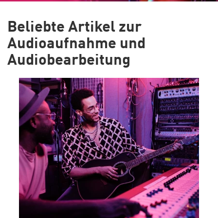
Beliebte Artikel zur
Audioaufnahme und
Audiobearbeitung