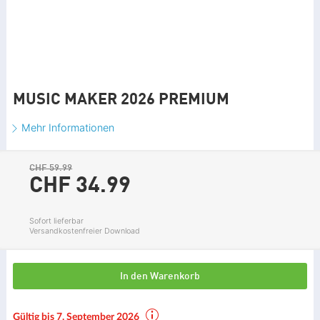
MUSIC MAKER 2026 PREMIUM
Mehr Informationen
CHF 59.99
CHF 34.
99
Sofort lieferbar
Versandkostenfreier Download
In den Warenkorb
Gültig bis 7. September 2026