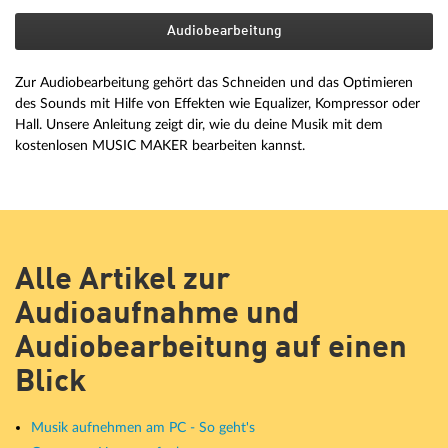
Audiobearbeitung
Zur Audiobearbeitung gehört das Schneiden und das Optimieren
des Sounds mit Hilfe von Effekten wie Equalizer, Kompressor oder
Hall. Unsere Anleitung zeigt dir, wie du deine Musik mit dem
kostenlosen MUSIC MAKER bearbeiten kannst.
Alle Artikel zur
Audioaufnahme und
Audiobearbeitung auf einen
Blick
Musik aufnehmen am PC - So geht's