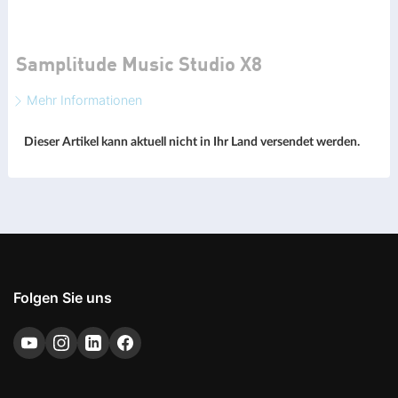
Samplitude Music Studio X8
Mehr Informationen
Dieser Artikel kann aktuell nicht in Ihr Land versendet werden.
Folgen Sie uns