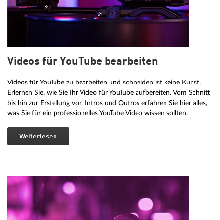
Videos für YouTube bearbeiten
Videos für YouTube zu bearbeiten und schneiden ist keine Kunst.
Erlernen Sie, wie Sie Ihr Video für YouTube aufbereiten. Vom Schnitt
bis hin zur Erstellung von Intros und Outros erfahren Sie hier alles,
was Sie für ein professionelles YouTube Video wissen sollten.
Weiterlesen