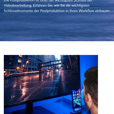
Die Postproduktion ist einer der wichtigsten Schritte der
Videobearbeitung. Erfahren Sie, wie Sie die wichtigsten
Schlüsselmomente der Postproduktion in Ihren Workflow einbauen.