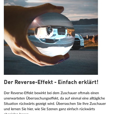
Der Reverse-Effekt - Einfach erklärt!
Der Reverse-Effekt bewirkt bei dem Zuschauer oftmals einen
unerwarteten Überraschungseffekt, da auf einmal eine alltägliche
Situation rückwärts gezeigt wird. Überraschen Sie Ihre Zuschauer
und lernen Sie hier, wie Sie Szenen ganz einfach rückwärts