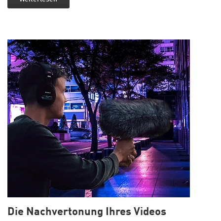
Die Nachvertonung Ihres Videos