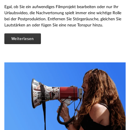
Egal, ob Sie ein aufwendiges Filmprojekt bearbeiten oder nur Ihr
Urlaubsvideo, die Nachvertonung spielt immer eine wichtige Rolle
bei der Postproduktion. Entfernen Sie Störgeräusche, gleichen Sie
Lautstärken an oder fügen Sie eine neue Tonspur hinzu.
Weiterlesen