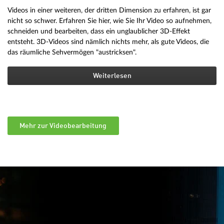
Videos in einer weiteren, der dritten Dimension zu erfahren, ist gar
nicht so schwer. Erfahren Sie hier, wie Sie Ihr Video so aufnehmen,
schneiden und bearbeiten, dass ein unglaublicher 3D-Effekt
entsteht. 3D-Videos sind nämlich nichts mehr, als gute Videos, die
das räumliche Sehvermögen "austricksen".
Weiterlesen
Mehr zur Videobearbeitung