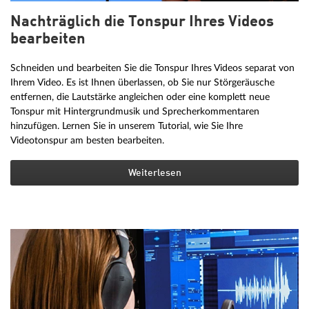
Nachträglich die Tonspur Ihres Videos
bearbeiten
Schneiden und bearbeiten Sie die Tonspur Ihres Videos separat von
Ihrem Video. Es ist Ihnen überlassen, ob Sie nur Störgeräusche
entfernen, die Lautstärke angleichen oder eine komplett neue
Tonspur mit Hintergrundmusik und Sprecherkommentaren
hinzufügen. Lernen Sie in unserem Tutorial, wie Sie Ihre
Videotonspur am besten bearbeiten.
Weiterlesen