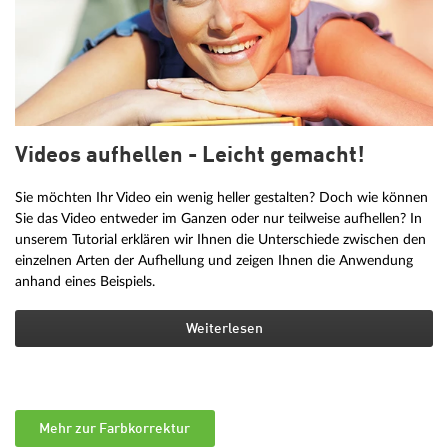
Videos aufhellen - Leicht gemacht!
Sie möchten Ihr Video ein wenig heller gestalten? Doch wie können
Sie das Video entweder im Ganzen oder nur teilweise aufhellen? In
unserem Tutorial erklären wir Ihnen die Unterschiede zwischen den
einzelnen Arten der Aufhellung und zeigen Ihnen die Anwendung
anhand eines Beispiels.
Weiterlesen
Mehr zur Farbkorrektur