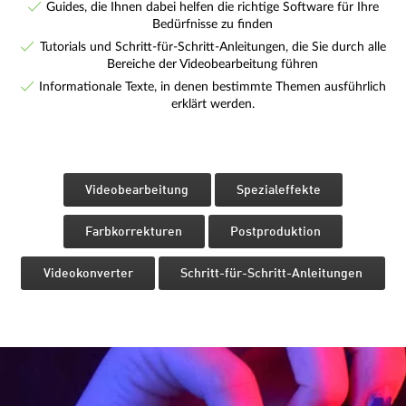
Guides, die Ihnen dabei helfen die richtige Software für Ihre
Bedürfnisse zu finden
Tutorials und Schritt-für-Schritt-Anleitungen, die Sie durch alle
Bereiche der Videobearbeitung führen
Informationale Texte, in denen bestimmte Themen ausführlich
erklärt werden.
Videobearbeitung
Spezialeffekte
Farbkorrekturen
Postproduktion
Videokonverter
Schritt-für-Schritt-Anleitungen