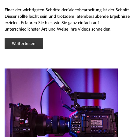
Einer der wichtigsten Schritte der Videobearbeitung ist der Schnitt.
Dieser sollte leicht sein und trotzdem atemberaubende Ergebnisse
erzielen. Erfahren Sie hier, wie Sie ganz einfach auf
unterschiedlichster Art und Weise Ihre Videos schneiden.
Weiterlesen