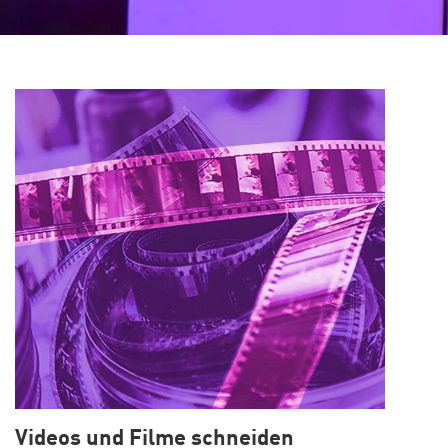
Videos und Filme schneiden