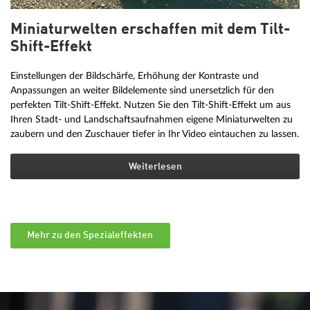
Miniaturwelten erschaffen mit dem Tilt-
Shift-Effekt
Einstellungen der Bildschärfe, Erhöhung der Kontraste und
Anpassungen an weiter Bildelemente sind unersetzlich für den
perfekten Tilt-Shift-Effekt. Nutzen Sie den Tilt-Shift-Effekt um aus
Ihren Stadt- und Landschaftsaufnahmen eigene Miniaturwelten zu
zaubern und den Zuschauer tiefer in Ihr Video eintauchen zu lassen.
Weiterlesen
Mehr zu den Spezialeffekten