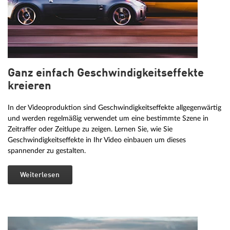
Ganz einfach Geschwindigkeitseffekte
kreieren
In der Videoproduktion sind Geschwindigkeitseffekte allgegenwärtig
und werden regelmäßig verwendet um eine bestimmte Szene in
Zeitraffer oder Zeitlupe zu zeigen. Lernen Sie, wie Sie
Geschwindigkeitseffekte in Ihr Video einbauen um dieses
spannender zu gestalten.
Weiterlesen