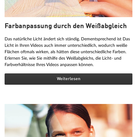
Farbanpassung durch den Weißabgleich
Das natürliche Licht ändert sich ständig. Dementsprechend ist Das
Licht in Ihren Videos auch immer unterschiedlich, wodurch weiße
Flächen oftmals wirken, als hätten diese unterschiedliche Farben.
Erlernen Sie, wie Sie mithilfe des Weißabgleichs, die Licht- und
Farbverhältnisse Ihres Videos anpassen können.
Weiterlesen