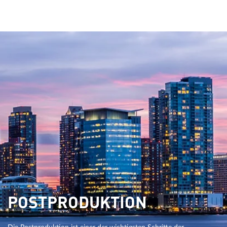
POSTPRODUKTION