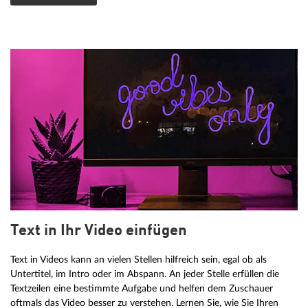
Text in Ihr Video einfügen
Text in Videos kann an vielen Stellen hilfreich sein, egal ob als
Untertitel, im Intro oder im Abspann. An jeder Stelle erfüllen die
Textzeilen eine bestimmte Aufgabe und helfen dem Zuschauer
oftmals das Video besser zu verstehen. Lernen Sie, wie Sie Ihren