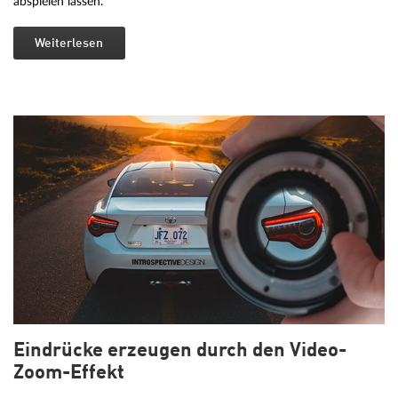
abspielen lassen.
Weiterlesen
Eindrücke erzeugen durch den Video-
Zoom-Effekt