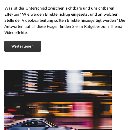
Was ist der Unterschied zwischen sichtbare und unsichtbaren
Effekten? Wie werden Effekte richtig eingesetzt und an welcher
Stelle der Videobearbeitung sollten Effekte hinzugefügt werden? Die
Antworten auf all diese Fragen finden Sie im Ratgeber zum Thema
Videoeffekte.
Weiterlesen