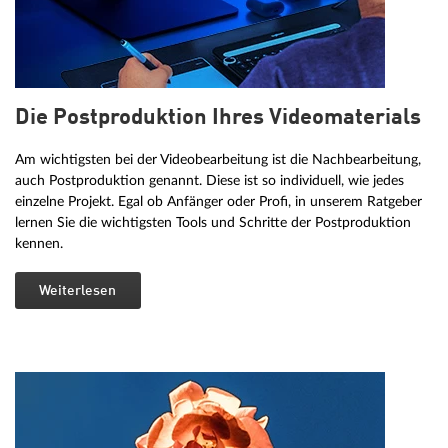
Die Postproduktion Ihres Videomaterials
Am wichtigsten bei der Videobearbeitung ist die Nachbearbeitung,
auch Postproduktion genannt. Diese ist so individuell, wie jedes
einzelne Projekt. Egal ob Anfänger oder Profi, in unserem Ratgeber
lernen Sie die wichtigsten Tools und Schritte der Postproduktion
kennen.
Weiterlesen