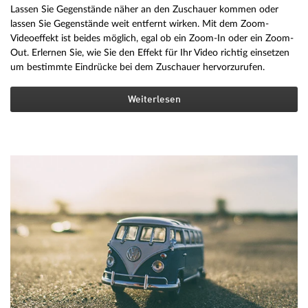
Lassen Sie Gegenstände näher an den Zuschauer kommen oder
lassen Sie Gegenstände weit entfernt wirken. Mit dem Zoom-
Videoeffekt ist beides möglich, egal ob ein Zoom-In oder ein Zoom-
Out. Erlernen Sie, wie Sie den Effekt für Ihr Video richtig einsetzen
um bestimmte Eindrücke bei dem Zuschauer hervorzurufen.
Weiterlesen