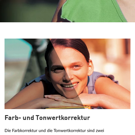
Farb- und Tonwertkorrektur
Die Farbkorrektur und die Tonwertkorrektur sind zwei