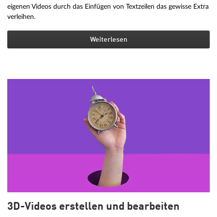
eigenen Videos durch das Einfügen von Textzeilen das gewisse Extra
verleihen.
Weiterlesen
3D-Videos erstellen und bearbeiten