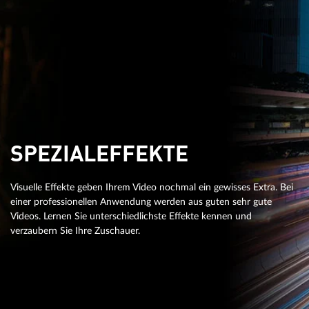
SPEZIALEFFEKTE
Visuelle Effekte geben Ihrem Video nochmal ein gewisses Extra. Bei
einer professionellen Anwendung werden aus guten sehr gute
Videos. Lernen Sie unterschiedlichste Effekte kennen und
verzaubern Sie Ihre Zuschauer.