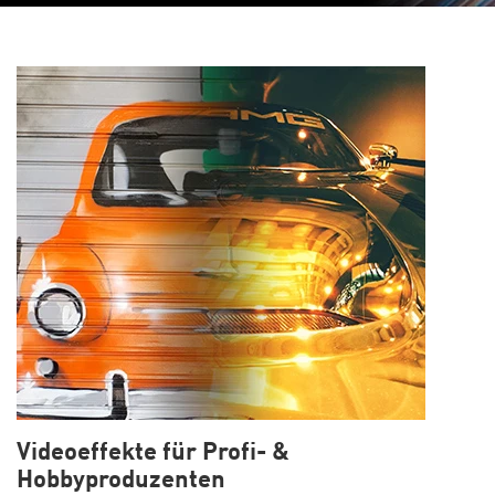
Videoeffekte für Profi- &
Hobbyproduzenten