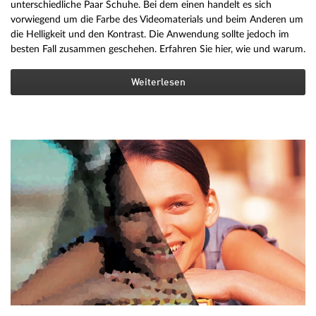
unterschiedliche Paar Schuhe. Bei dem einen handelt es sich
vorwiegend um die Farbe des Videomaterials und beim Anderen um
die Helligkeit und den Kontrast. Die Anwendung sollte jedoch im
besten Fall zusammen geschehen. Erfahren Sie hier, wie und warum.
Weiterlesen