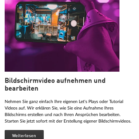
Bildschirmvideo aufnehmen und
bearbeiten
Nehmen Sie ganz einfach Ihre eigenen Let's Plays oder Tutorial
Videos auf. Wir erklären Sie, wie Sie eine Aufnahme Ihres
Bildschirms erstellen und nach Ihren Ansprüchen bearbeiten.
Starten Sie jetzt sofort mit der Erstellung eigener Bildschirmvideos.
Weiterlesen