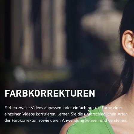
FARBKORREKTUREN
Farben zweier Videos anpassen, oder einfach nur die Farbe eines
einzelnen Videos korrigieren. Lernen Sie die unterschiedlichen Arten
der Farbkorrektur, sowie deren Anwendung kennen und verstehen.