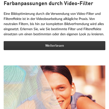
Farbanpassungen durch Video-Filter
Eine Bildoptimierung durch die Verwendung von Video-Filter und
Filtereffekte ist in der Videobearbeitung alltägliche Praxis. Von
neutralen Filtern, bis hin zur kompletten Bildverfremdung wird alles
eingesetzt. Erlernen Sie, wie Sie bestimmte Filter und Filtereffekte
einsetzen um einen bestimmten oder den eigenen Look zu kreieren.
Weiterlesen