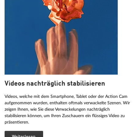
Videos nachträglich stabilisieren
Videos, welche mit dem Smartphone, Tablet oder der Action Cam
aufgenommen wurden, enthalten oftmals verwackelte Szenen. Wir
zeigen Ihnen, wie Sie diese Verwackelungen nachträglich
stabilisieren können, um Ihren Zuschauern ein flüssiges Video zu
präsentieren.
Weiterlesen