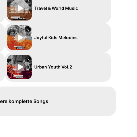
Travel & World Music
Joyful Kids Melodies
Urban Youth Vol.2
ere komplette Songs