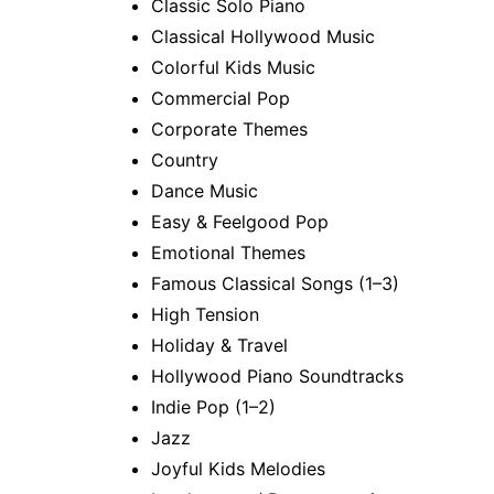
Classic Solo Piano
Classical Hollywood Music
Colorful Kids Music
Commercial Pop
Corporate Themes
Country
Dance Music
Easy & Feelgood Pop
Emotional Themes
Famous Classical Songs (1–3)
High Tension
Holiday & Travel
Hollywood Piano Soundtracks
Indie Pop (1–2)
Jazz
Joyful Kids Melodies