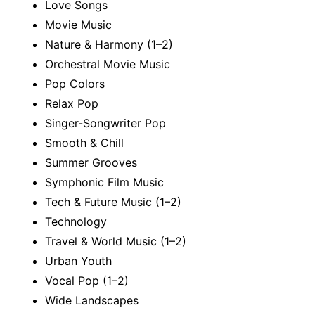
Love Songs
Movie Music
Nature & Harmony (1–2)
Orchestral Movie Music
Pop Colors
Relax Pop
Singer-Songwriter Pop
Smooth & Chill
Summer Grooves
Symphonic Film Music
Tech & Future Music (1–2)
Technology
Travel & World Music (1–2)
Urban Youth
Vocal Pop (1–2)
Wide Landscapes