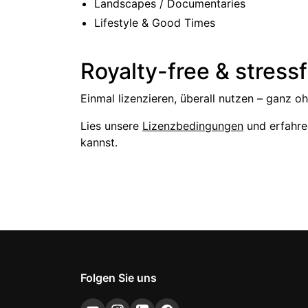
Landscapes / Documentaries
Lifestyle & Good Times
Royalty-free & stressf
Einmal lizenzieren, überall nutzen – ganz 
Lies unsere
Lizenzbedingungen
und erfahre
kannst.
Folgen Sie uns