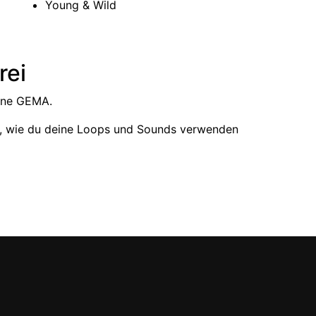
Young & Wild
rei
ohne GEMA.
, wie du deine Loops und Sounds verwenden