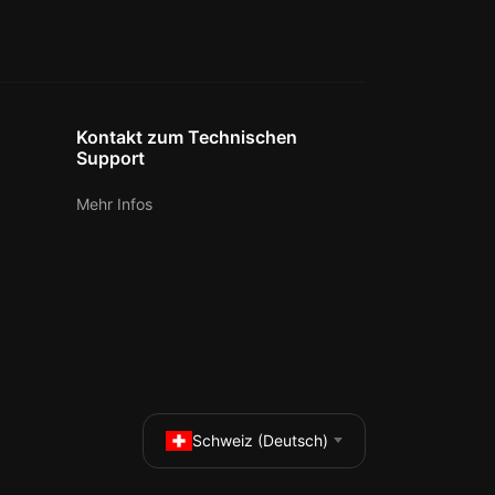
Kontakt zum Technischen
Support
Mehr Infos
Schweiz (Deutsch)