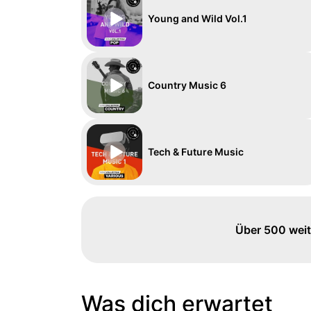
Young and Wild Vol.1
Country Music 6
Tech & Future Music
Über 500 weit
Was dich erwartet