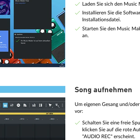
Laden Sie sich den Music 
Installieren Sie die Softw
Installationsdatei.
Starten Sie den Music Mak
an.
Song aufnehmen
Um eigenen Gesang und/oder 
vor:
Schalten Sie eine freie S
klicken Sie auf die rote A
"AUDIO REC" erscheint.