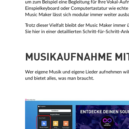
um zum Beispiel eine Begleitung für Ihre Vokal-Au
Einspielkeyboard oder Computertastatur wie echte T
Music Maker lässt sich modular immer weiter ausbau
Trotz dieser Vielfalt bleibt der Music Maker immer 
Sie hier in einer detaillierten Schritt-für-Schritt-Anl
MUSIKAUFNAHME MI
Wer eigene Musik und eigene Lieder aufnehmen will
und bietet alles, was man braucht.