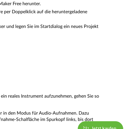
Maker Free herunter.
are per Doppelklick auf die heruntergeladene
er und legen Sie im Startdialog ein neues Projekt
ein reales Instrument aufzunehmen, gehen Sie so
pur in den Modus für Audio-Aufnahmen. Dazu
ufnahme-Schalfläche im Spurkopf links, bis dort