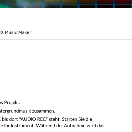
IX Music Maker
s Projekt.
 Hintergrundmusik zusammen.
, bis dort "AUDIO REC" steht. Starten Sie die
 Sie Ihr Instrument. Während der Aufnahme wird das