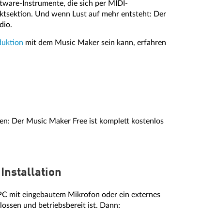
tware-Instrumente, die sich per MIDI-
ektsektion. Und wenn Lust auf mehr entsteht: Der
dio.
uktion
mit dem Music Maker sein kann, erfahren
en: Der Music Maker Free ist komplett kostenlos
Installation
 PC mit eingebautem Mikrofon oder ein externes
ossen und betriebsbereit ist. Dann: