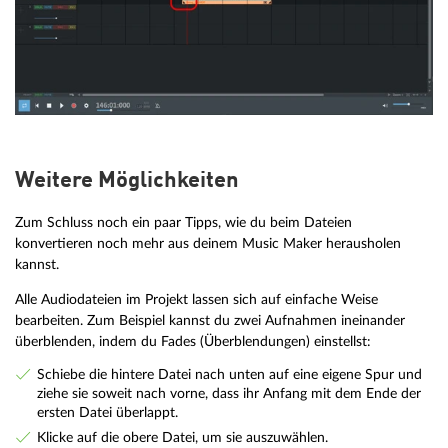
Weitere Möglichkeiten
Zum Schluss noch ein paar Tipps, wie du beim Dateien
konvertieren noch mehr aus deinem Music Maker herausholen
kannst.
Alle Audiodateien im Projekt lassen sich auf einfache Weise
bearbeiten. Zum Beispiel kannst du zwei Aufnahmen ineinander
überblenden, indem du Fades (Überblendungen) einstellst:
Schiebe die hintere Datei nach unten auf eine eigene Spur und
ziehe sie soweit nach vorne, dass ihr Anfang mit dem Ende der
ersten Datei überlappt.
Klicke auf die obere Datei, um sie auszuwählen.