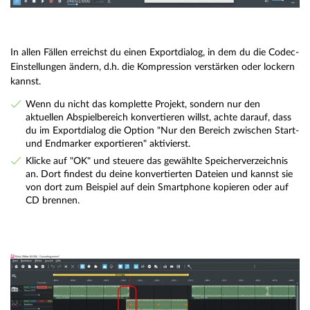
In allen Fällen erreichst du einen Exportdialog, in dem du die Codec-
Einstellungen ändern, d.h. die Kompression verstärken oder lockern
kannst.
Wenn du nicht das komplette Projekt, sondern nur den
aktuellen Abspielbereich konvertieren willst, achte darauf, dass
du im Exportdialog die Option "Nur den Bereich zwischen Start-
und Endmarker exportieren" aktivierst.
Klicke auf "OK" und steuere das gewählte Speicherverzeichnis
an. Dort findest du deine konvertierten Dateien und kannst sie
von dort zum Beispiel auf dein Smartphone kopieren oder auf
CD brennen.