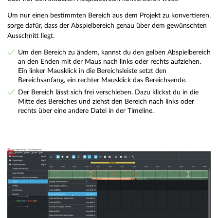
Um nur einen bestimmten Bereich aus dem Projekt zu konvertieren,
sorge dafür, dass der Abspielbereich genau über dem gewünschten
Ausschnitt liegt.
Um den Bereich zu ändern, kannst du den gelben Abspielbereich
an den Enden mit der Maus nach links oder rechts aufziehen.
Ein linker Mausklick in die Bereichsleiste setzt den
Bereichsanfang, ein rechter Mausklick das Bereichsende.
Der Bereich lässt sich frei verschieben. Dazu klickst du in die
Mitte des Bereiches und ziehst den Bereich nach links oder
rechts über eine andere Datei in der Timeline.