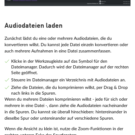
Audiodateien laden
Zunächst lädst du eine oder mehrere Audiodateien, die du
konvertieren willst. Du kannst jede Datei einzeln konvertieren oder
auch mehrere Aufnahmen in eine Datei zusammenfassen.
Klicke in der Werkzeugleiste auf das Symbol für den
Dateimanager. Dadurch wird der Dateimanager auf der rechten
Seite geöffnet.
Steuere im Dateimanager ein Verzeichnis mit Audiodateien an.
Ziehe die Dateien, die du komprimieren willst, per Drag & Drop
nach links in die Spuren.
Wenn du mehrere Dateien komprimieren willst - jede für sich oder
mehrere in eine Datei -, dann ziehe die Audiodateien nacheinander
in die Spuren. Du kannst sie überall hinschieben: hintereinander in
dieselbe Spur oder untereinander auf verschiedene Spuren.
Wenn die Ansicht zu klein ist, nutze die Zoom-Funktionen in der