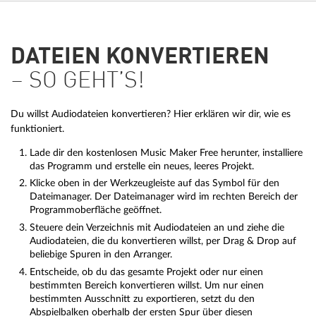
DATEIEN KONVERTIEREN
– SO GEHT’S!
Du willst Audiodateien konvertieren? Hier erklären wir dir, wie es
funktioniert.
Lade dir den kostenlosen Music Maker Free herunter, installiere
das Programm und erstelle ein neues, leeres Projekt.
Klicke oben in der Werkzeugleiste auf das Symbol für den
Dateimanager. Der Dateimanager wird im rechten Bereich der
Programmoberfläche geöffnet.
Steuere dein Verzeichnis mit Audiodateien an und ziehe die
Audiodateien, die du konvertieren willst, per Drag & Drop auf
beliebige Spuren in den Arranger.
Entscheide, ob du das gesamte Projekt oder nur einen
bestimmten Bereich konvertieren willst. Um nur einen
bestimmten Ausschnitt zu exportieren, setzt du den
Abspielbalken oberhalb der ersten Spur über diesen