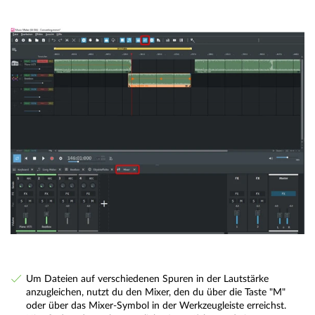
Um Dateien auf verschiedenen Spuren in der Lautstärke
anzugleichen, nutzt du den Mixer, den du über die Taste "M"
oder über das Mixer-Symbol in der Werkzeugleiste erreichst.