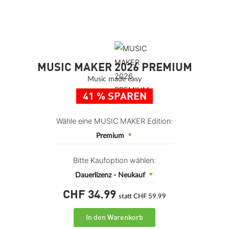
MUSIC MAKER 2026 PREMIUM
Music made easy
41 % SPAREN
Wähle eine MUSIC MAKER Edition:
Premium
Bitte Kaufoption wählen:
Dauerlizenz - Neukauf
CHF 34.
99
statt CHF 59.99
In den Warenkorb