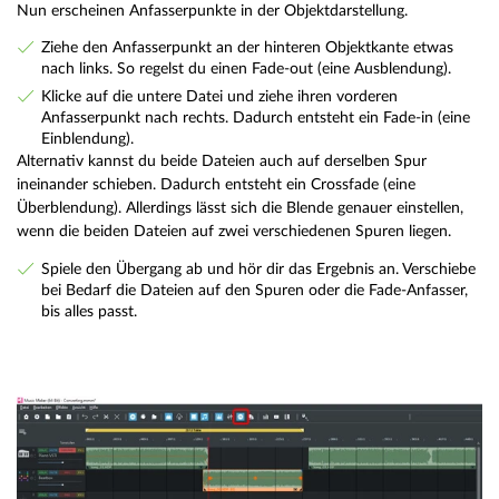
Nun erscheinen Anfasserpunkte in der Objektdarstellung.
Ziehe den Anfasserpunkt an der hinteren Objektkante etwas
nach links. So regelst du einen Fade-out (eine Ausblendung).
Klicke auf die untere Datei und ziehe ihren vorderen
Anfasserpunkt nach rechts. Dadurch entsteht ein Fade-in (eine
Einblendung).
Alternativ kannst du beide Dateien auch auf derselben Spur
ineinander schieben. Dadurch entsteht ein Crossfade (eine
Überblendung). Allerdings lässt sich die Blende genauer einstellen,
wenn die beiden Dateien auf zwei verschiedenen Spuren liegen.
Spiele den Übergang ab und hör dir das Ergebnis an. Verschiebe
bei Bedarf die Dateien auf den Spuren oder die Fade-Anfasser,
bis alles passt.