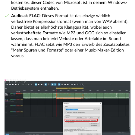
kostenlos, dieser Codec von Microsoft ist in deinem Windows-
Betriebssystem enthalten.
Audio als FLAC:
Dieses Format ist das einzige wirklich
verlustfreie Kompressionsformat (wenn man von WAV absieht).
Daher bietet es allerhöchste Klangqualität, wobei auch
verlustbehaftete Formate wie MP3 und OGG sich so einstellen
lassen, dass man keinerlei Verluste oder Artefakte im Sound
wahrnimmt. FLAC setzt wie MP3 den Erwerb des Zusatzpaketes
"Mehr Spuren und Formate" oder einer Music-Maker-Edition
voraus.