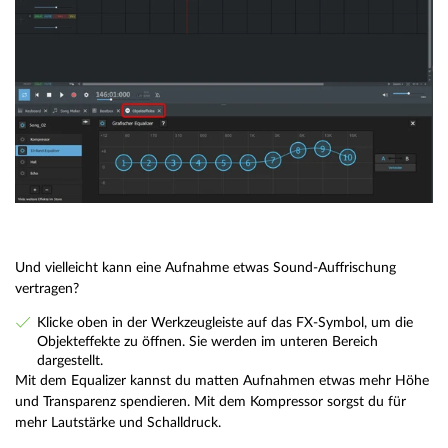
Und vielleicht kann eine Aufnahme etwas Sound-Auffrischung
vertragen?
Klicke oben in der Werkzeugleiste auf das FX-Symbol, um die
Objekteffekte zu öffnen. Sie werden im unteren Bereich
dargestellt.
Mit dem Equalizer kannst du matten Aufnahmen etwas mehr Höhe
und Transparenz spendieren. Mit dem Kompressor sorgst du für
mehr Lautstärke und Schalldruck.