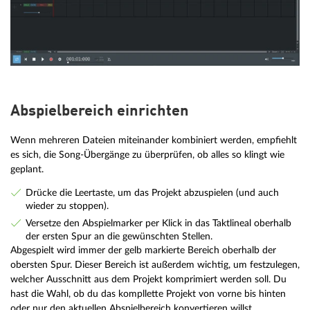
Abspielbereich einrichten
Wenn mehreren Dateien miteinander kombiniert werden, empfiehlt
es sich, die Song-Übergänge zu überprüfen, ob alles so klingt wie
geplant.
Drücke die Leertaste, um das Projekt abzuspielen (und auch
wieder zu stoppen).
Versetze den Abspielmarker per Klick in das Taktlineal oberhalb
der ersten Spur an die gewünschten Stellen.
Abgespielt wird immer der gelb markierte Bereich oberhalb der
obersten Spur. Dieser Bereich ist außerdem wichtig, um festzulegen,
welcher Ausschnitt aus dem Projekt komprimiert werden soll. Du
hast die Wahl, ob du das kompllette Projekt von vorne bis hinten
oder nur den aktuellen Abspielbereich konvertieren willst.