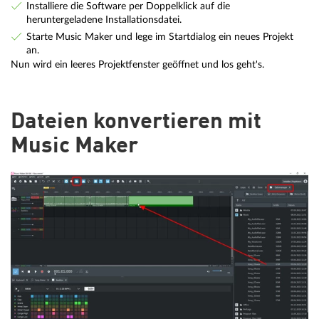
Installiere die Software per Doppelklick auf die
heruntergeladene Installationsdatei.
Starte Music Maker und lege im Startdialog ein neues Projekt
an.
Nun wird ein leeres Projektfenster geöffnet und los geht's.
Dateien konvertieren mit
Music Maker