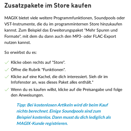
Zusatzpakete im Store kaufen
MAGIX bietet viele weitere Programmfunktionen, Soundpools oder
VST-Instrumente, die du im programminternen Store hinzukaufen
kannst. Zum Beispiel das Erweiterungspaket "Mehr Spuren und
Formate", mit dem du dann auch den MP3- oder FLAC-Export
nutzen kannst.
So erwirbst du es:
Klicke oben rechts auf "Store".
Öffne die Rubrik "Funktionen".
Klicke auf eine Kachel, die dich interessiert. Sieh dir im
Infofenster an, was dieses Paket alles enthält.*
Wenn du es kaufen willst, klicke auf die Preisangabe und folge
den Anweisungen.
Tipp:
Bei kostenlosen Artikeln wird dir beim Kauf
nichts berechnet. Einige Soundpools sind zum
Beispiel kostenlos. Dann musst du dich lediglich als
MAGIX-Kunde registrieren.