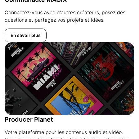
Connectez-vous avec d'autres créateurs, posez des
questions et partagez vos projets et idées.
En savoir plus
Producer Planet
Votre plateforme pour les contenus audio et vidéo.