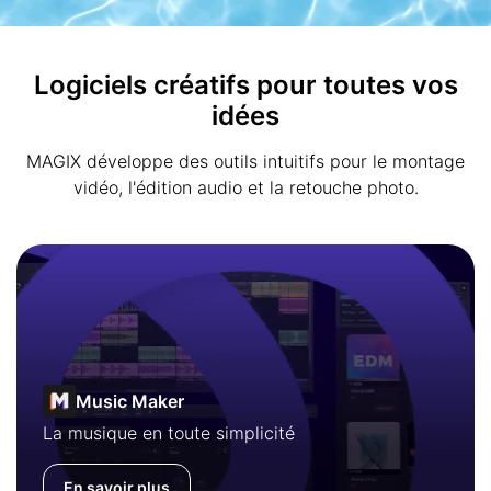
Logiciels créatifs pour toutes vos
idées
MAGIX développe des outils intuitifs pour le montage
vidéo, l'édition audio et la retouche photo.
Music Maker
La musique en toute simplicité
En savoir plus