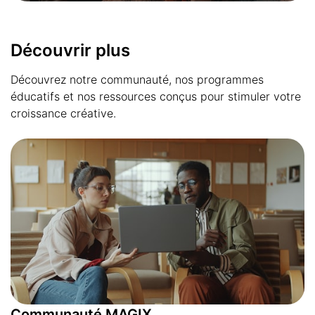
Découvrir plus
Découvrez notre communauté, nos programmes
éducatifs et nos ressources conçus pour stimuler votre
croissance créative.
Communauté MAGIX