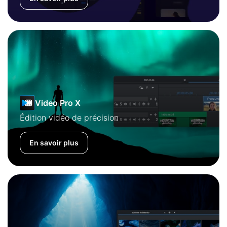
Video Pro X
Édition vidéo de précision
En savoir plus