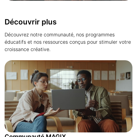
Découvrir plus
Découvrez notre communauté, nos programmes
éducatifs et nos ressources conçus pour stimuler votre
croissance créative.
Communauté MAGIX