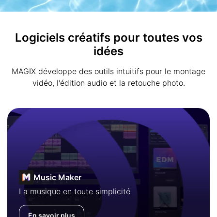
Logiciels créatifs pour toutes vos
idées
MAGIX développe des outils intuitifs pour le montage
vidéo, l'édition audio et la retouche photo.
Music Maker
La musique en toute simplicité
En savoir plus