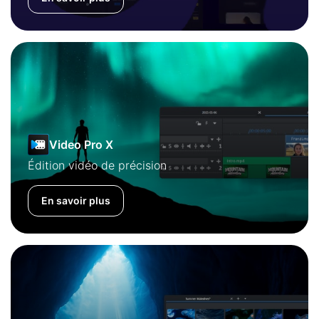
Video Pro X
Édition vidéo de précision
En savoir plus