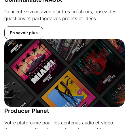
Connectez-vous avec d'autres créateurs, posez des
questions et partagez vos projets et idées.
En savoir plus
Producer Planet
Votre plateforme pour les contenus audio et vidéo.