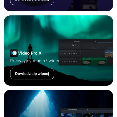
Video Pro X
Precyzyjny montaż wideo
Dowiedz się więcej