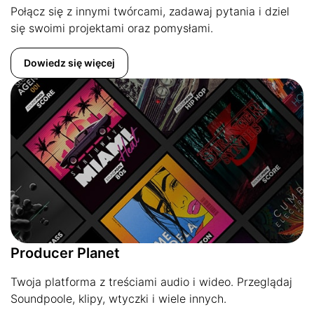
Połącz się z innymi twórcami, zadawaj pytania i dziel
się swoimi projektami oraz pomysłami.
Dowiedz się więcej
Producer Planet
Twoja platforma z treściami audio i wideo. Przeglądaj
Soundpoole, klipy, wtyczki i wiele innych.