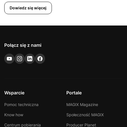
Dowiedz się więcej
Połącz się z nami
Wsparcie
Portale
Pomoc techniczna
MAGIX Magazine
Know how
Społeczność MAGIX
Centrum pobierania
Producer Planet