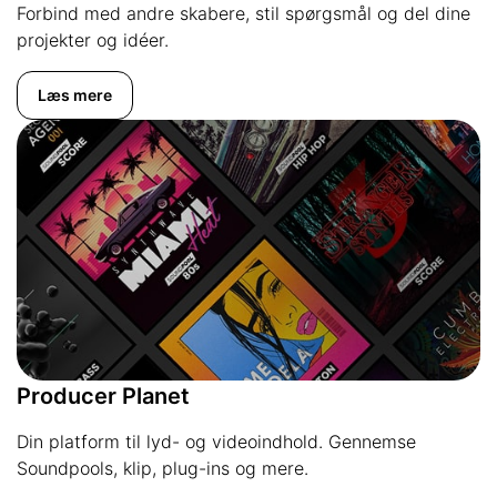
Forbind med andre skabere, stil spørgsmål og del dine
projekter og idéer.
Læs mere
Producer Planet
Din platform til lyd- og videoindhold. Gennemse
Soundpools, klip, plug-ins og mere.