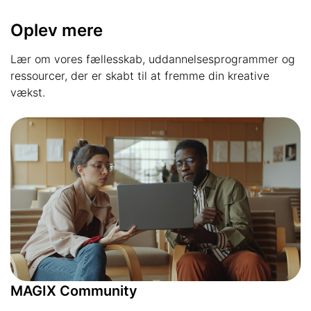
Oplev mere
Lær om vores fællesskab, uddannelsesprogrammer og
ressourcer, der er skabt til at fremme din kreative
vækst.
MAGIX Community