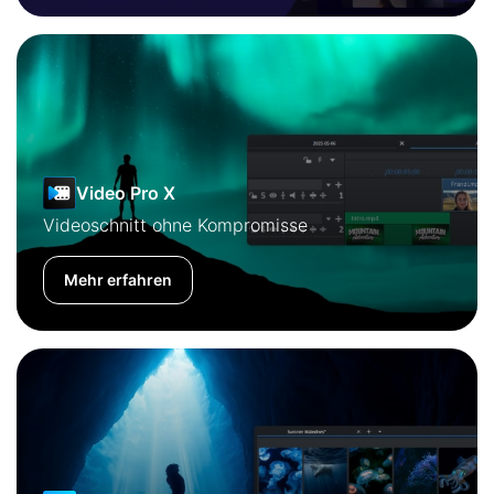
Video Pro X
Videoschnitt ohne Kompromisse
Mehr erfahren