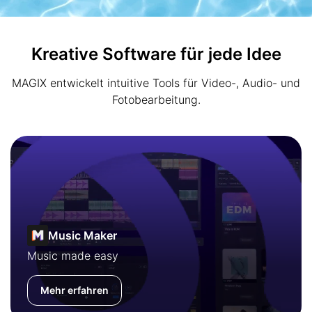
Kreative Software für jede Idee
MAGIX entwickelt intuitive Tools für Video-, Audio- und
Fotobearbeitung.
Music Maker
Music made easy
Mehr erfahren