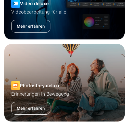
Video deluxe
Videobearbeitung für alle
Mehr erfahren
Photostory deluxe
Erinnerungen in Bewegung
Mehr erfahren