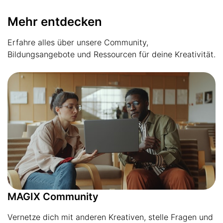
Mehr entdecken
Erfahre alles über unsere Community,
Bildungsangebote und Ressourcen für deine Kreativität.
MAGIX Community
Vernetze dich mit anderen Kreativen, stelle Fragen und