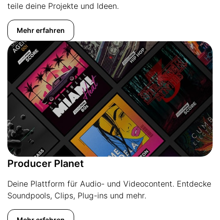
teile deine Projekte und Ideen.
Mehr erfahren
Producer Planet
Deine Plattform für Audio- und Videocontent. Entdecke
Soundpools, Clips, Plug-ins und mehr.
Mehr erfahren