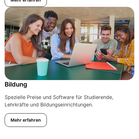
Bildung
Spezielle Preise und Software für Studierende,
Lehrkräfte und Bildungseinrichtungen.
Mehr erfahren