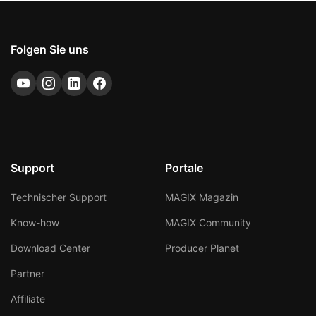
Folgen Sie uns
Support
Portale
Technischer Support
MAGIX Magazin
Know-how
MAGIX Community
Download Center
Producer Planet
Partner
Affiliate