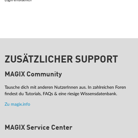
Login erforderlich
ZUSÄTZLICHER SUPPORT
MAGIX Community
Tausche dich mit anderen NutzerInnen aus. In zahlreichen Foren
findest du Tutorials, FAQs & eine riesige Wissensdatenbank.
Zu magix.info
MAGIX Service Center