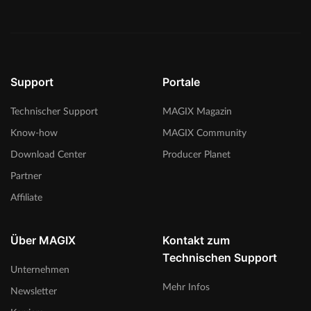
Support
Portale
Technischer Support
MAGIX Magazin
Know-how
MAGIX Community
Download Center
Producer Planet
Partner
Affiliate
Über MAGIX
Kontakt zum
Technischen Support
Unternehmen
Mehr Infos
Newsletter