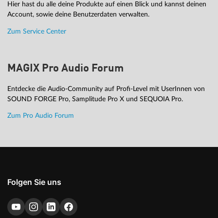
Hier hast du alle deine Produkte auf einen Blick und kannst deinen
Account, sowie deine Benutzerdaten verwalten.
Zum Service Center
MAGIX Pro Audio Forum
Entdecke die Audio-Community auf Profi-Level mit UserInnen von
SOUND FORGE Pro, Samplitude Pro X und SEQUOIA Pro.
Zum Pro Audio Forum
Folgen Sie uns