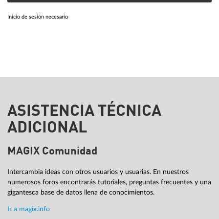
Inicio de sesión necesario
ASISTENCIA TÉCNICA
ADICIONAL
MAGIX Comunidad
Intercambia ideas con otros usuarios y usuarias. En nuestros
numerosos foros encontrarás tutoriales, preguntas frecuentes y una
gigantesca base de datos llena de conocimientos.
Ir a magix.info