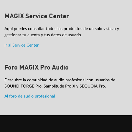
MAGIX Service Center
Aquí puedes consultar todos los productos de un solo vistazo y
gestionar tu cuenta y tus datos de usuario.
Ir al Service Center
Foro MAGIX Pro Audio
Descubre la comunidad de audio profesional con usuarios de
SOUND FORGE Pro, Samplitude Pro X y SEQUOIA Pro.
Al foro de audio profesional