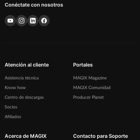
Conéctate con nosotros
Atención al cliente
Portales
Asistencia técnica
MAGIX Magazine
Know how
MAGIX Comunidad
Centro de descargas
Producer Planet
Socios
Afiliados
Acerca de MAGIX
Contacto para Soporte