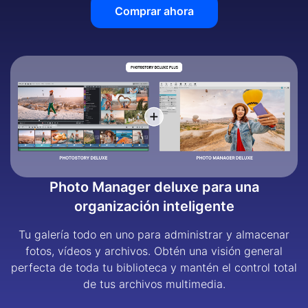
Comprar ahora
Photo Manager deluxe para una
organización inteligente
Tu galería todo en uno para administrar y almacenar
fotos, vídeos y archivos. Obtén una visión general
perfecta de toda tu biblioteca y mantén el control total
de tus archivos multimedia.