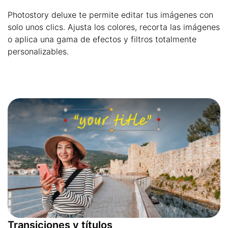
Photostory deluxe te permite editar tus imágenes con
solo unos clics. Ajusta los colores, recorta las imágenes
o aplica una gama de efectos y filtros totalmente
personalizables.
Transiciones y títulos