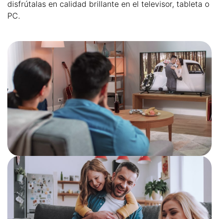
disfrútalas en calidad brillante en el televisor, tableta o
PC.