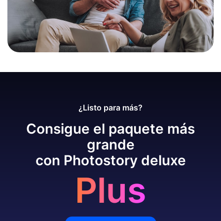
¿Listo para más?
Consigue el paquete más
grande
con Photostory deluxe
Plus