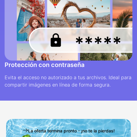
Protección con contraseña
Evita el acceso no autorizado a tus archivos. Ideal para
compartir imágenes en línea de forma segura.
La oferta termina pronto - ¡no te la pierdas!