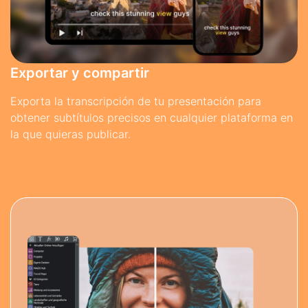
Exportar y compartir
Exporta la transcripción de tu presentación para
obtener subtítulos precisos en cualquier plataforma en
la que quieras publicar.