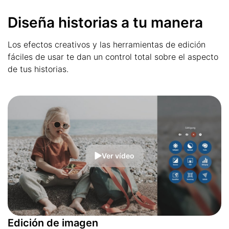
Diseña historias a tu manera
Los efectos creativos y las herramientas de edición
fáciles de usar te dan un control total sobre el aspecto
de tus historias.
Ver vídeo
Edición de imagen