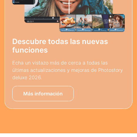
Descubre todas las nuevas
funciones
Echa un vistazo más de cerca a todas las
últimas actualizaciones y mejoras de Photostory
deluxe 2026.
Más información