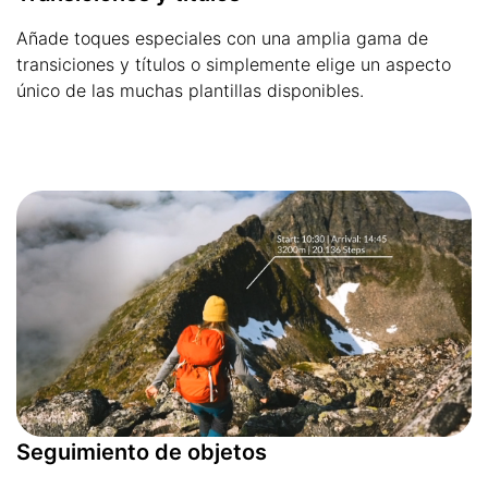
Añade toques especiales con una amplia gama de
transiciones y títulos o simplemente elige un aspecto
único de las muchas plantillas disponibles.
Seguimiento de objetos