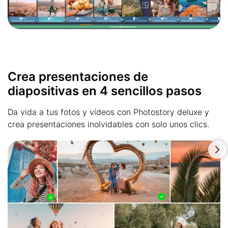
Crea presentaciones de
diapositivas en 4 sencillos pasos
Da vida a tus fotos y vídeos con Photostory deluxe y
crea presentaciones inolvidables con solo unos clics.