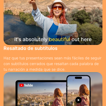
Resaltado de subtítulos
Haz que tus presentaciones sean más fáciles de seguir
con subtítulos cerrados que resaltan cada palabra de
tu narración a medida que se dice.