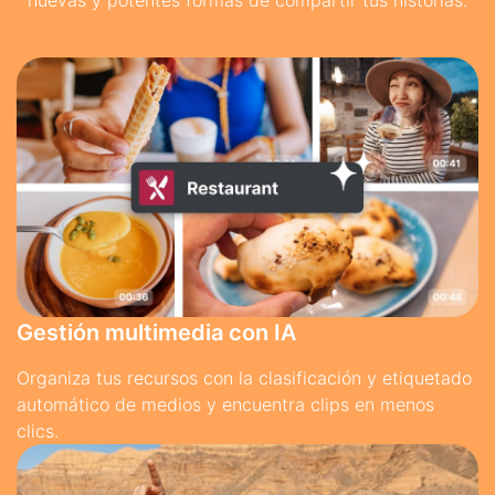
nuevas y potentes formas de compartir tus historias.
Gestión multimedia con IA
Organiza tus recursos con la clasificación y etiquetado
automático de medios y encuentra clips en menos
clics.