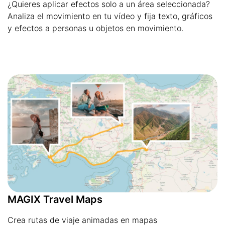
¿Quieres aplicar efectos solo a un área seleccionada?
Analiza el movimiento en tu vídeo y fija texto, gráficos
y efectos a personas u objetos en movimiento.
MAGIX Travel Maps
Crea rutas de viaje animadas en mapas