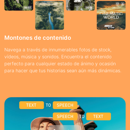
Montones de contenido
Navega a través de innumerables fotos de stock,
vídeos, música y sonidos. Encuentra el contenido
perfecto para cualquier estado de ánimo y ocasión
para hacer que tus historias sean aún más dinámicas.