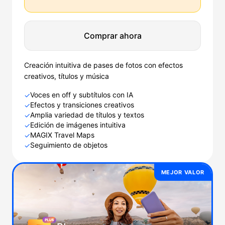
Comprar ahora
Creación intuitiva de pases de fotos con efectos
creativos, títulos y música
Voces en off y subtítulos con IA
✓
Efectos y transiciones creativos
✓
Amplia variedad de títulos y textos
✓
Edición de imágenes intuitiva
✓
MAGIX Travel Maps
✓
Seguimiento de objetos
✓
MEJOR VALOR