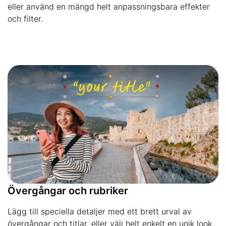
eller använd en mängd helt anpassningsbara effekter
och filter.
Övergångar och rubriker
Lägg till speciella detaljer med ett brett urval av
övergångar och titlar, eller välj helt enkelt en unik look