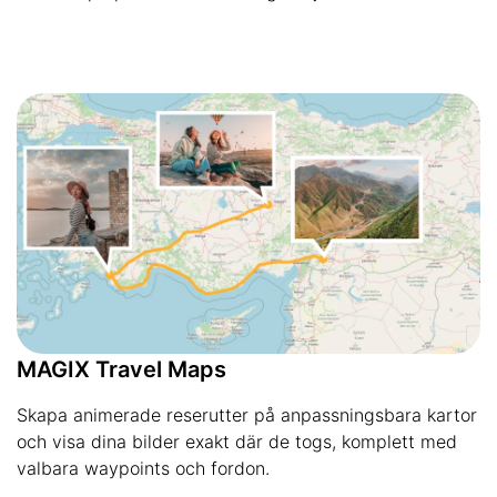
MAGIX Travel Maps
Skapa animerade reserutter på anpassningsbara kartor
och visa dina bilder exakt där de togs, komplett med
valbara waypoints och fordon.