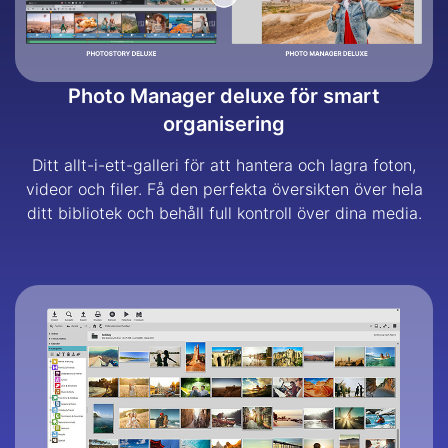
Photo Manager deluxe för smart
organisering
Ditt allt-i-ett-galleri för att hantera och lagra foton,
videor och filer. Få den perfekta översikten över hela
ditt bibliotek och behåll full kontroll över dina media.