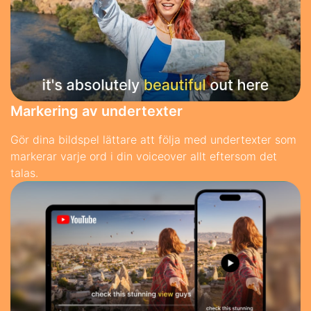
Markering av undertexter
Gör dina bildspel lättare att följa med undertexter som
markerar varje ord i din voiceover allt eftersom det
talas.