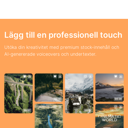
Lägg till en professionell touch
Utöka din kreativitet med premium stock-innehåll och
AI-genererade voiceovers och undertexter.