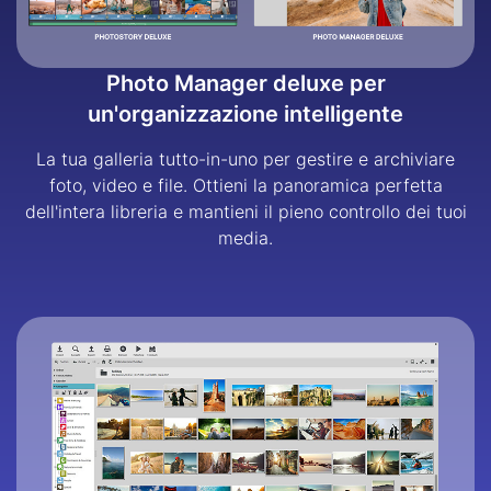
Photo Manager deluxe per
un'organizzazione intelligente
La tua galleria tutto-in-uno per gestire e archiviare
foto, video e file. Ottieni la panoramica perfetta
dell'intera libreria e mantieni il pieno controllo dei tuoi
media.