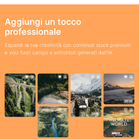
Aggiungi un tocco
professionale
Espandi la tua creatività con contenuti stock premium
e voci fuori campo e sottotitoli generati dall'IA.