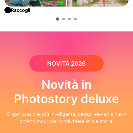
Raccogli
1
NOVITÀ 2026
Novità in
Photostory deluxe
Organizzazione più intelligente, design elevati e nuovi
potenti modi per condividere le tue storie.