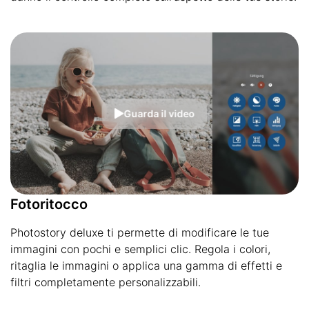
Guarda il video
Fotoritocco
Photostory deluxe ti permette di modificare le tue
immagini con pochi e semplici clic. Regola i colori,
ritaglia le immagini o applica una gamma di effetti e
filtri completamente personalizzabili.