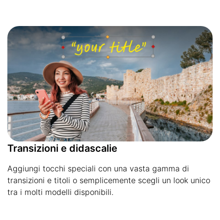
Transizioni e didascalie
Aggiungi tocchi speciali con una vasta gamma di
transizioni e titoli o semplicemente scegli un look unico
tra i molti modelli disponibili.