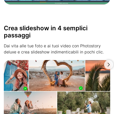
Crea slideshow in 4 semplici
passaggi
Dai vita alle tue foto e ai tuoi video con Photostory
deluxe e crea slideshow indimenticabili in pochi clic.