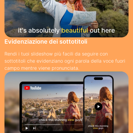
Evidenziazione dei sottotitoli
Rendi i tuoi slideshow più facili da seguire con
sottotitoli che evidenziano ogni parola della voce fuori
campo mentre viene pronunciata.