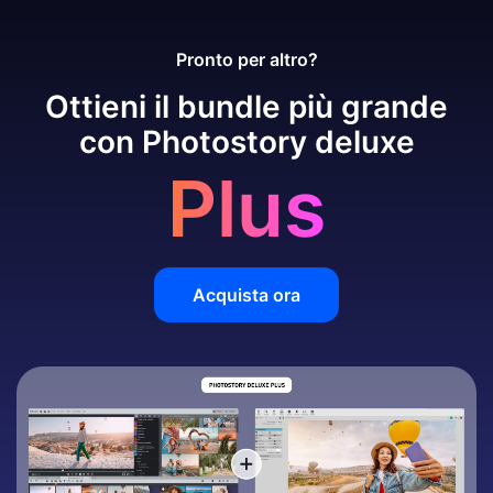
Pronto per altro?
Ottieni il bundle più grande
con Photostory deluxe
Plus
Acquista ora