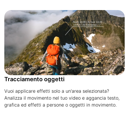
Tracciamento oggetti
Vuoi applicare effetti solo a un'area selezionata?
Analizza il movimento nel tuo video e aggancia testo,
grafica ed effetti a persone o oggetti in movimento.