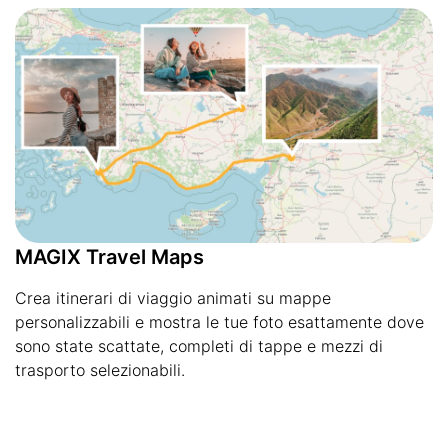
MAGIX Travel Maps
Crea itinerari di viaggio animati su mappe
personalizzabili e mostra le tue foto esattamente dove
sono state scattate, completi di tappe e mezzi di
trasporto selezionabili.