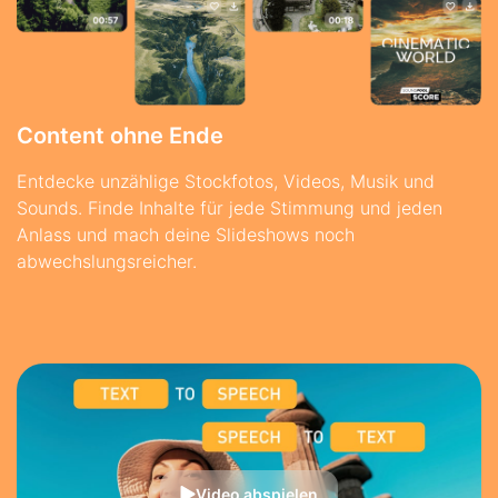
Content ohne Ende
Entdecke unzählige Stockfotos, Videos, Musik und
Sounds. Finde Inhalte für jede Stimmung und jeden
Anlass und mach deine Slideshows noch
abwechslungsreicher.
Video abspielen