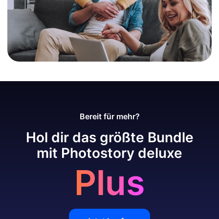
Bereit für mehr?
Hol dir das größte Bundle
mit Photostory deluxe
Plus