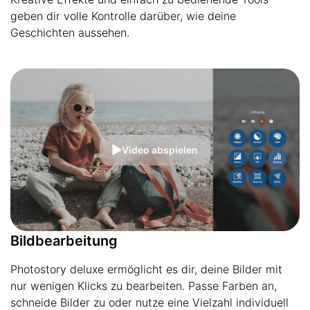
geben dir volle Kontrolle darüber, wie deine
Geschichten aussehen.
Video abspielen
Bildbearbeitung
Photostory deluxe ermöglicht es dir, deine Bilder mit
nur wenigen Klicks zu bearbeiten. Passe Farben an,
schneide Bilder zu oder nutze eine Vielzahl individuell