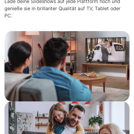
Lade deine Slideshows auf jede Plattform hoch und
genieße sie in brillanter Qualität auf TV, Tablet oder
PC.