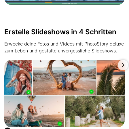
Erstelle Slideshows in 4 Schritten
Erwecke deine Fotos und Videos mit PhotoStory deluxe
zum Leben und gestalte unvergessliche Slideshows.