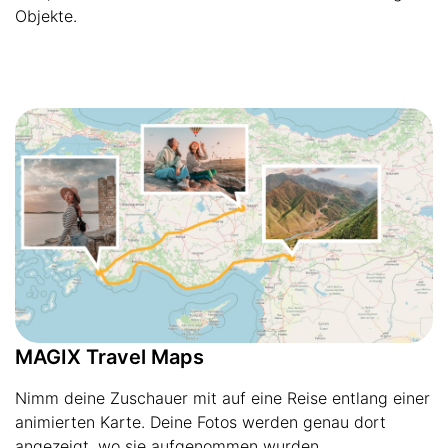
Objekte.
MAGIX Travel Maps
Nimm deine Zuschauer mit auf eine Reise entlang einer
animierten Karte. Deine Fotos werden genau dort
angezeigt, wo sie aufgenommen wurden.