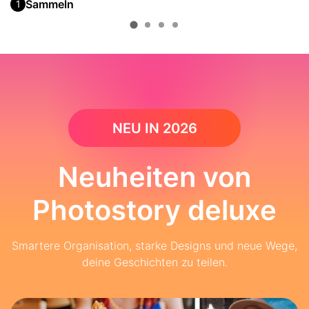
Sammeln
1
NEU IN 2026
Neuheiten von
Photostory deluxe
Smartere Organisation, starke Designs und neue Wege,
deine Geschichten zu teilen.