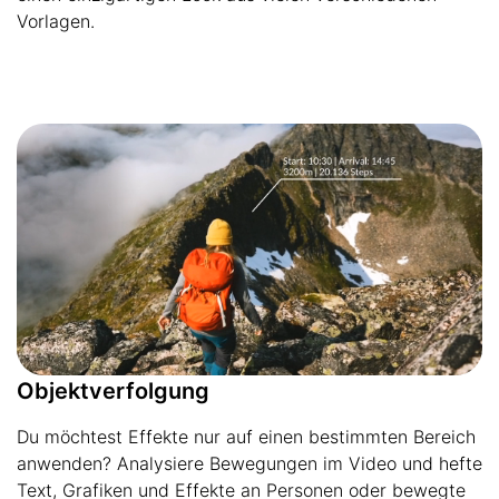
Vorlagen.
Objektverfolgung
Du möchtest Effekte nur auf einen bestimmten Bereich
anwenden? Analysiere Bewegungen im Video und hefte
Text, Grafiken und Effekte an Personen oder bewegte