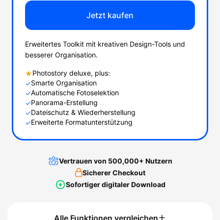
Jetzt kaufen
Erweitertes Toolkit mit kreativen Design-Tools und
besserer Organisation.
Photostory deluxe, plus:
★
Smarte Organisation
✓
Automatische Fotoselektion
✓
Panorama-Erstellung
✓
Dateischutz & Wiederherstellung
✓
Erweiterte Formatunterstützung
✓
Vertrauen von 500,000+ Nutzern
Sicherer Checkout
Sofortiger digitaler Download
Alle Funktionen vergleichen