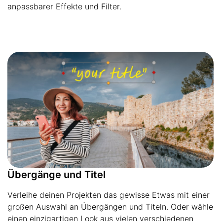
anpassbarer Effekte und Filter.
Übergänge und Titel
Verleihe deinen Projekten das gewisse Etwas mit einer
großen Auswahl an Übergängen und Titeln. Oder wähle
einen einzigartigen Look aus vielen verschiedenen