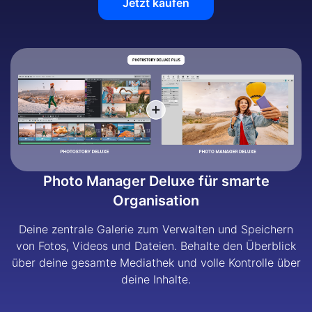
Jetzt kaufen
Photo Manager Deluxe für smarte
Organisation
Deine zentrale Galerie zum Verwalten und Speichern
von Fotos, Videos und Dateien. Behalte den Überblick
über deine gesamte Mediathek und volle Kontrolle über
deine Inhalte.