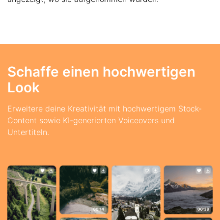
Schaffe einen hochwertigen
Look
Erweitere deine Kreativität mit hochwertigem Stock-
Content sowie KI-generierten Voiceovers und
Untertiteln.