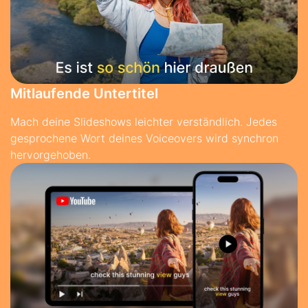
Mitlaufende Untertitel
Mach deine Slideshows leichter verständlich. Jedes
gesprochene Wort deines Voiceovers wird synchron
hervorgehoben.