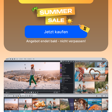
Jetzt kaufen
Angebot endet bald - nicht verpassen!