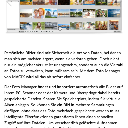
Persönliche Bilder sind mit Sicherheit die Art von Daten, bei denen
man sich am meisten ärgert, wenn sie verloren gehen. Doch nicht
nur ein möglicher Verlust ist unangenehm, sondern auch die Vielzahl
an Fotos zu verwalten, kann mühsam sein. Mit dem Foto Manager
von MAGIX wird all das ab sofort einfacher.
Der Foto Manager findet und importiert automatisch alle Bilder auf
Ihrem PC, Scanner oder der Kamera und überspringt dabei bereits
gespeicherte Dateien. Sparen Sie Speicherplatz, indem Sie virtuelle
Alben anlegen. So können Sie ein Bild in mehrere Sammlungen
einfügen, ohne dass das Foto mehrfach gespeichert werden muss.
Intelligente Filterfunktionen garantieren Ihnen einen schnellen
Zugriff auf Ihre Dateien. Um versehentlich gelöschte Aufnahmen