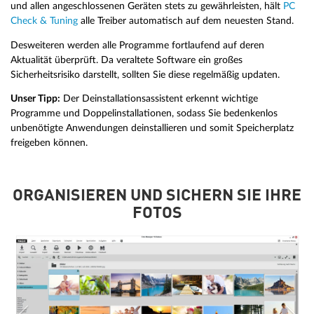
und allen angeschlossenen Geräten stets zu gewährleisten, hält
PC
Check & Tuning
alle Treiber automatisch auf dem neuesten Stand.
Desweiteren werden alle Programme fortlaufend auf deren
Aktualität überprüft. Da veraltete Software ein großes
Sicherheitsrisiko darstellt, sollten Sie diese regelmäßig updaten.
Unser Tipp:
Der Deinstallationsassistent erkennt wichtige
Programme und Doppelinstallationen, sodass Sie bedenkenlos
unbenötigte Anwendungen deinstallieren und somit Speicherplatz
freigeben können.
ORGANISIEREN UND SICHERN SIE IHRE
FOTOS