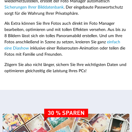
wiederherzustellen, erstellt der Foto Manager automatisch
Sicherungen Ihrer Bilddatenbank
. Der eingebaute Passwortschutz
sorgt für die Wahrung Ihrer Privatsphäre.
Als Extra können Sie Ihre Fotos auch direkt im Foto Manager
bearbeiten, optimieren und mit tollen Effekten versehen. Aus bis zu
8 Bildern lässt sich ein tolles Panoramabild erstellen. Und um Ihre
Fotos anschließend in Szene zu setzen, kreieren Sie ganz
einfach
eine Diashow
inklusive einer Reiserouten-Animation oder teilen die
Fotos mit Familie und Freunden.
Zögern Sie also nicht länger, sichern Sie Ihre wichtigsten Daten und
optimieren gleichzeitig die Leistung Ihres PCs!
30 % SPAREN