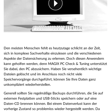
Den meisten Menschen fehlt es heutzutage schlicht an der Zeit,
sich in komplexe Sachverhalte einzulesen und die verschiedenen
Aspekte der Datensicherung zu erlernen. Doch diesen Anwendern
kann geholfen werden, denn MAGIX PC Check & Tuning unterstützt
Sie dabei, den PC abzusichern. Haben Sie versehentlich wichtige
Dateien gelöscht und im Anschluss noch nicht viele
Speichervorgänge durchgeführt, können Sie Ihre Daten ganz
unkompliziert wiederherstellen.
Generell sollten Sie regelmäßige Backups durchführen, die Sie auf
externen Festplatten und USB-Sticks speichern oder auf eine
Daten-CD brennen können. Bei einem Datenverlust kann der
vorherige Zustand so problemlos wieder hergestellt werden. Da