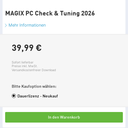
MAGIX PC Check & Tuning 2026
Mehr Informationen
39,
99
€
Sofort lieferbar
Preise inkl. MwSt.
Versandkostenfreier Download
Bitte Kaufoption wählen:
Dauerlizenz - Neukauf
In den Warenkorb