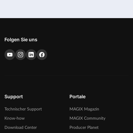
Folgen Sie uns
Support
Portale
Technischer Support
MAGIX Magazin
Know-how
MAGIX Community
Download Center
Producer Planet