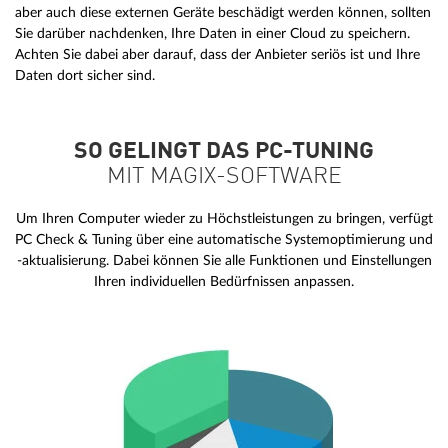
aber auch diese externen Geräte beschädigt werden können, sollten
Sie darüber nachdenken, Ihre Daten in einer Cloud zu speichern.
Achten Sie dabei aber darauf, dass der Anbieter seriös ist und Ihre
Daten dort sicher sind.
SO GELINGT DAS PC-TUNING
MIT MAGIX-SOFTWARE
Um Ihren Computer wieder zu Höchstleistungen zu bringen, verfügt
PC Check & Tuning über eine automatische Systemoptimierung und
-aktualisierung. Dabei können Sie alle Funktionen und Einstellungen
Ihren individuellen Bedürfnissen anpassen.