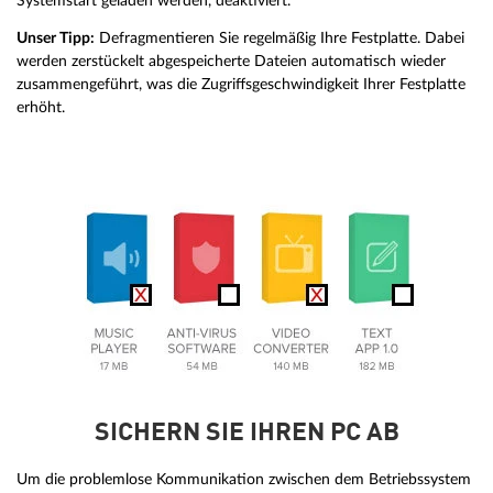
Systemstart geladen werden, deaktiviert.
Unser Tipp:
Defragmentieren Sie regelmäßig Ihre Festplatte. Dabei
werden zerstückelt abgespeicherte Dateien automatisch wieder
zusammengeführt, was die Zugriffsgeschwindigkeit Ihrer Festplatte
erhöht.
SICHERN SIE IHREN PC AB
Um die problemlose Kommunikation zwischen dem Betriebssystem