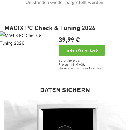
Umständen wieder hergestellt werden.
MAGIX PC Check & Tuning 2026
39,
99
€
In den Warenkorb
Sofort lieferbar
Preise inkl. MwSt.
Versandkostenfreier Download
DATEN SICHERN