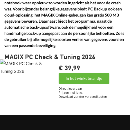
notebook weer opnieuw zo worden ingericht als het voor de crash
was. Voor bijzonder belangrijke gegevens biedt PC Backup ook een
cloud-oplossing: het MAGIX Online-geheugen kan gratis 500 MB
gegevens bewaren. Daarnaast biedt het programma, naast de
automatische back-upsoftware, ook de mogelijkheid voor een
handmatige back-up aangepast aan de persoonlijke behoeften. Zo is
de gebruiker bij alle mogelijke soorten verlies van gegevens voorzien
van een passende beveiliging.
MAGIX PC Check & Tuning 2026
€ 39,
99
In het winkelmandje
Direct leverbaar
Prijzen incl. btw.
Download zonder verzendkosten