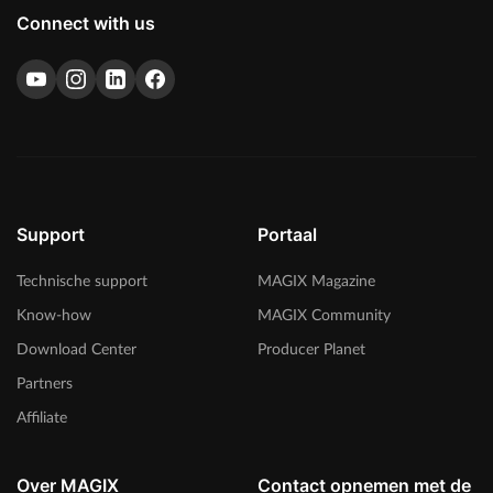
Connect with us
Support
Portaal
Technische support
MAGIX Magazine
Know-how
MAGIX Community
Download Center
Producer Planet
Partners
Affiliate
Over MAGIX
Contact opnemen met de