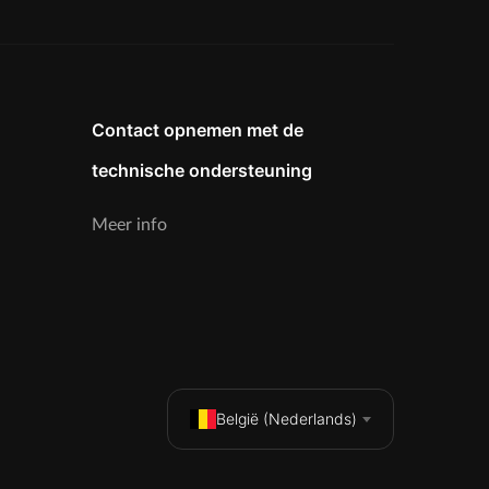
Contact opnemen met de
technische ondersteuning
Meer info
België (Nederlands)