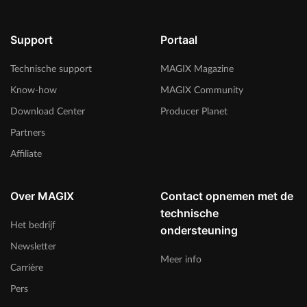
Support
Portaal
Technische support
MAGIX Magazine
Know-how
MAGIX Community
Download Center
Producer Planet
Partners
Affiliate
Over MAGIX
Contact opnemen met de
technische
Het bedrijf
ondersteuning
Newsletter
Meer info
Carrière
Pers