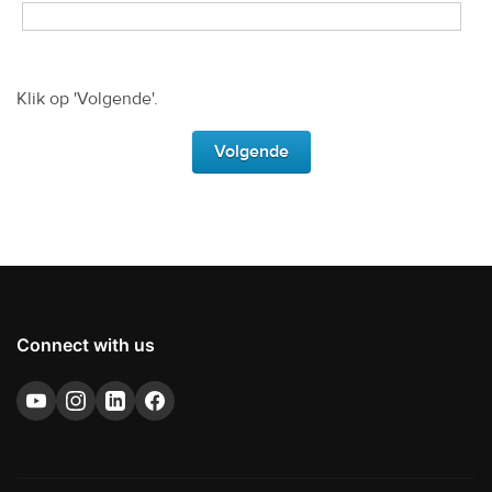
Connect with us