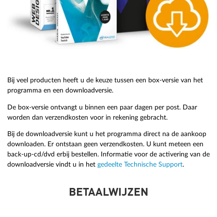
Bij veel producten heeft u de keuze tussen een box-versie van het
programma en een downloadversie.
De box-versie ontvangt u binnen een paar dagen per post. Daar
worden dan verzendkosten voor in rekening gebracht.
Bij de downloadversie kunt u het programma direct na de aankoop
downloaden. Er ontstaan geen verzendkosten. U kunt meteen een
back-up-cd/dvd erbij bestellen. Informatie voor de activering van de
downloadversie vindt u in het
gedeelte Technische Support
.
BETAALWIJZEN