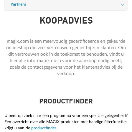
Partners
KOOPADVIES
magix.com is een meervoudig gecertificeerde en gekeurde
onlineshop die veel vertrouwen geniet bij zijn klanten. Om
dit vertrouwen ook in de toekomst te behouden, vindt u
hier alle informatie, die u voor de aankoop nodig heeft,
zoals de contactgegevens voor het klantenadvies bij de
verkoop.
PRODUCTFINDER
U bent op zoek naar een programma voor een speciale gelegenheid?
Een overzicht over alle MAGIX producten met handige filterfuncties
krijgt u van de
productfinder
.