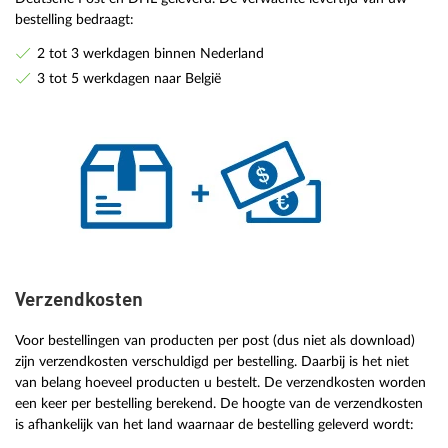
bestelling bedraagt:
2 tot 3 werkdagen binnen Nederland
3 tot 5 werkdagen naar België
Verzendkosten
Voor bestellingen van producten per post (dus niet als download)
zijn verzendkosten verschuldigd per bestelling. Daarbij is het niet
van belang hoeveel producten u bestelt. De verzendkosten worden
een keer per bestelling berekend. De hoogte van de verzendkosten
is afhankelijk van het land waarnaar de bestelling geleverd wordt: