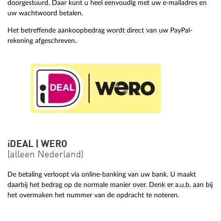
doorgestuurd. Daar kunt u heel eenvoudig met uw e-mailadres en
uw wachtwoord betalen.
Het betreffende aankoopbedrag wordt direct van uw PayPal-
rekening afgeschreven.
iDEAL | WERO
(alleen Nederland)
De betaling verloopt via online-banking van uw bank. U maakt
daarbij het bedrag op de normale manier over. Denk er a.u.b. aan bij
het overmaken het nummer van de opdracht te noteren.