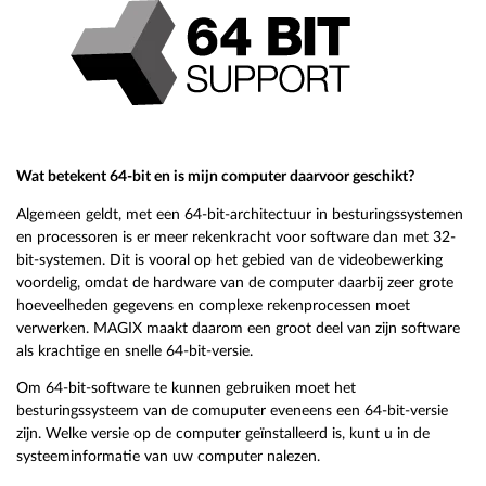
Wat betekent 64-bit en is mijn computer daarvoor geschikt?
Algemeen geldt, met een 64-bit-architectuur in besturingssystemen
en processoren is er meer rekenkracht voor software dan met 32-
bit-systemen. Dit is vooral op het gebied van de videobewerking
voordelig, omdat de hardware van de computer daarbij zeer grote
hoeveelheden gegevens en complexe rekenprocessen moet
verwerken. MAGIX maakt daarom een groot deel van zijn software
als krachtige en snelle 64-bit-versie.
Om 64-bit-software te kunnen gebruiken moet het
besturingssysteem van de comuputer eveneens een 64-bit-versie
zijn. Welke versie op de computer geïnstalleerd is, kunt u in de
systeeminformatie van uw computer nalezen.