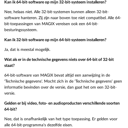
Kan ik 64-bit-software op mijn 32-bit-systeem installeren?
Nee, helaas niet. Alle 32-bit-systemen kunnen alleen 32-bit-
software hanteren. Zij zijn naar boven toe niet compatibel. Alle 64-
bit-toepassingen van MAGIX vereisen ook een 64-bit-
besturingssysteem.
Kan ik 32-bit-software op mijn 64-bit-systeem installeren?
Ja, dat is meestal mogelijk.
Wat als er in de technische gegevens niets over 64-bit of 32-bit
staat?
64-bit-software van MAGIX bevat altijd een aanwijzing in de
'Technische gegevens'. Mocht zich in de 'Technische gegevens' geen
informatie bevinden over de versie, dan gaat het om een 32-bit-
versie.
Gelden er bij video, foto- en audioproducten verschillende soorten
64-bit?
Nee, dat is onafhankelijk van het type toepassing. Er gelden voor
alle 64-bit-programma's dezelfde eisen.