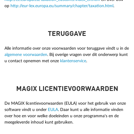
op
http://eur-lex.europa.eu/summary/chapter/taxation.html
.
TERUGGAVE
Alle informatie over onze voorwaarden voor teruggave vindt u in de
algemene voorwaarden
. Bij overige vragen over dit onderwerp kunt
u contact opnemen met onze
klantenservice
.
MAGIX LICENTIEVOORWAARDEN
De MAGIX licentievoorwaarden (EULA) voor het gebruik van onze
software vindt u onder
EULA
. Daar kunt u alle informatie vinden
over hoe en voor welke doeleinden u onze programma's en de
meegeleverde inhoud kunt gebruiken.