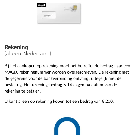
Rekening
(alleen Nederland)
Bij het aankopen op rekening moet het betreffende bedrag naar een
MAGIX rekeningnummer worden overgeschreven. De rekening met
de gegevens voor de bankverbinding ontvangt u tegelijk met de
bestelling. Het rekeningsbedrag is 14 dagen na datum van de
rekening te betalen.
U kunt alleen op rekening kopen tot een bedrag van € 200.