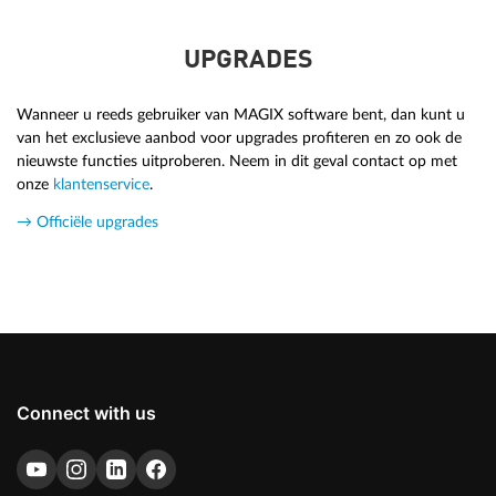
UPGRADES
Wanneer u reeds gebruiker van MAGIX software bent, dan kunt u
van het exclusieve aanbod voor upgrades profiteren en zo ook de
nieuwste functies uitproberen. Neem in dit geval contact op met
onze
klantenservice
.
→ Officiële upgrades
Connect with us