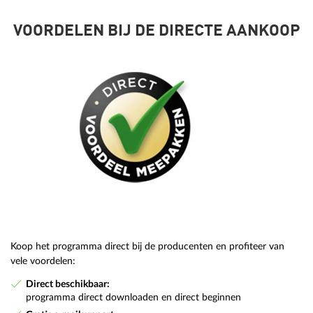
VOORDELEN BIJ DE DIRECTE AANKOOP
Koop het programma direct bij de producenten en profiteer van
vele voordelen:
Direct beschikbaar:
programma direct downloaden en direct beginnen