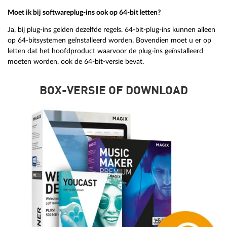
Moet ik bij softwareplug-ins ook op 64-bit letten?
Ja, bij plug-ins gelden dezelfde regels. 64-bit-plug-ins kunnen alleen
op 64-bitsystemen geïnstalleerd worden. Bovendien moet u er op
letten dat het hoofdproduct waarvoor de plug-ins geïnstalleerd
moeten worden, ook de 64-bit-versie bevat.
BOX-VERSIE OF DOWNLOAD