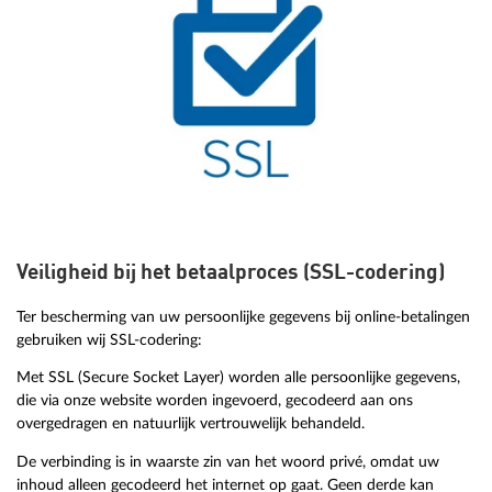
Veiligheid bij het betaalproces (SSL-codering)
Ter bescherming van uw persoonlijke gegevens bij online-betalingen
gebruiken wij SSL-codering:
Met SSL (Secure Socket Layer) worden alle persoonlijke gegevens,
die via onze website worden ingevoerd, gecodeerd aan ons
overgedragen en natuurlijk vertrouwelijk behandeld.
De verbinding is in waarste zin van het woord privé, omdat uw
inhoud alleen gecodeerd het internet op gaat. Geen derde kan