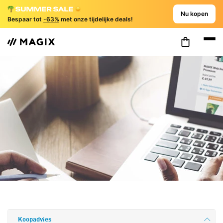
Nu kopen
Bespaar tot
-63%
met onze tijdelijke deals!
Koopadvies