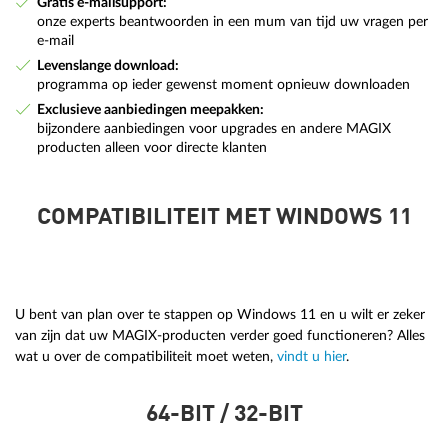
Gratis e-mailsupport:
onze experts beantwoorden in een mum van tijd uw vragen per
e-mail
Levenslange download:
programma op ieder gewenst moment opnieuw downloaden
Exclusieve aanbiedingen meepakken:
bijzondere aanbiedingen voor upgrades en andere MAGIX
producten alleen voor directe klanten
COMPATIBILITEIT MET WINDOWS 11
U bent van plan over te stappen op Windows 11 en u wilt er zeker
van zijn dat uw MAGIX-producten verder goed functioneren? Alles
wat u over de compatibiliteit moet weten,
vindt u hier
.
64-BIT / 32-BIT