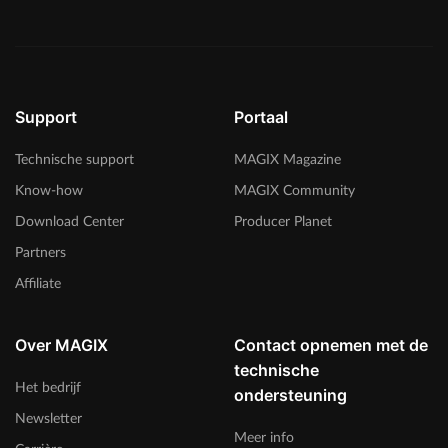
Support
Portaal
Technische support
MAGIX Magazine
Know-how
MAGIX Community
Download Center
Producer Planet
Partners
Affiliate
Over MAGIX
Contact opnemen met de
technische
Het bedrijf
ondersteuning
Newsletter
Meer info