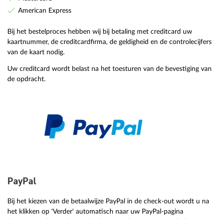
American Express
Bij het bestelproces hebben wij bij betaling met creditcard uw
kaartnummer, de creditcardfirma, de geldigheid en de controlecijfers
van de kaart nodig.
Uw creditcard wordt belast na het toesturen van de bevestiging van
de opdracht.
PayPal
Bij het kiezen van de betaalwijze PayPal in de check-out wordt u na
het klikken op 'Verder' automatisch naar uw PayPal-pagina