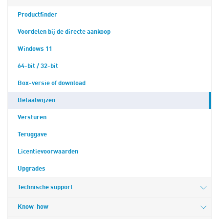
Productfinder
Voordelen bij de directe aankoop
Windows 11
64-bit / 32-bit
Box-versie of download
Betaalwijzen
Versturen
Teruggave
Licentievoorwaarden
Upgrades
Technische support
Know-how