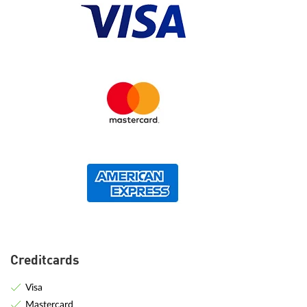
Creditcards
Visa
Mastercard