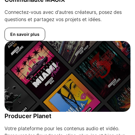
Connectez-vous avec d'autres créateurs, posez des
questions et partagez vos projets et idées.
En savoir plus
Producer Planet
Votre plateforme pour les contenus audio et vidéo.