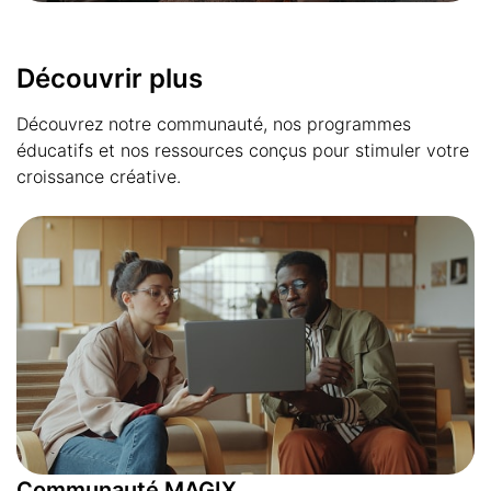
Découvrir plus
Découvrez notre communauté, nos programmes
éducatifs et nos ressources conçus pour stimuler votre
croissance créative.
Communauté MAGIX