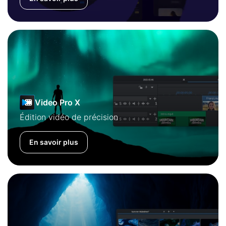
Video Pro X
Édition vidéo de précision
En savoir plus