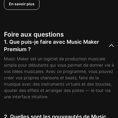
En savoir plus
Foire aux questions
1. Que puis-je faire avec Music Maker
Premium ?
Music Maker est un logiciel de production musicale
simple pour débutants qui vous permet de donner vie à
vos idées musicales. Avec ce programme, vous pouvez
créer vos propres chansons et beats, faire de la
musique avec des instruments virtuels et des boucles,
ajouter des effets et arranger des pistes — le tout via
une interface intuitive.
2. Quelles sont les nouveautés de Music