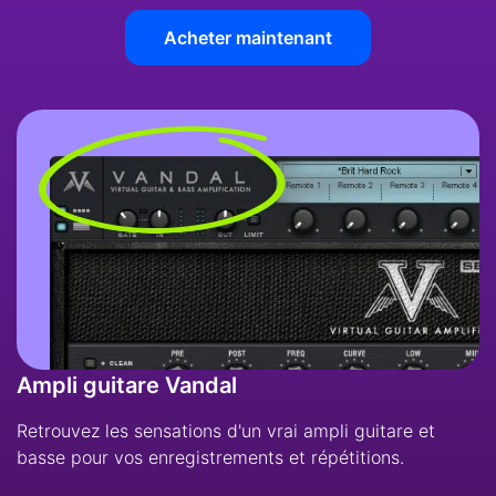
Acheter maintenant
Ampli guitare Vandal
Retrouvez les sensations d'un vrai ampli guitare et
basse pour vos enregistrements et répétitions.