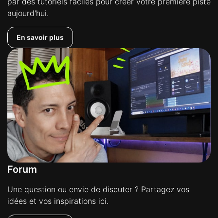
par des tutoriels faciles pour créer votre première piste
aujourd'hui.
En savoir plus
Forum
Une question ou envie de discuter ? Partagez vos
idées et vos inspirations ici.