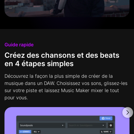
Guide rapide
Créez des chansons et des beats
en 4 étapes simples
Découvrez la façon la plus simple de créer de la
musique dans un DAW. Choisissez vos sons, glissez-les
sur votre piste et laissez Music Maker mixer le tout
pour vous.