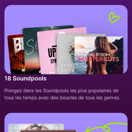
18 Soundpools
Plongez dans les Soundpools les plus populaires de
tous les temps avec des boucles de tous les genres.