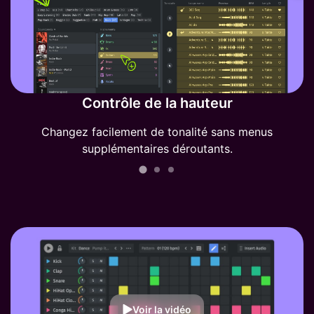
Contrôle de la hauteur
Changez facilement de tonalité sans menus
supplémentaires déroutants.
Voir la vidéo