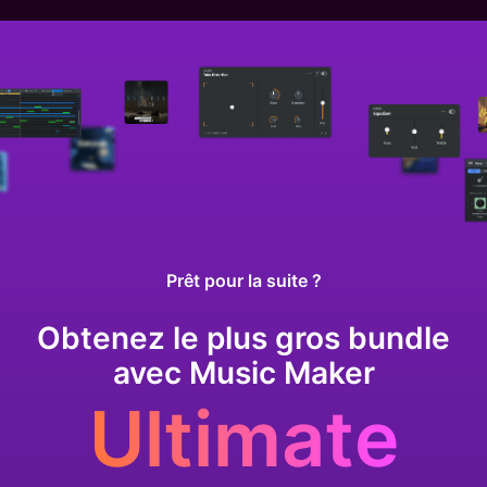
Prêt pour la suite ?
Obtenez le plus gros bundle
avec Music Maker
Ultimate