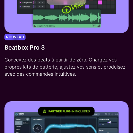
NOUVEAU
Beatbox Pro 3
Concevez des beats à partir de zéro. Chargez vos
propres kits de batterie, ajustez vos sons et produisez
avec des commandes intuitives.