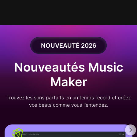
NOUVEAUTÉ 2026
Nouveautés Music
Maker
Trouvez les sons parfaits en un temps record et créez
vos beats comme vous l'entendez.