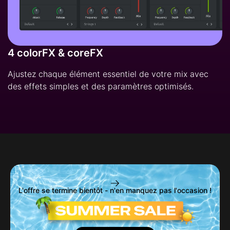
4 colorFX & coreFX
Ajustez chaque élément essentiel de votre mix avec
des effets simples et des paramètres optimisés.
L'offre se termine bientôt - n'en manquez pas l'occasion !