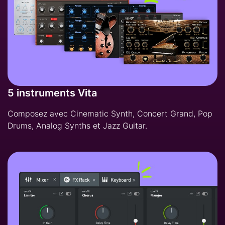
5 instruments Vita
Composez avec Cinematic Synth, Concert Grand, Pop
Drums, Analog Synths et Jazz Guitar.