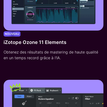
NOUVEAU
iZotope Ozone 11 Elements
Obtenez des résultats de mastering de haute qualité
en un temps record grâce à l'IA.