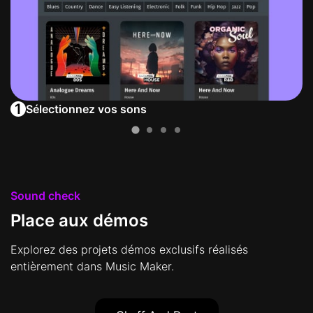
1
Sélectionnez vos sons
Sound check
Place aux démos
Explorez des projets démos exclusifs réalisés
entièrement dans Music Maker.