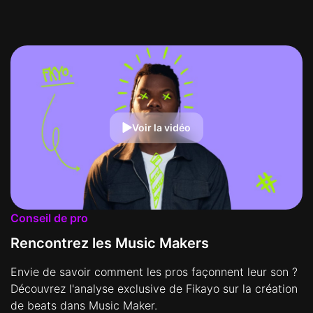
Voir la vidéo
Conseil de pro
Rencontrez les Music Makers
Envie de savoir comment les pros façonnent leur son ?
Découvrez l'analyse exclusive de Fikayo sur la création
de beats dans Music Maker.