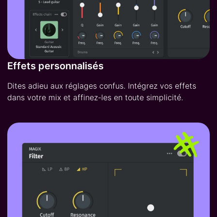
Effets personnalisés
Dites adieu aux réglages confus. Intégrez vos effets
dans votre mix et affinez-les en toute simplicité.