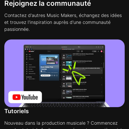
Rejoignez la communauté
Contactez d'autres Music Makers, échangez des idées
et trouvez l'inspiration auprès d'une communauté
passionnée.
Tutoriels
Nouveau dans la production musicale ? Commencez