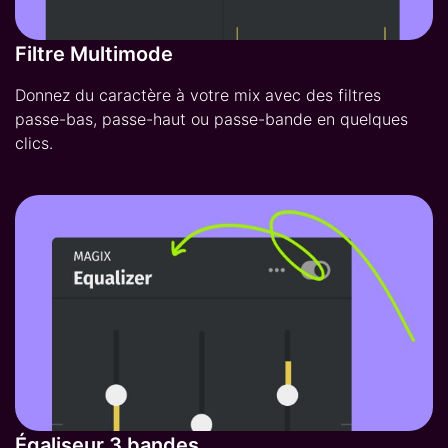
Filtre Multimode
Donnez du caractère à votre mix avec des filtres
passe-bas, passe-haut ou passe-bande en quelques
clics.
Égaliseur 3 bandes