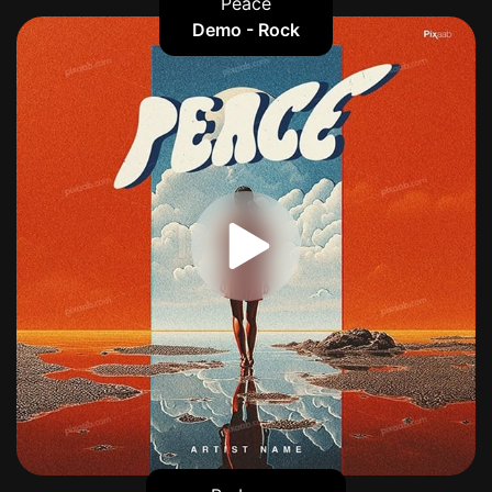
Peace
Demo - Rock