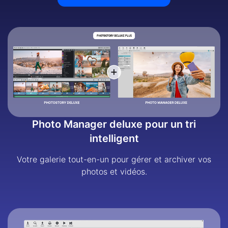
Photo Manager deluxe pour un tri
intelligent
Votre galerie tout-en-un pour gérer et archiver vos
photos et vidéos.