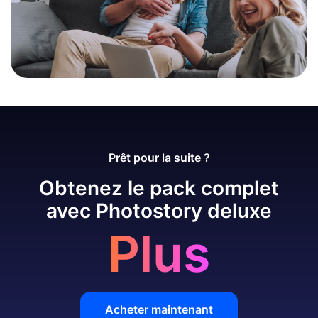
Prêt pour la suite ?
Obtenez le pack complet
avec Photostory deluxe
Plus
Acheter maintenant