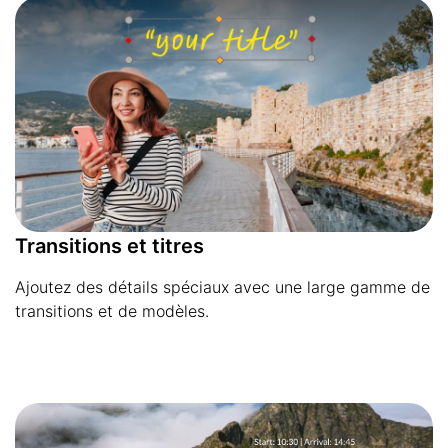
Transitions et titres
Ajoutez des détails spéciaux avec une large gamme de
transitions et de modèles.