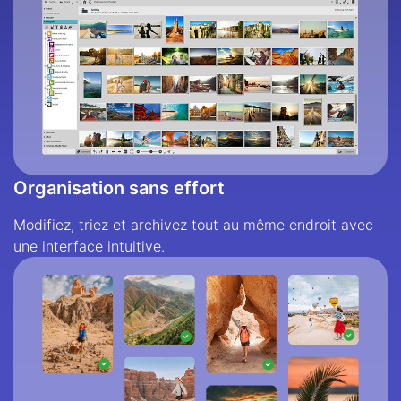
Organisation sans effort
Modifiez, triez et archivez tout au même endroit avec
une interface intuitive.