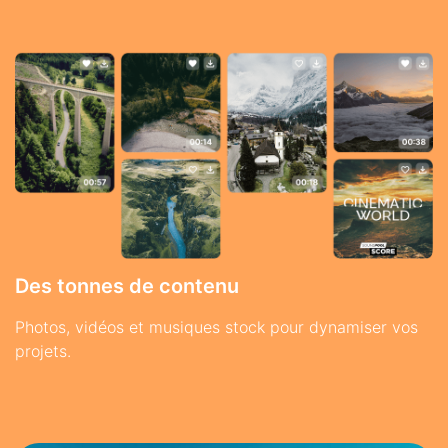
Des tonnes de contenu
Photos, vidéos et musiques stock pour dynamiser vos
projets.