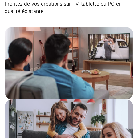
Profitez de vos créations sur TV, tablette ou PC en
qualité éclatante.