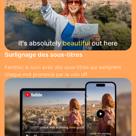
Surlignage des sous-titres
Facilitez le suivi avec des sous-titres qui surlignent
chaque mot prononcé par la voix off.