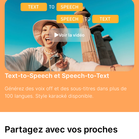
Voir la vidéo
Text-to-Speech et Speech-to-Text
Générez des voix off et des sous-titres dans plus de
100 langues. Style karaoké disponible.
Partagez avec vos proches