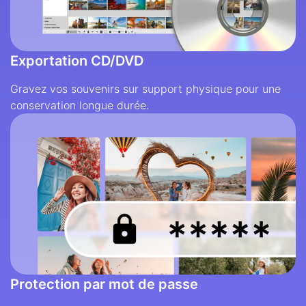
Exportation CD/DVD
Gravez vos souvenirs sur support physique pour une
conservation longue durée.
Protection par mot de passe