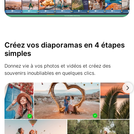
Créez vos diaporamas en 4 étapes
simples
Donnez vie à vos photos et vidéos et créez des
souvenirs inoubliables en quelques clics.