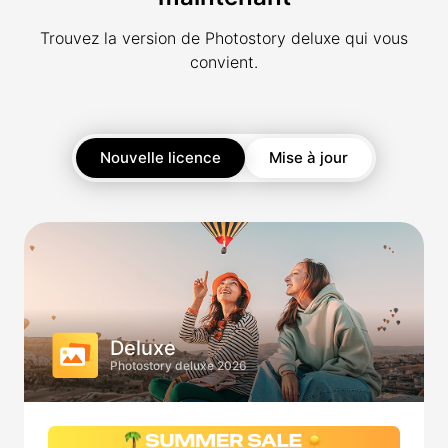
Trouvez la version de Photostory deluxe qui vous
convient.
Nouvelle licence
Mise à jour
Deluxe
Photostory deluxe 2026