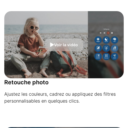
Voir la vidéo
Retouche photo
Ajustez les couleurs, cadrez ou appliquez des filtres
personnalisables en quelques clics.