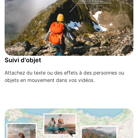
Suivi d'objet
Attachez du texte ou des effets à des personnes ou
objets en mouvement dans vos vidéos.