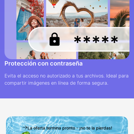
Protección con contraseña
Evita el acceso no autorizado a tus archivos. Ideal para
compartir imágenes en línea de forma segura.
La oferta termina pronto - ¡no te la pierdas!