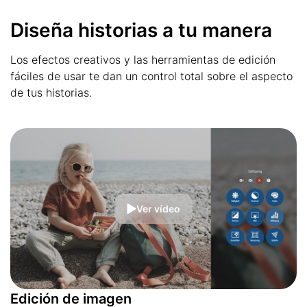
Diseña historias a tu manera
Los efectos creativos y las herramientas de edición
fáciles de usar te dan un control total sobre el aspecto
de tus historias.
Ver vídeo
Edición de imagen