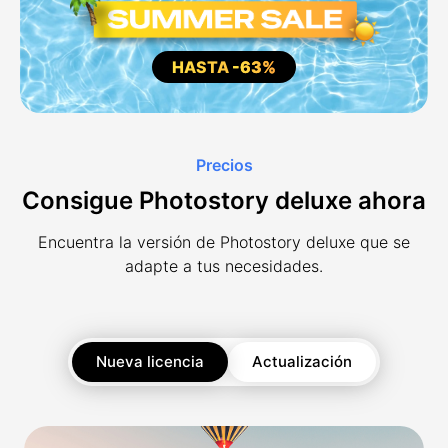
HASTA
-63%
Precios
Consigue Photostory deluxe ahora
Encuentra la versión de Photostory deluxe que se
adapte a tus necesidades.
Nueva licencia
Actualización