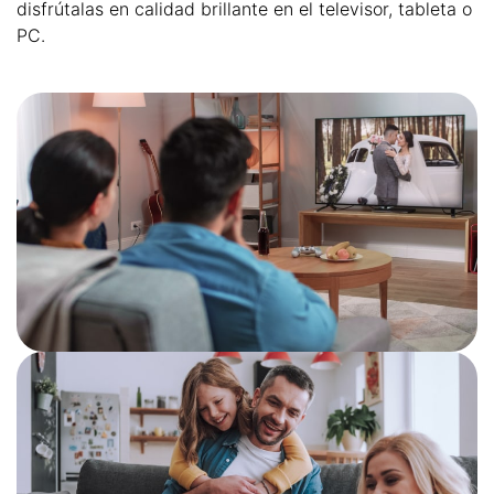
disfrútalas en calidad brillante en el televisor, tableta o
PC.