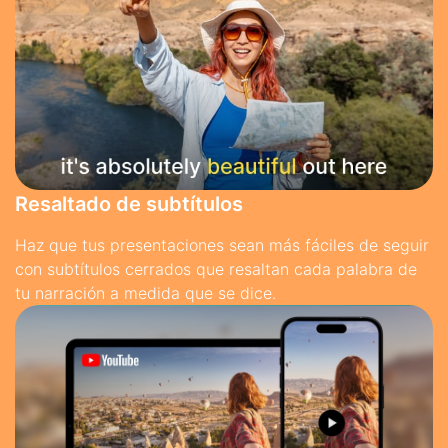
Resaltado de subtítulos
Haz que tus presentaciones sean más fáciles de seguir
con subtítulos cerrados que resaltan cada palabra de
tu narración a medida que se dice.