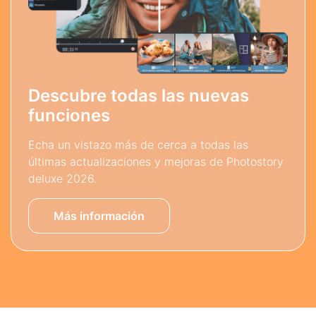
Descubre todas las nuevas
funciones
Echa un vistazo más de cerca a todas las
últimas actualizaciones y mejoras de Photostory
deluxe 2026.
Más información