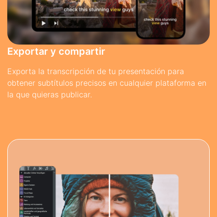
Exportar y compartir
Exporta la transcripción de tu presentación para
obtener subtítulos precisos en cualquier plataforma en
la que quieras publicar.