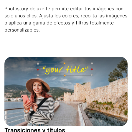
Photostory deluxe te permite editar tus imágenes con
solo unos clics. Ajusta los colores, recorta las imágenes
o aplica una gama de efectos y filtros totalmente
personalizables.
Transiciones y títulos