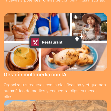
nuevas y potentes formas de compartir tus historias.
Gestión multimedia con IA
Organiza tus recursos con la clasificación y etiquetado
automático de medios y encuentra clips en menos
clics.