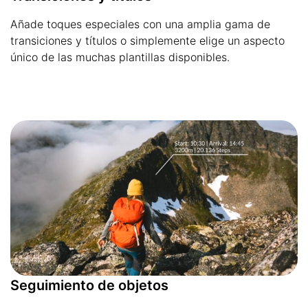
Añade toques especiales con una amplia gama de
transiciones y títulos o simplemente elige un aspecto
único de las muchas plantillas disponibles.
Seguimiento de objetos