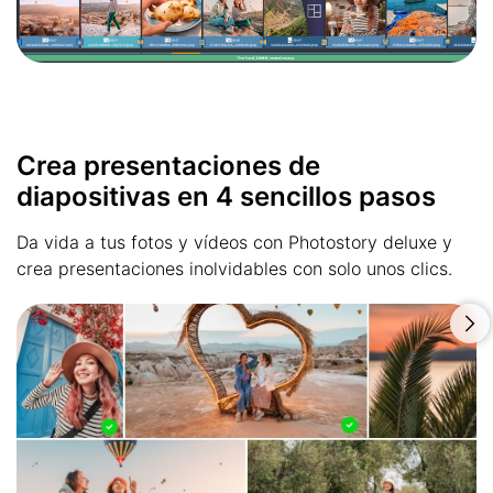
Crea presentaciones de
diapositivas en 4 sencillos pasos
Da vida a tus fotos y vídeos con Photostory deluxe y
crea presentaciones inolvidables con solo unos clics.