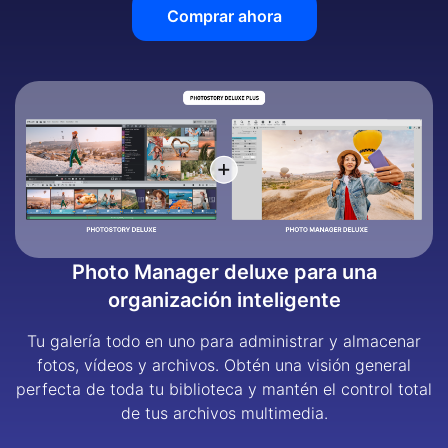
Comprar ahora
Photo Manager deluxe para una
organización inteligente
Tu galería todo en uno para administrar y almacenar
fotos, vídeos y archivos. Obtén una visión general
perfecta de toda tu biblioteca y mantén el control total
de tus archivos multimedia.