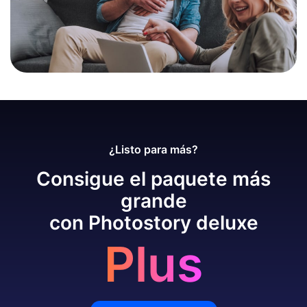
¿Listo para más?
Consigue el paquete más
grande
con Photostory deluxe
Plus