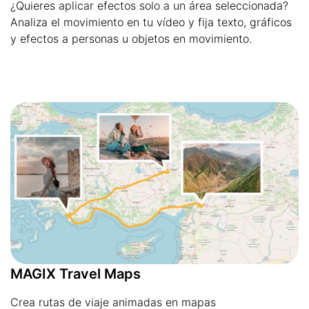
¿Quieres aplicar efectos solo a un área seleccionada?
Analiza el movimiento en tu vídeo y fija texto, gráficos
y efectos a personas u objetos en movimiento.
MAGIX Travel Maps
Crea rutas de viaje animadas en mapas