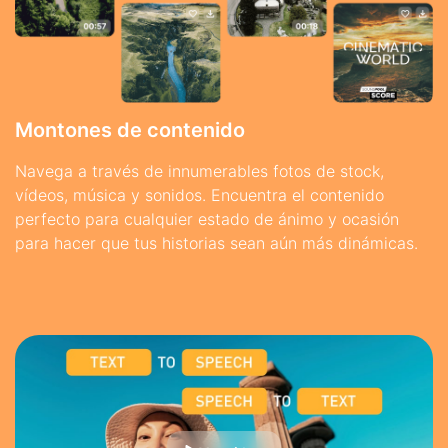
Montones de contenido
Navega a través de innumerables fotos de stock,
vídeos, música y sonidos. Encuentra el contenido
perfecto para cualquier estado de ánimo y ocasión
para hacer que tus historias sean aún más dinámicas.