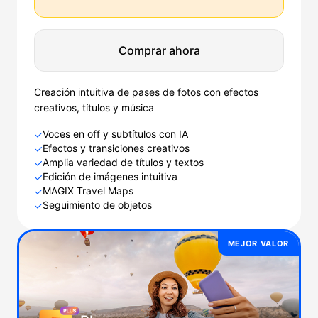
Comprar ahora
Creación intuitiva de pases de fotos con efectos
creativos, títulos y música
Voces en off y subtítulos con IA
✓
Efectos y transiciones creativos
✓
Amplia variedad de títulos y textos
✓
Edición de imágenes intuitiva
✓
MAGIX Travel Maps
✓
Seguimiento de objetos
✓
MEJOR VALOR