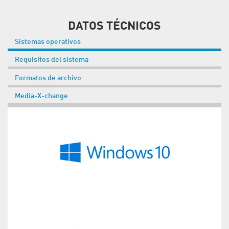
DATOS TÉCNICOS
Sistemas operativos
Requisitos del sistema
Formatos de archivo
Media-X-change