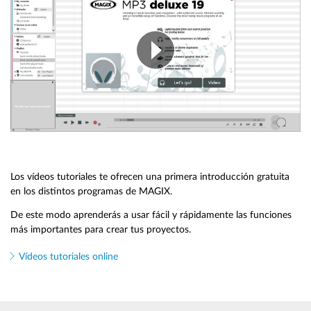
Los vídeos tutoriales te ofrecen una primera introducción gratuita
en los distintos programas de MAGIX.
De este modo aprenderás a usar fácil y rápidamente las funciones
más importantes para crear tus proyectos.
Vídeos tutoriales online