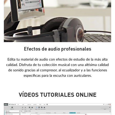
Efectos de audio profesionales
Edita tu material de audio con efectos de estudio de la más alta
calidad. Disfruta de tu colección musical con una altísima calidad
de sonido gracias al compresor, al ecualizador y a las funciones
específicas para la escucha con auriculares.
VÍDEOS TUTORIALES ONLINE