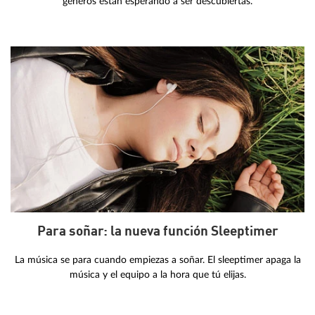
géneros están esperando a ser descubiertas.
Para soñar: la nueva función Sleeptimer
La música se para cuando empiezas a soñar. El sleeptimer apaga la
música y el equipo a la hora que tú elijas.