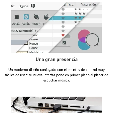
Una gran presencia
Un moderno diseño conjugado con elementos de control muy
fáciles de usar: su nueva interfaz pone en primer plano el placer de
escuchar música.