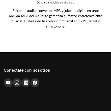
Descarga incluida en el precio
Editor de audio, conversor MP3 y jukebox digital en uno:
MAGIX MP3 deluxe 19 te garantiza el mayor entretenimiento
musical. Disfruta de tu colección musical en tu PC, tablet o
smartphone.
Conéctate con nosotros