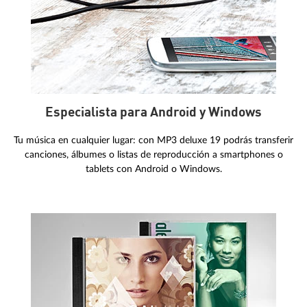
Especialista para Android y Windows
Tu música en cualquier lugar: con MP3 deluxe 19 podrás transferir
canciones, álbumes o listas de reproducción a smartphones o
tablets con Android o Windows.