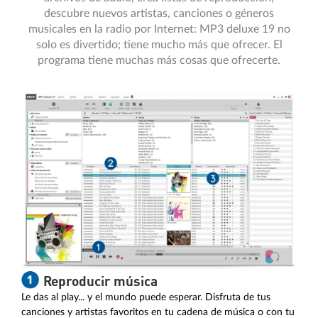
descubre nuevos artistas, canciones o géneros
musicales en la radio por Internet: MP3 deluxe 19 no
solo es divertido; tiene mucho más que ofrecer. El
programa tiene muchas más cosas que ofrecerte.
Reproducir música
Le das al play... y el mundo puede esperar. Disfruta de tus
canciones y artistas favoritos en tu cadena de música o con tu