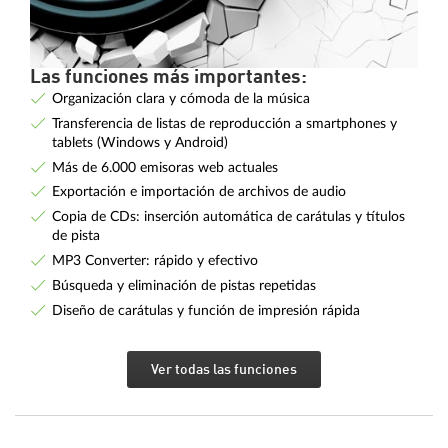
Las funciones más importantes:
Organización clara y cómoda de la música
Transferencia de listas de reproducción a smartphones y
tablets (Windows y Android)
Más de 6.000 emisoras web actuales
Exportación e importación de archivos de audio
Copia de CDs: inserción automática de carátulas y títulos
de pista
MP3 Converter: rápido y efectivo
Búsqueda y eliminación de pistas repetidas
Diseño de carátulas y función de impresión rápida
Ver todas las funciones