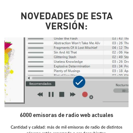
NOVEDADES DE ESTA
VERSIÓN:
6000 emisoras de radio web actuales
Cantidad y calidad: más de mil emisoras de radio de distintos