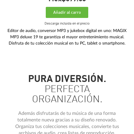
Añadir al carro
Descarga incluida en el precio
Editor de audio, conversor MP3 y jukebox digital en uno: MAGIX
MP3 deluxe 19 te garantiza el mayor entretenimiento musical.
Disfruta de tu colección musical en tu PC, tablet o smartphone.
PURA DIVERSIÓN.
PERFECTA
ORGANIZACIÓN.
Además disfrutarás de tu música de una forma
totalmente nueva gracias a su diseño renovado.
Organiza tus colecciones musicales, convierte tus
archivos de audio, crea listas de reproducción,