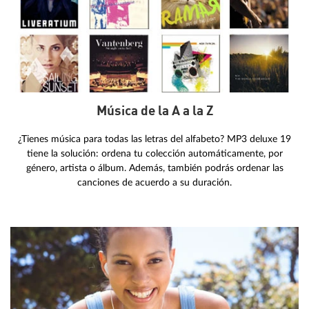
Música de la A a la Z
¿Tienes música para todas las letras del alfabeto? MP3 deluxe 19
tiene la solución: ordena tu colección automáticamente, por
género, artista o álbum. Además, también podrás ordenar las
canciones de acuerdo a su duración.