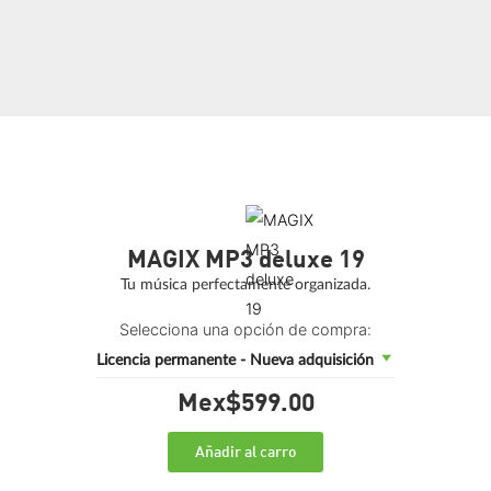
MAGIX MP3 deluxe 19
Tu música perfectamente organizada.
Selecciona una opción de compra:
Licencia permanente - Nueva adquisición
Mex$599.
00
Añadir al carro