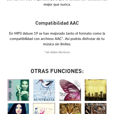
mejor que nunca.
Compatibilidad AAC
En MP3 deluxe 19 se han mejorado tanto el formato como la
compatibilidad con archivos AAC*. Así podrás disfrutar de tu
música sin límites.
*ver datos técnicos
OTRAS FUNCIONES: