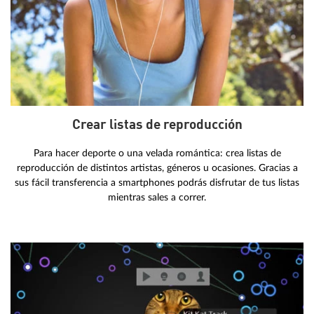
Crear listas de reproducción
Para hacer deporte o una velada romántica: crea listas de
reproducción de distintos artistas, géneros u ocasiones. Gracias a
sus fácil transferencia a smartphones podrás disfrutar de tus listas
mientras sales a correr.