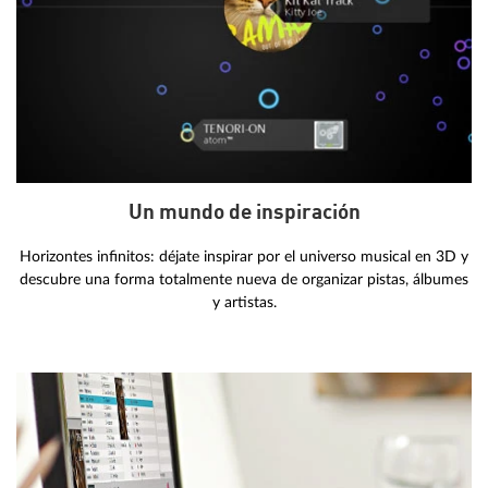
Un mundo de inspiración
Horizontes infinitos: déjate inspirar por el universo musical en 3D y
descubre una forma totalmente nueva de organizar pistas, álbumes
y artistas.