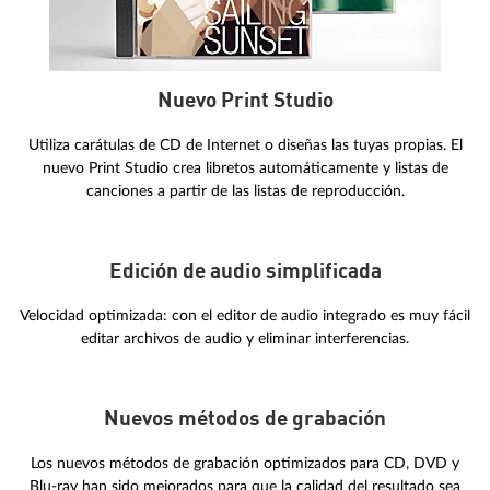
Nuevo Print Studio
Utiliza carátulas de CD de Internet o diseñas las tuyas propias. El
nuevo Print Studio crea libretos automáticamente y listas de
canciones a partir de las listas de reproducción.
Edición de audio simplificada
Velocidad optimizada: con el editor de audio integrado es muy fácil
editar archivos de audio y eliminar interferencias.
Nuevos métodos de grabación
Los nuevos métodos de grabación optimizados para CD, DVD y
Blu-ray han sido mejorados para que la calidad del resultado sea