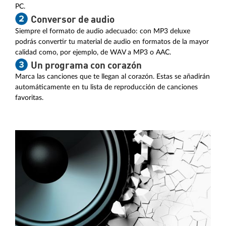
PC.
Conversor de audio
Siempre el formato de audio adecuado: con MP3 deluxe
podrás convertir tu material de audio en formatos de la mayor
calidad como, por ejemplo, de WAV a MP3 o AAC.
Un programa con corazón
Marca las canciones que te llegan al corazón. Estas se añadirán
automáticamente en tu lista de reproducción de canciones
favoritas.