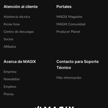
Atención al cliente
Portales
Asistencia técnica
MAGIX Magazine
Know how
MAGIX Comunidad
Centro de descargas
Producer Planet
Socios
Afiliados
Acerca de MAGIX
Contacto para Soporte
Técnico
Empresa
Más información
Newsletter
Empleos
Prensa