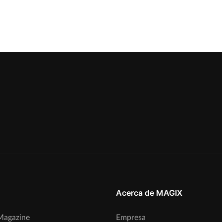
Acerca de MAGIX
agazine
Empresa