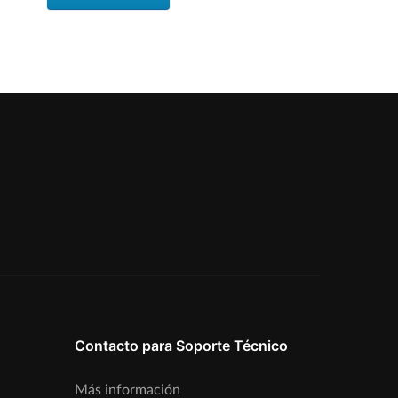
Contacto para Soporte Técnico
Más información