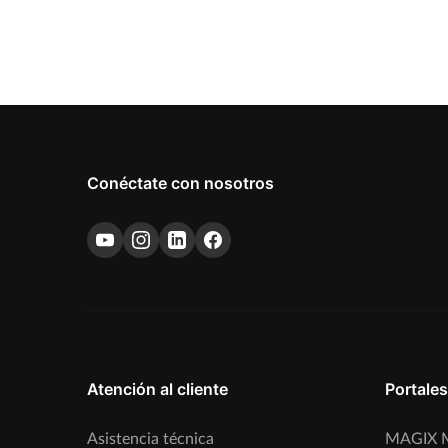
Conéctate con nosotros
Atención al cliente
Portales
Asistencia técnica
MAGIX M