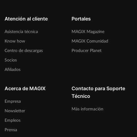
Atención al cliente
Portales
Asistencia técnica
MAGIX Magazine
Know how
MAGIX Comunidad
Centro de descargas
Producer Planet
Socios
Afiliados
Acerca de MAGIX
Contacto para Soporte
Técnico
Empresa
Más información
Newsletter
Empleos
Prensa