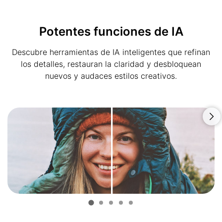
Potentes funciones de IA
Descubre herramientas de IA inteligentes que refinan
los detalles, restauran la claridad y desbloquean
nuevos y audaces estilos creativos.