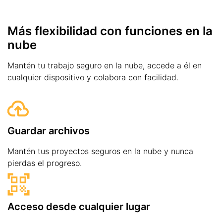
Más flexibilidad con funciones en la
nube
Mantén tu trabajo seguro en la nube, accede a él en
cualquier dispositivo y colabora con facilidad.
Guardar archivos
Mantén tus proyectos seguros en la nube y nunca
pierdas el progreso.
Acceso desde cualquier lugar