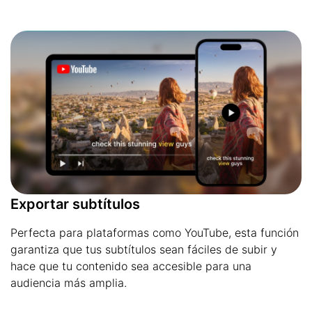
Exportar subtítulos
Perfecta para plataformas como YouTube, esta función
garantiza que tus subtítulos sean fáciles de subir y
hace que tu contenido sea accesible para una
audiencia más amplia.