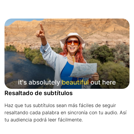
Resaltado de subtítulos
Haz que tus subtítulos sean más fáciles de seguir
resaltando cada palabra en sincronía con tu audio. Así
tu audiencia podrá leer fácilmente.