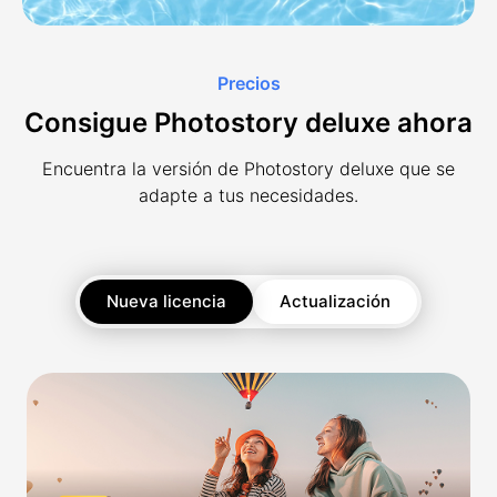
Precios
Consigue Photostory deluxe ahora
Encuentra la versión de Photostory deluxe que se
adapte a tus necesidades.
Nueva licencia
Actualización