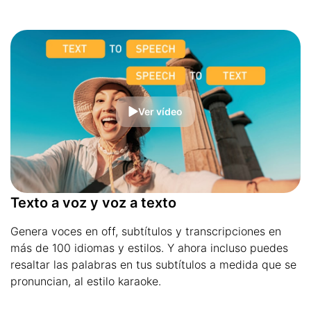
Ver vídeo
Texto a voz y voz a texto
Genera voces en off, subtítulos y transcripciones en
más de 100 idiomas y estilos. Y ahora incluso puedes
resaltar las palabras en tus subtítulos a medida que se
pronuncian, al estilo karaoke.