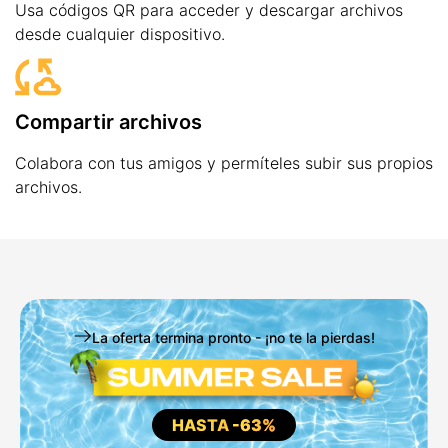
Usa códigos QR para acceder y descargar archivos
desde cualquier dispositivo.
Compartir archivos
Colabora con tus amigos y permíteles subir sus propios
archivos.
La oferta termina pronto - ¡no te la pierdas!
HASTA
-63%