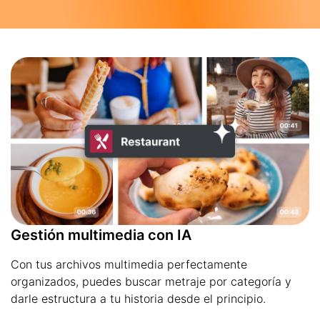
Gestión multimedia con IA
Con tus archivos multimedia perfectamente
organizados, puedes buscar metraje por categoría y
darle estructura a tu historia desde el principio.