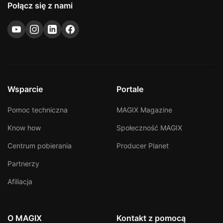
Połącz się z nami
Wsparcie
Portale
Pomoc techniczna
MAGIX Magazine
Know how
Społeczność MAGIX
Centrum pobierania
Producer Planet
Partnerzy
Afiliacja
O MAGIX
Kontakt z pomocą