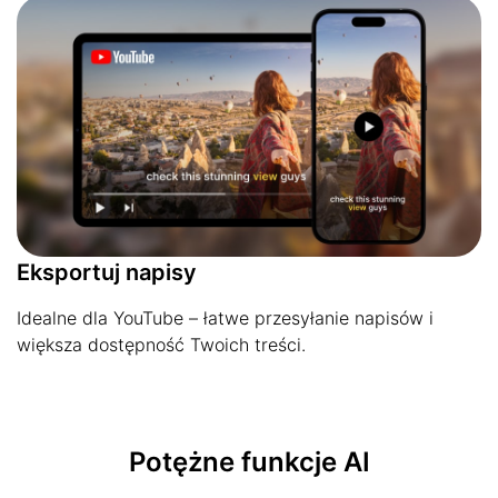
Eksportuj napisy
Idealne dla YouTube – łatwe przesyłanie napisów i
większa dostępność Twoich treści.
Potężne funkcje AI