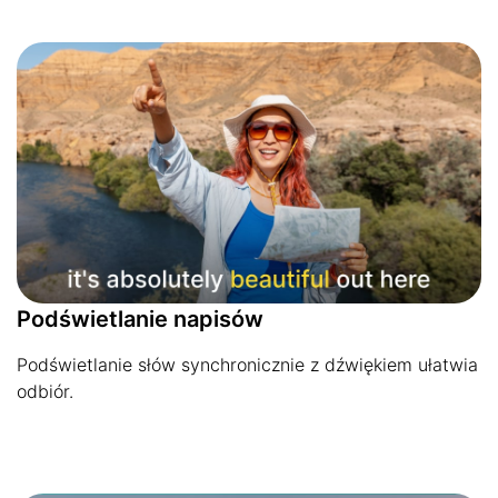
Podświetlanie napisów
Podświetlanie słów synchronicznie z dźwiękiem ułatwia
odbiór.