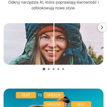
Odkryj narzędzia AI, które poprawiają klarowność i
odblokowują nowe style.