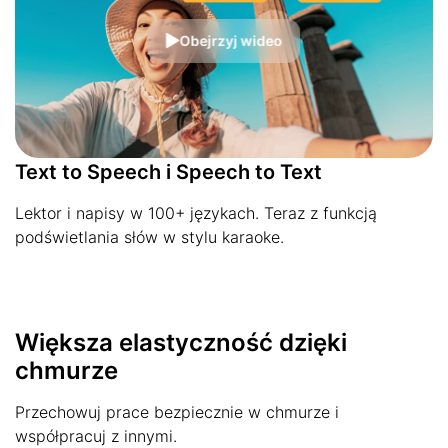
Obejrzyj wideo
Text to Speech i Speech to Text
Lektor i napisy w 100+ językach. Teraz z funkcją
podświetlania słów w stylu karaoke.
Większa elastyczność dzięki
chmurze
Przechowuj prace bezpiecznie w chmurze i
współpracuj z innymi.