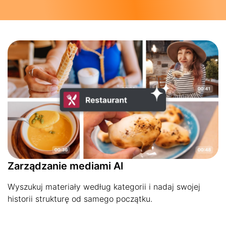
Zarządzanie mediami AI
Wyszukuj materiały według kategorii i nadaj swojej
historii strukturę od samego początku.