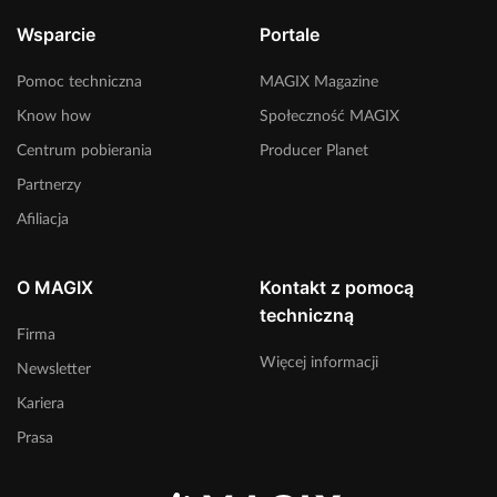
Wsparcie
Portale
Pomoc techniczna
MAGIX Magazine
Know how
Społeczność MAGIX
Centrum pobierania
Producer Planet
Partnerzy
Afiliacja
O MAGIX
Kontakt z pomocą
techniczną
Firma
Więcej informacji
Newsletter
Kariera
Prasa