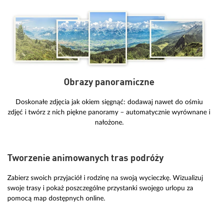
Obrazy panoramiczne
Doskonałe zdjęcia jak okiem sięgnąć: dodawaj nawet do ośmiu
zdjęć i twórz z nich piękne panoramy – automatycznie wyrównane i
nałożone.
Tworzenie animowanych tras podróży
Zabierz swoich przyjaciół i rodzinę na swoją wycieczkę. Wizualizuj
swoje trasy i pokaż poszczególne przystanki swojego urlopu za
pomocą map dostępnych online.