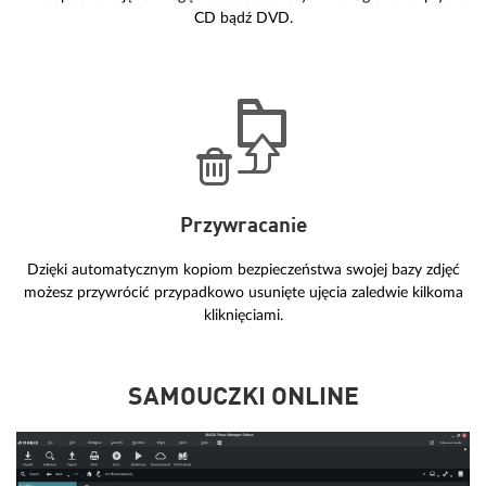
CD bądź DVD.
Przywracanie
Dzięki automatycznym kopiom bezpieczeństwa swojej bazy zdjęć
możesz przywrócić przypadkowo usunięte ujęcia zaledwie kilkoma
kliknięciami.
SAMOUCZKI ONLINE