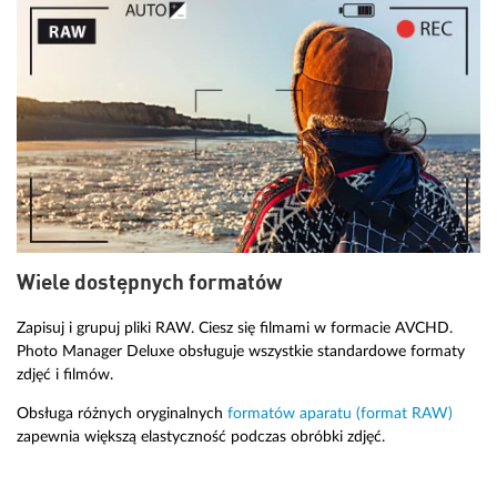
Wiele dostępnych formatów
Zapisuj i grupuj pliki RAW. Ciesz się filmami w formacie AVCHD.
Photo Manager Deluxe obsługuje wszystkie standardowe formaty
zdjęć i filmów.
Obsługa różnych oryginalnych
formatów aparatu (format RAW)
zapewnia większą elastyczność podczas obróbki zdjęć.