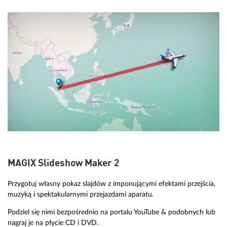
MAGIX Slideshow Maker 2
Przygotuj własny pokaz slajdów z imponującymi efektami przejścia,
muzyką i spektakularnymi przejazdami aparatu.
Podziel się nimi bezpośrednio na portalu YouTube & podobnych lub
nagraj je na płycie CD i DVD.