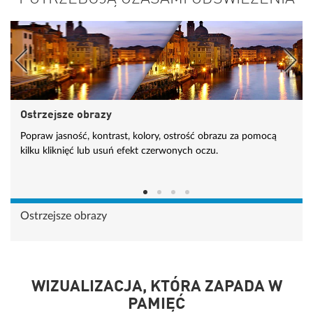
Ostrzejsze obrazy
Popraw jasność, kontrast, kolory, ostrość obrazu za pomocą
kilku kliknięć lub usuń efekt czerwonych oczu.
Ostrzejsze obrazy
WIZUALIZACJA, KTÓRA ZAPADA W
PAMIĘĆ