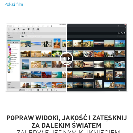
Pokaż film
POPRAW WIDOKI, JAKOŚĆ I ZATĘSKNIJ
ZA DALEKIM ŚWIATEM