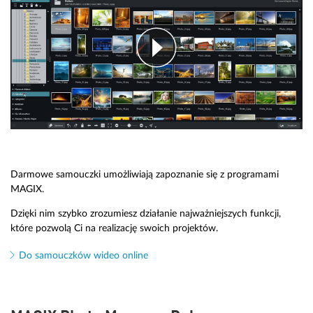
Darmowe samouczki umożliwiają zapoznanie się z programami
MAGIX.
Dzięki nim szybko zrozumiesz działanie najważniejszych funkcji,
które pozwolą Ci na realizację swoich projektów.
Do samouczków wideo online