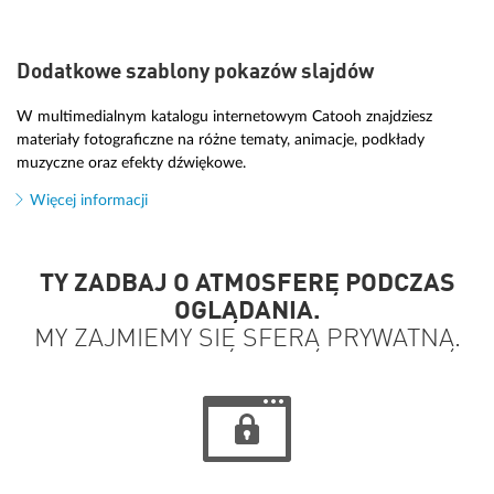
Dodatkowe szablony pokazów slajdów
W multimedialnym katalogu internetowym Catooh znajdziesz
materiały fotograficzne na różne tematy, animacje, podkłady
muzyczne oraz efekty dźwiękowe.
Więcej informacji
TY ZADBAJ O ATMOSFERĘ PODCZAS
OGLĄDANIA.
MY ZAJMIEMY SIĘ SFERĄ PRYWATNĄ.