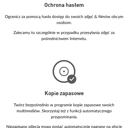
Ochrona hasłem
Ogranicz za pomocą hasła dostęp do swoich zdjęć & filmów obcym
osobom.
Zalecamy to szczególnie w przypadku przesyłania zdjęć za
pośrednictwem Internetu.
Kopie zapasowe
Twórz bezpośrednio w programie kopie zapasowe swoich
multimediów. Skorzystaj też z funkcji automatycznego
przypominania.
Niezapisane zdjęcia mogą zostać automatycznie nagrane na płycie