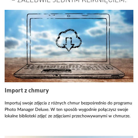
– ZALEDWIE JEDNYM KLIKNIĘCIEM.
Import z chmury
Importuj swoje zdjęcia z różnych chmur bezpośrednio do programu
Photo Manager Deluxe. W ten sposób wygodnie połączysz swoje
lokalne biblioteki zdjęć ze zdjęciami przechowywanymi w chmurze.