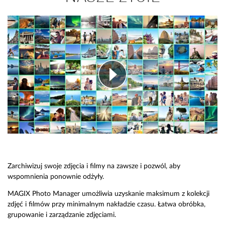
Zarchiwizuj swoje zdjęcia i filmy na zawsze i pozwól, aby
wspomnienia ponownie odżyły.
MAGIX Photo Manager umożliwia uzyskanie maksimum z kolekcji
zdjęć i filmów przy minimalnym nakładzie czasu. Łatwa obróbka,
grupowanie i zarządzanie zdjęciami.