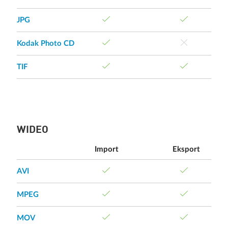
JPG
Kodak Photo CD
TIF
WIDEO
Import
Eksport
AVI
MPEG
MOV