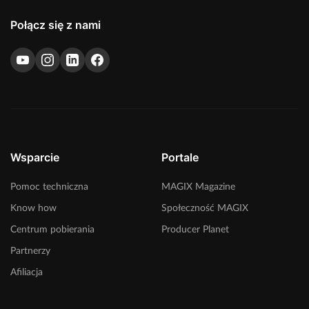
pobierz.
Połącz się z nami
Wsparcie
Portale
Pomoc techniczna
MAGIX Magazine
Know how
Społeczność MAGIX
Centrum pobierania
Producer Planet
Partnerzy
Afiliacja