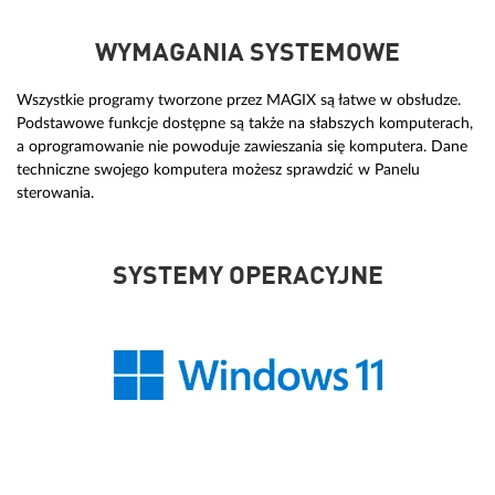
WYMAGANIA SYSTEMOWE
Wszystkie programy tworzone przez MAGIX są łatwe w obsłudze.
Podstawowe funkcje dostępne są także na słabszych komputerach,
a oprogramowanie nie powoduje zawieszania się komputera. Dane
techniczne swojego komputera możesz sprawdzić w Panelu
sterowania.
SYSTEMY OPERACYJNE