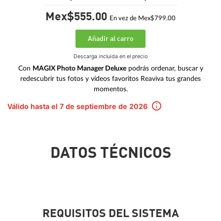
Mex$555.
00
En vez de Mex$799.00
Añadir al carro
Descarga incluida en el precio
Con
MAGIX Photo Manager Deluxe
podrás ordenar, buscar y
redescubrir tus fotos y vídeos favoritos Reaviva tus grandes
momentos.
Válido hasta el 7 de septiembre de 2026
DATOS TÉCNICOS
REQUISITOS DEL SISTEMA