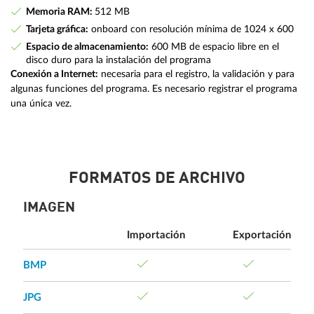
Memoria RAM:
512 MB
Tarjeta gráfica:
onboard con resolución mínima de 1024 x 600
Espacio de almacenamiento:
600 MB de espacio libre en el
disco duro para la instalación del programa
Conexión a Internet:
necesaria para el registro, la validación y para
algunas funciones del programa. Es necesario registrar el programa
una única vez.
FORMATOS DE ARCHIVO
IMAGEN
Importación
Exportación
BMP
JPG