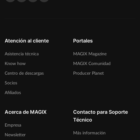
Atención al cliente
Portales
Asistencia técnica
MAGIX Magazine
Know how
MAGIX Comunidad
Centro de descargas
Producer Planet
Socios
Afiliados
Acerca de MAGIX
Contacto para Soporte
Técnico
Empresa
Más información
Newsletter