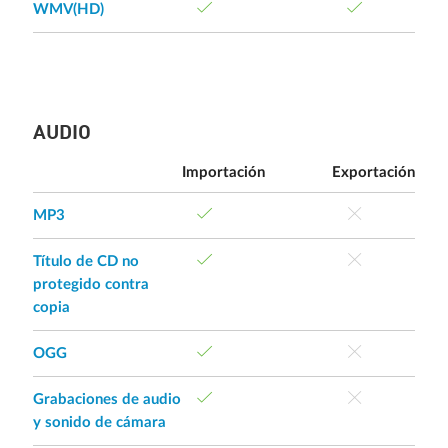
WMV(HD)
AUDIO
Importación
Exportación
MP3
Título de CD no
protegido contra
copia
OGG
Grabaciones de audio
y sonido de cámara