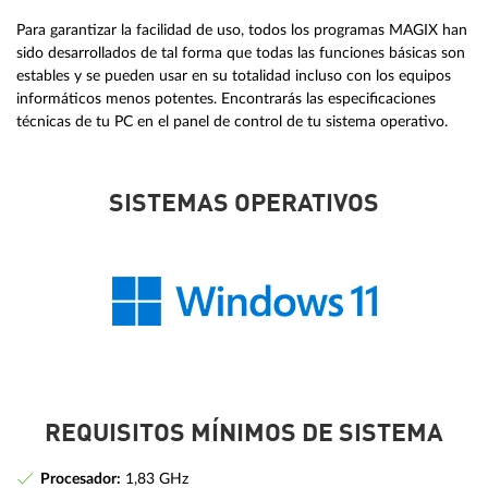
Para garantizar la facilidad de uso, todos los programas MAGIX han
sido desarrollados de tal forma que todas las funciones básicas son
estables y se pueden usar en su totalidad incluso con los equipos
informáticos menos potentes. Encontrarás las especificaciones
técnicas de tu PC en el panel de control de tu sistema operativo.
SISTEMAS OPERATIVOS
REQUISITOS MÍNIMOS DE SISTEMA
Procesador:
1,83 GHz