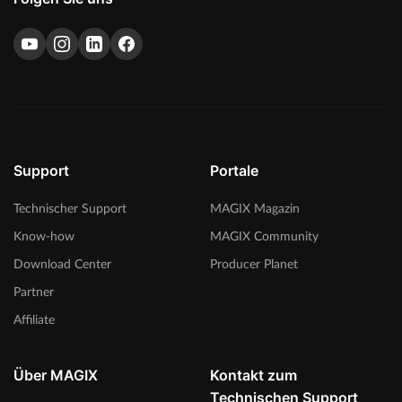
Support
Portale
Technischer Support
MAGIX Magazin
Know-how
MAGIX Community
Download Center
Producer Planet
Partner
Affiliate
Über MAGIX
Kontakt zum
Technischen Support