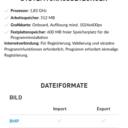
Prozessor:
1,83 GHz
Arbeitsspeicher:
512 MB
Grafikkarte:
Onboard, Auflösung mind. 1024x600px
Festplattenspeicher:
600 MB freier Speicherplatz für die
Programminstallation
Internetverbindung:
Für Registrierung, Validierung und einzelne
Programmfunktionen erforderlich. Programm erfordert einmalige
Registrierung.
DATEIFORMATE
BILD
Import
Export
BMP