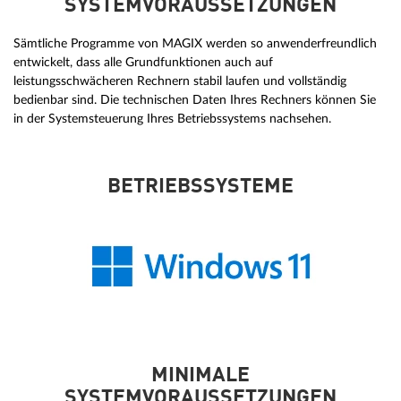
SYSTEMVORAUSSETZUNGEN
Sämtliche Programme von MAGIX werden so anwenderfreundlich
entwickelt, dass alle Grundfunktionen auch auf
leistungsschwächeren Rechnern stabil laufen und vollständig
bedienbar sind. Die technischen Daten Ihres Rechners können Sie
in der Systemsteuerung Ihres Betriebssystems nachsehen.
BETRIEBSSYSTEME
MINIMALE
SYSTEMVORAUSSETZUNGEN