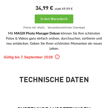
34,
99
€
statt 49,99 €
In den Warenkorb
Preise inkl. MwSt.,
Versandkostenfreier Download
Mit
MAGIX Photo Manager Deluxe
können Sie Ihre schönsten
Fotos & Videos ganz einfach ordnen, durchsuchen, sortieren und
neu entdecken. Geben Sie Ihren schönsten Momenten ein neues
Leben.
Gültig bis 7. September 2026
TECHNISCHE DATEN